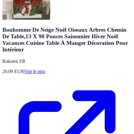
Bonhomme De Neige Noël Oiseaux Arbres Chemin
De Table,13 X 90 Pouces Saisonnier Hiver Noël
Vacances Cuisine Table À Manger Décoration Pour
Intérieur
Rakuten FR
20.09
EUR
Voir le prix