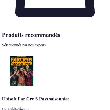
Produits recommandés
Sélectionnés par nos experts
Ubisoft Far Cry 6 Pass saisonnier
store.ubisoft.com