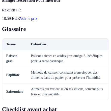
Manger Décoration Pour Intérieur
Rakuten FR
18.59
EUR
Voir le prix
Glossaire
Terme
Définition
Poisson
Poissons riches en acides gras oméga-3, bénéfiques
gras
pour la santé cardiaque.
Méthode de cuisson consistant à envelopper des
Papillote
aliments dans du papier pour préserver l'humidité.
Aliments qui varient selon les saisons, souvent plus
Saisonniers
frais et plus nutritifs.
Checklist avant achat