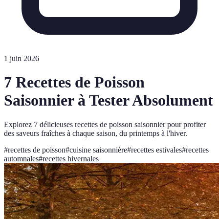
1 juin 2026
7 Recettes de Poisson
Saisonnier à Tester Absolument
Explorez 7 délicieuses recettes de poisson saisonnier pour profiter
des saveurs fraîches à chaque saison, du printemps à l'hiver.
#
recettes de poisson
#
cuisine saisonnière
#
recettes estivales
#
recettes
automnales
#
recettes hivernales