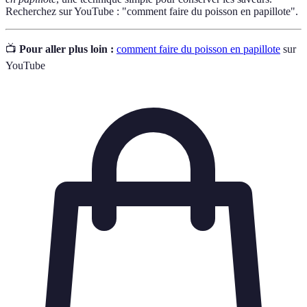
Recherchez sur YouTube : "comment faire du poisson en papillote".
📺
Pour aller plus loin :
comment faire du poisson en papillote
sur
YouTube