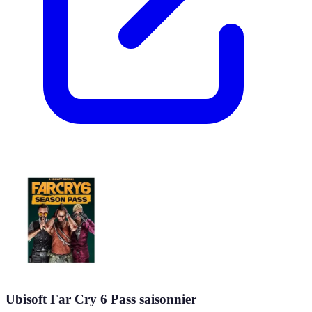
Ubisoft Far Cry 6 Pass saisonnier