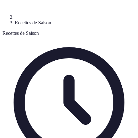
Recettes de Saison
Recettes de Saison