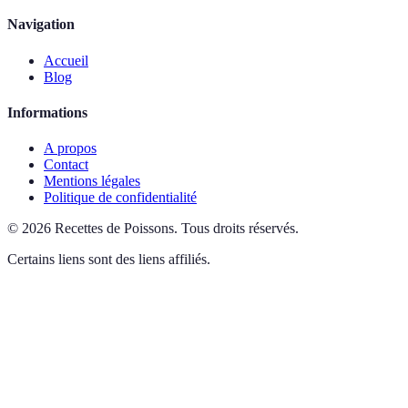
Navigation
Accueil
Blog
Informations
A propos
Contact
Mentions légales
Politique de confidentialité
©
2026
Recettes de Poissons
.
Tous droits réservés.
Certains liens sont des liens affiliés.