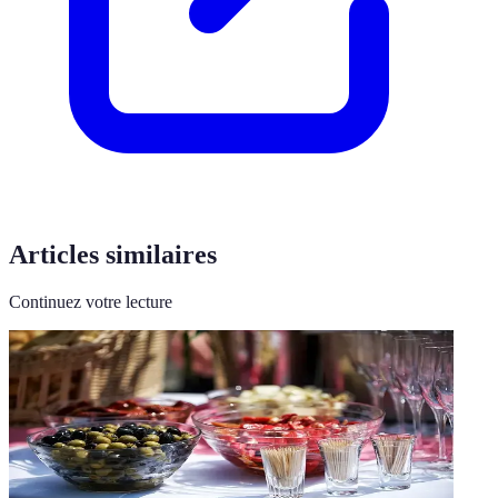
Articles similaires
Continuez votre lecture