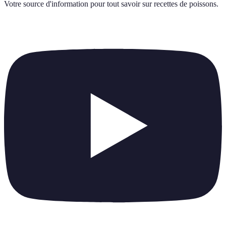
Votre source d'information pour tout savoir sur
recettes de poissons
.