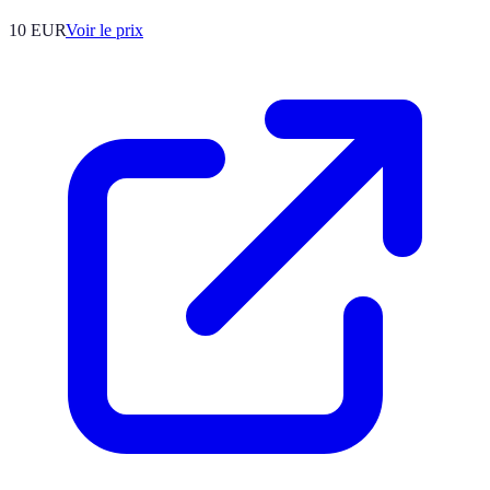
10
EUR
Voir le prix