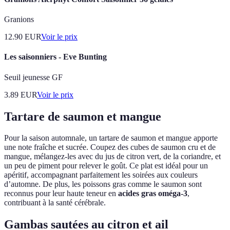
Granions
12.90
EUR
Voir le prix
Les saisonniers - Eve Bunting
Seuil jeunesse GF
3.89
EUR
Voir le prix
Tartare de saumon et mangue
Pour la saison automnale, un tartare de saumon et mangue apporte
une note fraîche et sucrée. Coupez des cubes de saumon cru et de
mangue, mélangez-les avec du jus de citron vert, de la coriandre, et
un peu de piment pour relever le goût. Ce plat est idéal pour un
apéritif, accompagnant parfaitement les soirées aux couleurs
d’automne. De plus, les poissons gras comme le saumon sont
reconnus pour leur haute teneur en
acides gras oméga-3
,
contribuant à la santé cérébrale.
Gambas sautées au citron et ail