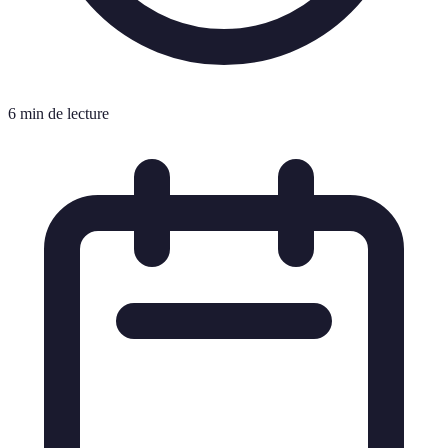
6 min de lecture