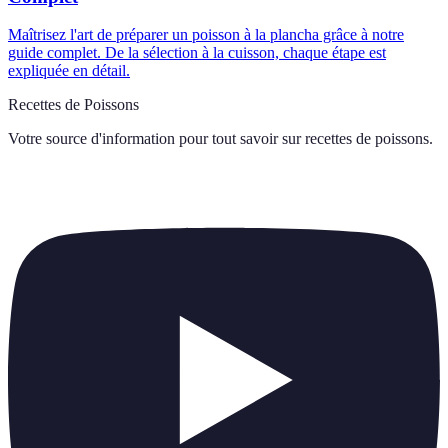
Maîtrisez l'art de préparer un poisson à la plancha grâce à notre
guide complet. De la sélection à la cuisson, chaque étape est
expliquée en détail.
Recettes de Poissons
Votre source d'information pour tout savoir sur
recettes de poissons
.