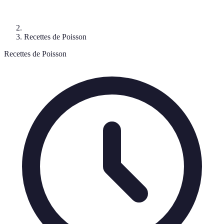
Recettes de Poisson
Recettes de Poisson