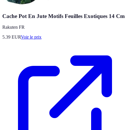
Cache Pot En Jute Motifs Feuilles Exotiques 14 Cm
Rakuten FR
5.39
EUR
Voir le prix