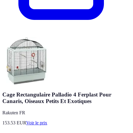
Cage Rectangulaire Palladio 4 Ferplast Pour
Canaris, Oiseaux Petits Et Exotiques
Rakuten FR
153.53
EUR
Voir le prix