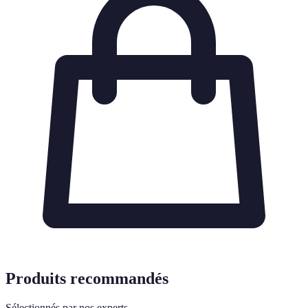
Produits recommandés
Sélectionnés par nos experts