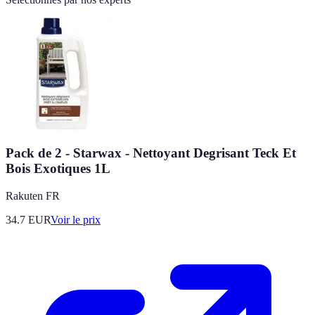
Pack de 2 - Starwax - Nettoyant Degrisant Teck Et
Bois Exotiques 1L
Rakuten FR
34.7
EUR
Voir le prix