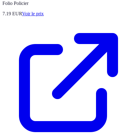
Folio Policier
7.19
EUR
Voir le prix