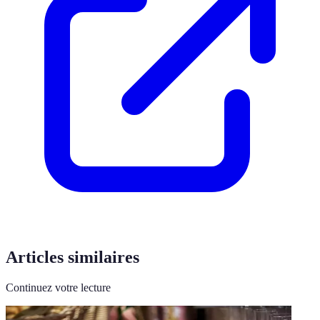
Articles similaires
Continuez votre lecture