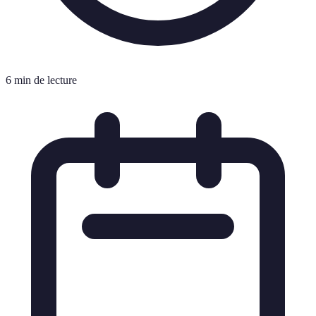
6 min de lecture