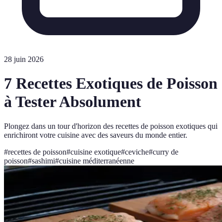
28 juin 2026
7 Recettes Exotiques de Poisson
à Tester Absolument
Plongez dans un tour d'horizon des recettes de poisson exotiques qui
enrichiront votre cuisine avec des saveurs du monde entier.
#
recettes de poisson
#
cuisine exotique
#
ceviche
#
curry de
poisson
#
sashimi
#
cuisine méditerranéenne