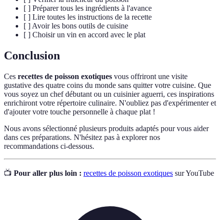
[ ] Préparer tous les ingrédients à l'avance
[ ] Lire toutes les instructions de la recette
[ ] Avoir les bons outils de cuisine
[ ] Choisir un vin en accord avec le plat
Conclusion
Ces
recettes de poisson exotiques
vous offriront une visite
gustative des quatre coins du monde sans quitter votre cuisine. Que
vous soyez un chef débutant ou un cuisinier aguerri, ces inspirations
enrichiront votre répertoire culinaire. N'oubliez pas d'expérimenter et
d'ajouter votre touche personnelle à chaque plat !
Nous avons sélectionné plusieurs produits adaptés pour vous aider
dans ces préparations. N'hésitez pas à explorer nos
recommandations ci-dessous.
📺
Pour aller plus loin :
recettes de poisson exotiques
sur YouTube