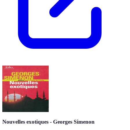
Nouvelles exotiques - Georges Simenon