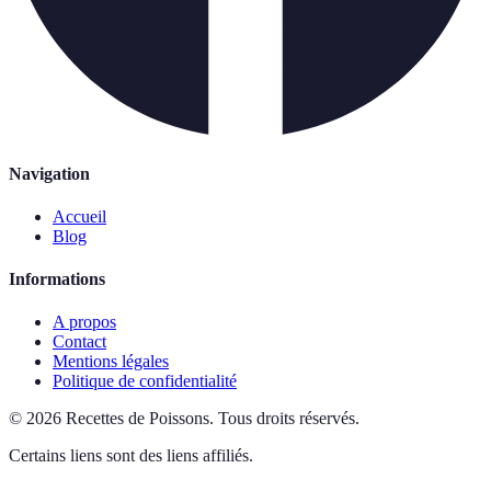
Navigation
Accueil
Blog
Informations
A propos
Contact
Mentions légales
Politique de confidentialité
©
2026
Recettes de Poissons
.
Tous droits réservés.
Certains liens sont des liens affiliés.