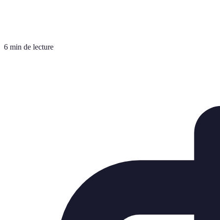
6 min de lecture