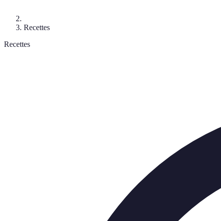
Recettes
Recettes