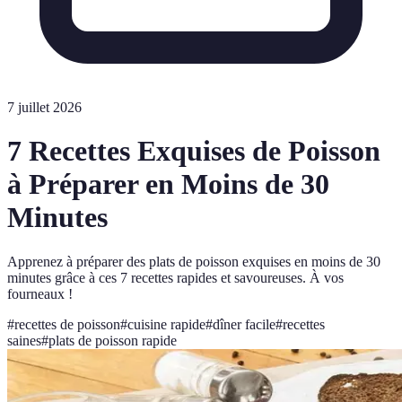
7 juillet 2026
7 Recettes Exquises de Poisson
à Préparer en Moins de 30
Minutes
Apprenez à préparer des plats de poisson exquises en moins de 30
minutes grâce à ces 7 recettes rapides et savoureuses. À vos
fourneaux !
#
recettes de poisson
#
cuisine rapide
#
dîner facile
#
recettes
saines
#
plats de poisson rapide