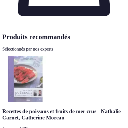
Produits recommandés
Sélectionnés par nos experts
Recettes de poissons et fruits de mer crus - Nathalie
Carnet, Catherine Moreau