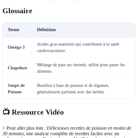
Glossaire
Terme
Définition
Acides gras essentiels qui contribuent à la santé
Oméga-3
cardiovasculaire.
Mélange de pain sec émietté, utilisé pour paner les
Chapelure
aliments.
Soupe de
Bouillon à base de poisson et de légumes,
Poisson
généralement parfumé avec des herbes.
📺 Ressource Vidéo
> Pour aller plus loin :
Délicieuses recettes de poisson en moins de
30 minutes
, une analyse complète de recettes faciles avec un