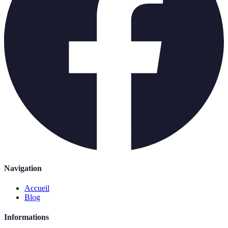
Navigation
Accueil
Blog
Informations