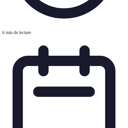
6 min de lecture