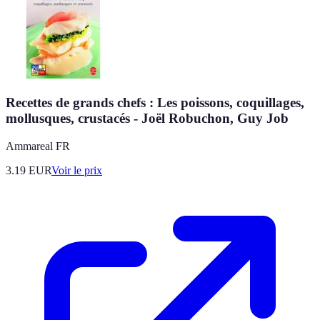
Recettes de grands chefs : Les poissons, coquillages,
mollusques, crustacés - Joël Robuchon, Guy Job
Ammareal FR
3.19
EUR
Voir le prix