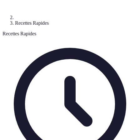
Recettes Rapides
Recettes Rapides