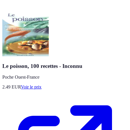
Le poisson, 100 recettes - Inconnu
Poche Ouest-France
2.49
EUR
Voir le prix