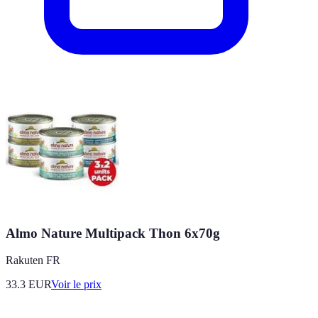
Almo Nature Multipack Thon 6x70g
Rakuten FR
33.3
EUR
Voir le prix