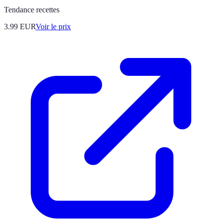
Tendance recettes
3.99
EUR
Voir le prix