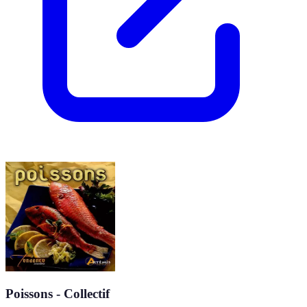
Poissons - Collectif