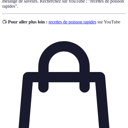
mélange de saveurs. Recherchez sur YouTube : "recettes de poisson
rapides".
📺
Pour aller plus loin :
recettes de poisson rapides
sur YouTube