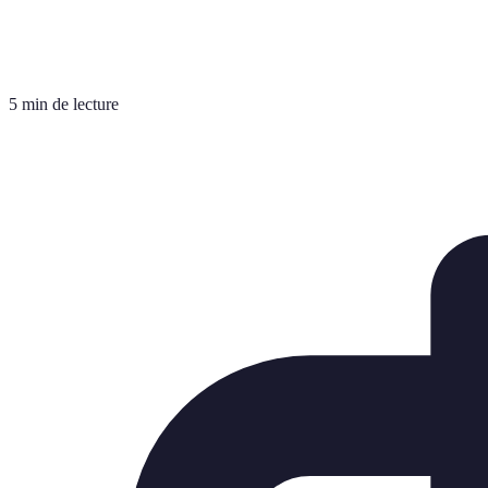
5 min de lecture