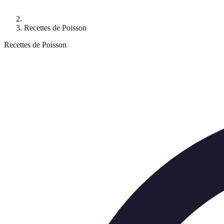
Recettes de Poisson
Recettes de Poisson