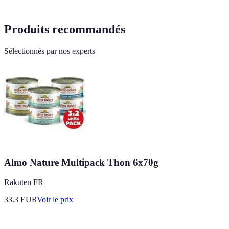
Produits recommandés
Sélectionnés par nos experts
Almo Nature Multipack Thon 6x70g
Rakuten FR
33.3
EUR
Voir le prix