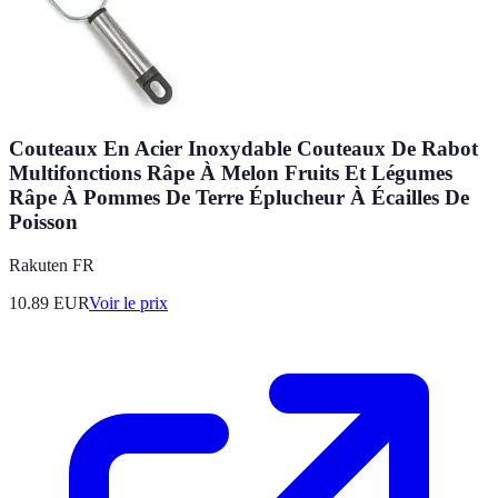
Couteaux En Acier Inoxydable Couteaux De Rabot
Multifonctions Râpe À Melon Fruits Et Légumes
Râpe À Pommes De Terre Éplucheur À Écailles De
Poisson
Rakuten FR
10.89
EUR
Voir le prix