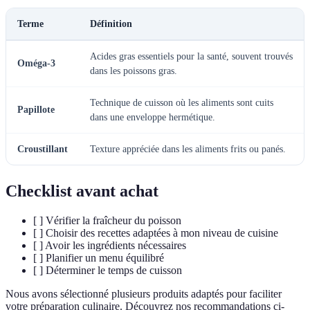
Terme
Définition
Acides gras essentiels pour la santé, souvent trouvés
Oméga-3
dans les poissons gras.
Technique de cuisson où les aliments sont cuits
Papillote
dans une enveloppe hermétique.
Croustillant
Texture appréciée dans les aliments frits ou panés.
Checklist avant achat
[ ] Vérifier la fraîcheur du poisson
[ ] Choisir des recettes adaptées à mon niveau de cuisine
[ ] Avoir les ingrédients nécessaires
[ ] Planifier un menu équilibré
[ ] Déterminer le temps de cuisson
Nous avons sélectionné plusieurs produits adaptés pour faciliter
votre préparation culinaire. Découvrez nos recommandations ci-