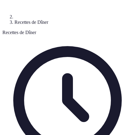
Recettes de Dîner
Recettes de Dîner