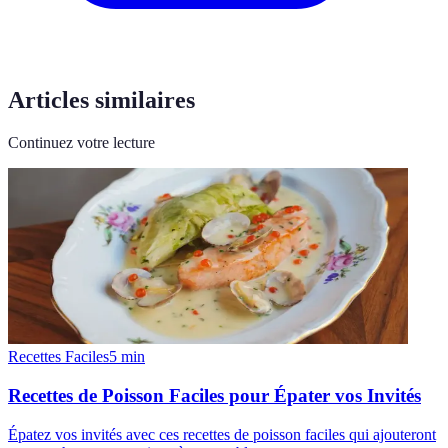
Articles similaires
Continuez votre lecture
Recettes Faciles
5
min
Recettes de Poisson Faciles pour Épater vos Invités
Épatez vos invités avec ces recettes de poisson faciles qui ajouteront