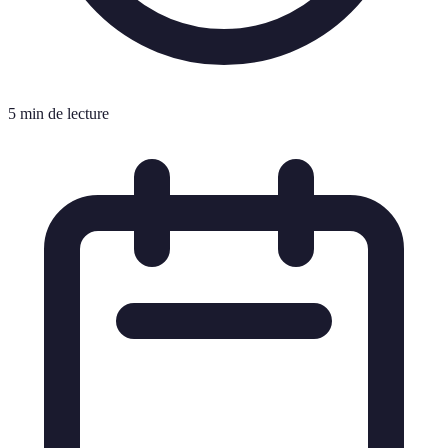
5 min de lecture