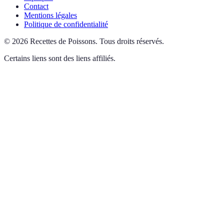
Contact
Mentions légales
Politique de confidentialité
©
2026
Recettes de Poissons
.
Tous droits réservés.
Certains liens sont des liens affiliés.