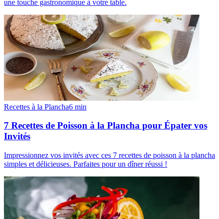
une touche gastronomique à votre table.
Recettes à la Plancha
6
min
7 Recettes de Poisson à la Plancha pour Épater vos
Invités
Impressionnez vos invités avec ces 7 recettes de poisson à la plancha
simples et délicieuses. Parfaites pour un dîner réussi !