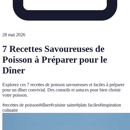
28 mai 2026
7 Recettes Savoureuses de
Poisson à Préparer pour le
Dîner
Explorez ces 7 recettes de poisson savoureuses et faciles à préparer
pour un dîner convivial. Des conseils et astuces pour bien choisir
votre poisson.
#
recettes de poisson
#
dîner
#
cuisine saine
#
plats faciles
#
inspiration
culinaire