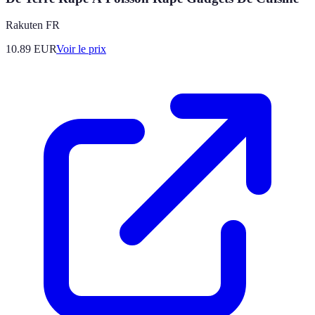
Rakuten FR
10.89
EUR
Voir le prix