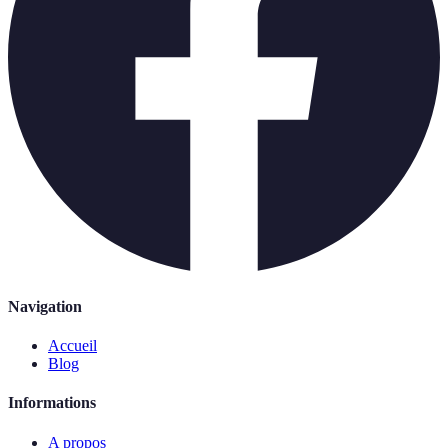
Navigation
Accueil
Blog
Informations
A propos