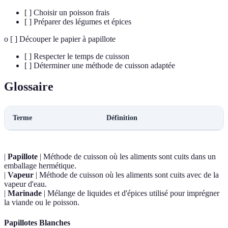
[ ] Choisir un poisson frais
[ ] Préparer des légumes et épices
o [ ] Découper le papier à papillote
[ ] Respecter le temps de cuisson
[ ] Déterminer une méthode de cuisson adaptée
Glossaire
Terme
Définition
|
Papillote
| Méthode de cuisson où les aliments sont cuits dans un
emballage hermétique.
|
Vapeur
| Méthode de cuisson où les aliments sont cuits avec de la
vapeur d'eau.
|
Marinade
| Mélange de liquides et d'épices utilisé pour imprégner
la viande ou le poisson.
Papillotes Blanches