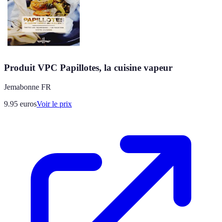
Produit VPC Papillotes, la cuisine vapeur
Jemabonne FR
9.95
euros
Voir le prix