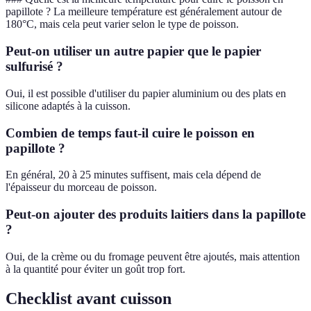
papillote ? La meilleure température est généralement autour de
180°C, mais cela peut varier selon le type de poisson.
Peut-on utiliser un autre papier que le papier
sulfurisé ?
Oui, il est possible d'utiliser du papier aluminium ou des plats en
silicone adaptés à la cuisson.
Combien de temps faut-il cuire le poisson en
papillote ?
En général, 20 à 25 minutes suffisent, mais cela dépend de
l'épaisseur du morceau de poisson.
Peut-on ajouter des produits laitiers dans la papillote
?
Oui, de la crème ou du fromage peuvent être ajoutés, mais attention
à la quantité pour éviter un goût trop fort.
Checklist avant cuisson