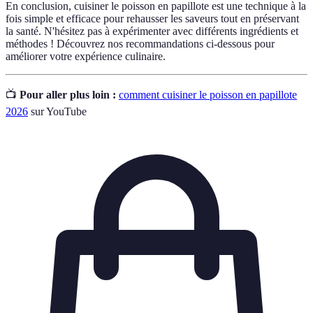
En conclusion, cuisiner le poisson en papillote est une technique à la
fois simple et efficace pour rehausser les saveurs tout en préservant
la santé. N'hésitez pas à expérimenter avec différents ingrédients et
méthodes ! Découvrez nos recommandations ci-dessous pour
améliorer votre expérience culinaire.
📺
Pour aller plus loin :
comment cuisiner le poisson en papillote
2026
sur YouTube