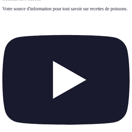
Votre source d'information pour tout savoir sur
recettes de poissons
.