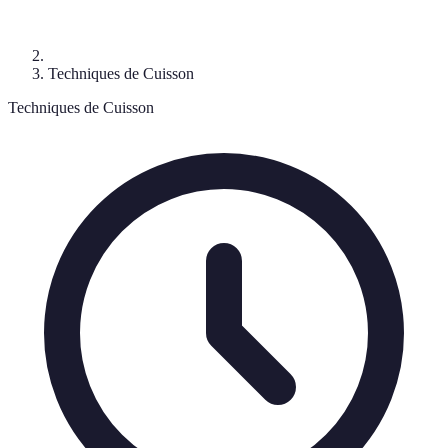
Techniques de Cuisson
Techniques de Cuisson