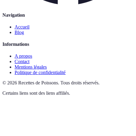
Navigation
Accueil
Blog
Informations
A propos
Contact
Mentions légales
Politique de confidentialité
©
2026
Recettes de Poissons
.
Tous droits réservés.
Certains liens sont des liens affiliés.