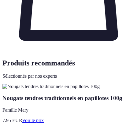
Produits recommandés
Sélectionnés par nos experts
Nougats tendres traditionnels en papillotes 100g
Famille Mary
7.95
EUR
Voir le prix