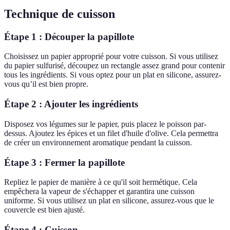
Technique de cuisson
Étape 1 : Découper la papillote
Choisissez un papier approprié pour votre cuisson. Si vous utilisez
du papier sulfurisé, découpez un rectangle assez grand pour contenir
tous les ingrédients. Si vous optez pour un plat en silicone, assurez-
vous qu’il est bien propre.
Étape 2 : Ajouter les ingrédients
Disposez vos légumes sur le papier, puis placez le poisson par-
dessus. Ajoutez les épices et un filet d'huile d'olive. Cela permettra
de créer un environnement aromatique pendant la cuisson.
Étape 3 : Fermer la papillote
Repliez le papier de manière à ce qu'il soit hermétique. Cela
empêchera la vapeur de s'échapper et garantira une cuisson
uniforme. Si vous utilisez un plat en silicone, assurez-vous que le
couvercle est bien ajusté.
Étape 4 : Cuisson