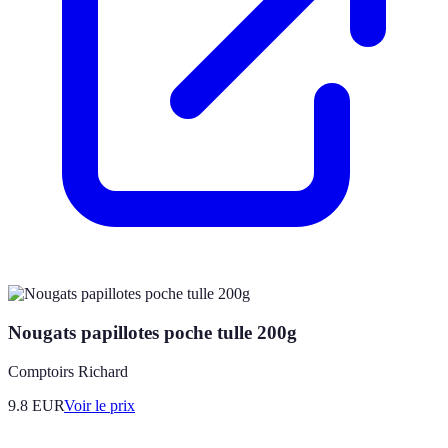
Nougats papillotes poche tulle 200g
Comptoirs Richard
9.8
EUR
Voir le prix