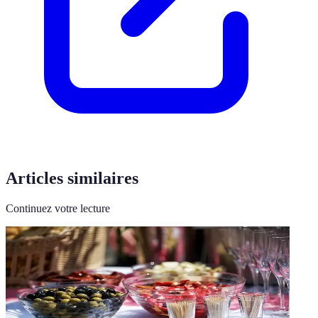
Articles similaires
Continuez votre lecture