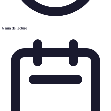
6 min de lecture