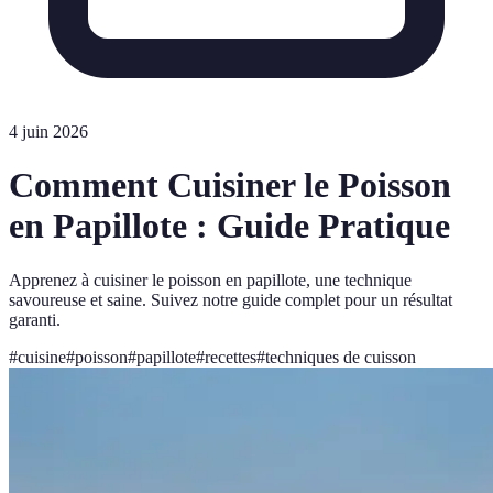
4 juin 2026
Comment Cuisiner le Poisson
en Papillote : Guide Pratique
Apprenez à cuisiner le poisson en papillote, une technique
savoureuse et saine. Suivez notre guide complet pour un résultat
garanti.
#
cuisine
#
poisson
#
papillote
#
recettes
#
techniques de cuisson