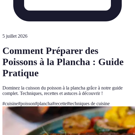
5 juillet 2026
Comment Préparer des
Poissons à la Plancha : Guide
Pratique
Dominez la cuisson du poisson à la plancha grâce à notre guide
complet. Techniques, recettes et astuces à découvrir !
#
cuisine
#
poisson
#
plancha
#
recette
#
techniques de cuisine