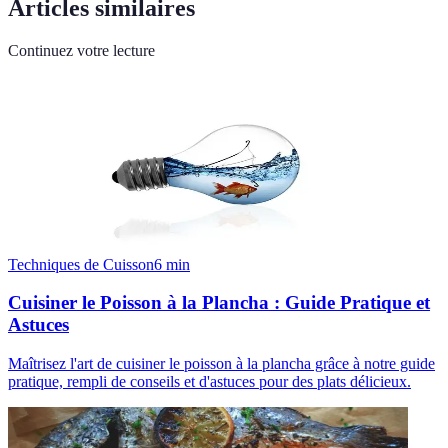
Articles similaires
Continuez votre lecture
Techniques de Cuisson
6
min
Cuisiner le Poisson à la Plancha : Guide Pratique et
Astuces
Maîtrisez l'art de cuisiner le poisson à la plancha grâce à notre guide
pratique, rempli de conseils et d'astuces pour des plats délicieux.