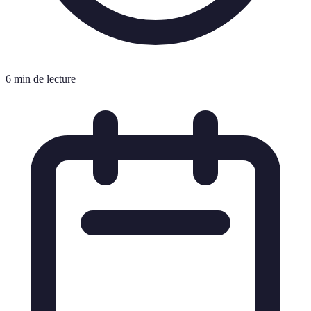
6 min de lecture