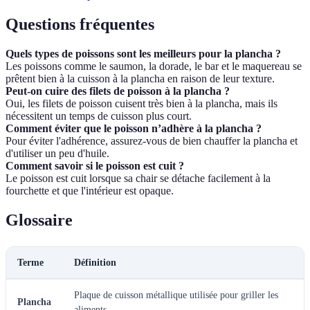
Questions fréquentes
Quels types de poissons sont les meilleurs pour la plancha ?
Les poissons comme le saumon, la dorade, le bar et le maquereau se
prêtent bien à la cuisson à la plancha en raison de leur texture.
Peut-on cuire des filets de poisson à la plancha ?
Oui, les filets de poisson cuisent très bien à la plancha, mais ils
nécessitent un temps de cuisson plus court.
Comment éviter que le poisson n’adhère à la plancha ?
Pour éviter l'adhérence, assurez-vous de bien chauffer la plancha et
d'utiliser un peu d'huile.
Comment savoir si le poisson est cuit ?
Le poisson est cuit lorsque sa chair se détache facilement à la
fourchette et que l'intérieur est opaque.
Glossaire
Terme
Définition
Plaque de cuisson métallique utilisée pour griller les
Plancha
aliments.