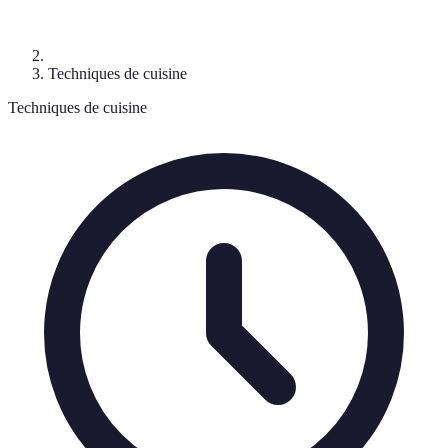
Techniques de cuisine
Techniques de cuisine