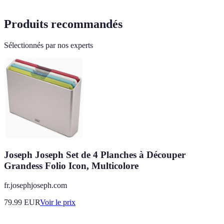
Produits recommandés
Sélectionnés par nos experts
Joseph Joseph Set de 4 Planches à Découper
Grandess Folio Icon, Multicolore
fr.josephjoseph.com
79.99
EUR
Voir le prix