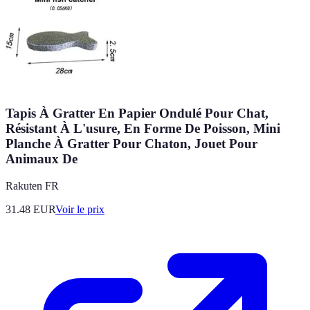
Tapis À Gratter En Papier Ondulé Pour Chat,
Résistant À L'usure, En Forme De Poisson, Mini
Planche À Gratter Pour Chaton, Jouet Pour
Animaux De
Rakuten FR
31.48
EUR
Voir le prix