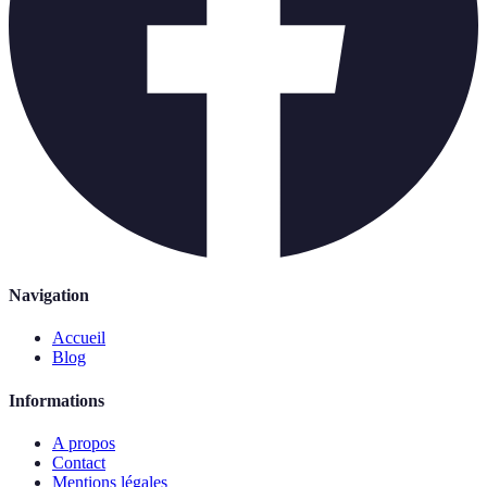
Navigation
Accueil
Blog
Informations
A propos
Contact
Mentions légales