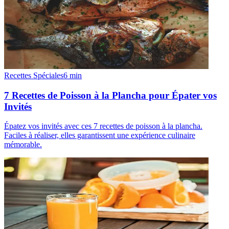
Recettes Spéciales
6
min
7 Recettes de Poisson à la Plancha pour Épater vos
Invités
Épatez vos invités avec ces 7 recettes de poisson à la plancha.
Faciles à réaliser, elles garantissent une expérience culinaire
mémorable.