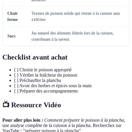
Chair
Texture de poisson solide qui résiste à la cuisson sans
ferme
s'effriter.
Jus naturel des aliments libérés lors de la cuisson,
Sucs
contribuant à la saveur.
Checklist avant achat
[ ] Choisir le poisson approprié
[ ] Vérifier la fraîcheur du poisson
[ ] Préchauffer la plancha
[ ] Avoir des herbes et épices sous la main
[ ] Préparer des accompagnements
📺 Ressource Vidéo
Pour aller plus loin :
Comment préparer le poisson à la plancha
,
une analyse complète de la cuisson à la plancha. Recherchez sur
YouTube : "préparer poisson à la plancha".