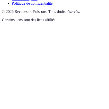
Politique de confidentialité
©
2026
Recettes de Poissons
.
Tous droits réservés.
Certains liens sont des liens affiliés.