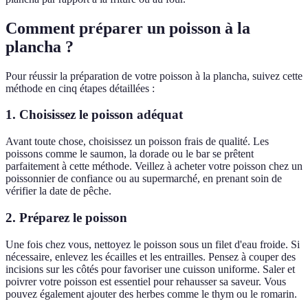
Comment préparer un poisson à la
plancha ?
Pour réussir la préparation de votre poisson à la plancha, suivez cette
méthode en cinq étapes détaillées :
1. Choisissez le poisson adéquat
Avant toute chose, choisissez un poisson frais de qualité. Les
poissons comme le saumon, la dorade ou le bar se prêtent
parfaitement à cette méthode. Veillez à acheter votre poisson chez un
poissonnier de confiance ou au supermarché, en prenant soin de
vérifier la date de pêche.
2. Préparez le poisson
Une fois chez vous, nettoyez le poisson sous un filet d'eau froide. Si
nécessaire, enlevez les écailles et les entrailles. Pensez à couper des
incisions sur les côtés pour favoriser une cuisson uniforme. Saler et
poivrer votre poisson est essentiel pour rehausser sa saveur. Vous
pouvez également ajouter des herbes comme le thym ou le romarin.