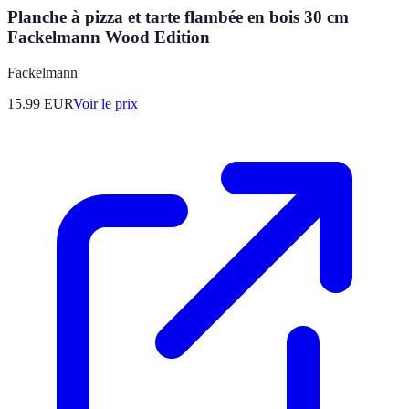
Planche à pizza et tarte flambée en bois 30 cm
Fackelmann Wood Edition
Fackelmann
15.99
EUR
Voir le prix