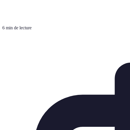
6 min de lecture