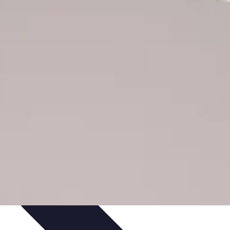
ecettes de Poisson