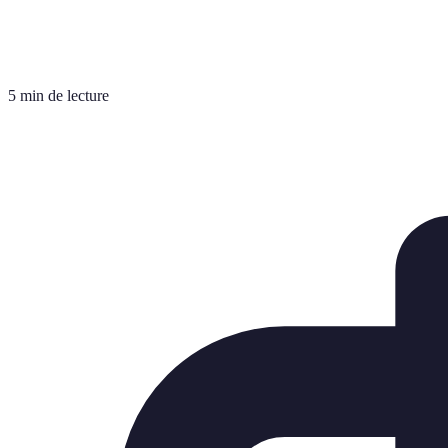
5 min de lecture