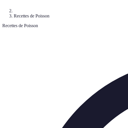
Recettes de Poisson
Recettes de Poisson