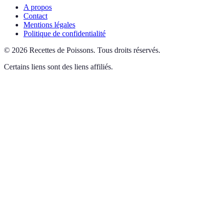
A propos
Contact
Mentions légales
Politique de confidentialité
©
2026
Recettes de Poissons
.
Tous droits réservés.
Certains liens sont des liens affiliés.