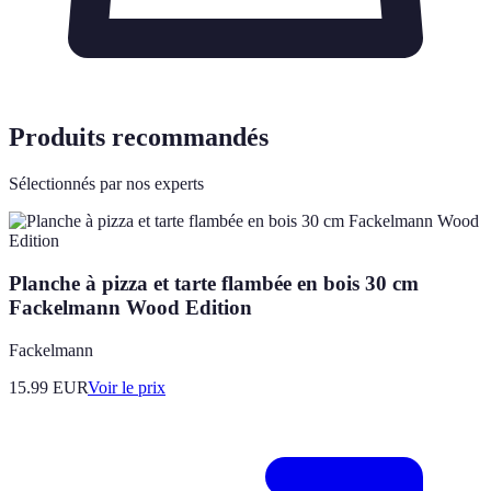
Produits recommandés
Sélectionnés par nos experts
Planche à pizza et tarte flambée en bois 30 cm
Fackelmann Wood Edition
Fackelmann
15.99
EUR
Voir le prix