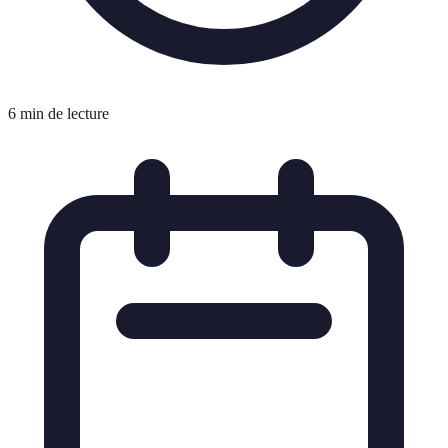
6 min de lecture