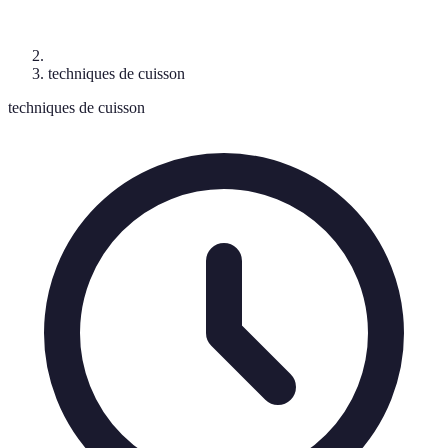
techniques de cuisson
techniques de cuisson