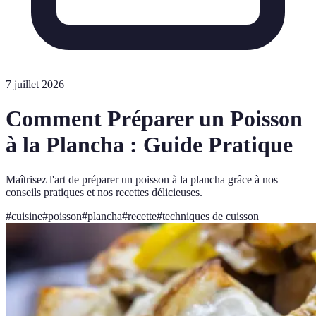
7 juillet 2026
Comment Préparer un Poisson
à la Plancha : Guide Pratique
Maîtrisez l'art de préparer un poisson à la plancha grâce à nos
conseils pratiques et nos recettes délicieuses.
#
cuisine
#
poisson
#
plancha
#
recette
#
techniques de cuisson