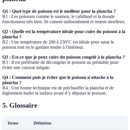
Q1 : Quel type de poisson est le meilleur pour la plancha ?
R1 : Les poissons comme le saumon, le cabillaud et la dorade
fonctionnent très bien. Ils cuisent uniformément et restent moelleux.
Q2 : Quelle est la température idéale pour cuire du poisson à la
plancha ?
R2 : Une température de 200 à 230°C est idéale pour saisir le
poisson tout en le gardant tendre à l'intérieur.
Q3 : Est-ce que je peux cuire du poisson congelé à la plancha ?
R3 : Il est préférable de décongeler le poisson au préalable pour
éviter une cuisson inégale.
Q4 : Comment puis-je éviter que le poisson n'attache à la
plancha ?
R4 : Une bonne technique est de préchauffer la plancha et de
légèrement huiler la surface avant d’y déposer le poisson.
5. Glossaire
Terme
Définition