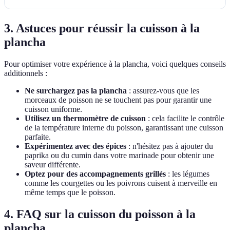
3. Astuces pour réussir la cuisson à la
plancha
Pour optimiser votre expérience à la plancha, voici quelques conseils
additionnels :
Ne surchargez pas la plancha
: assurez-vous que les
morceaux de poisson ne se touchent pas pour garantir une
cuisson uniforme.
Utilisez un thermomètre de cuisson
: cela facilite le contrôle
de la température interne du poisson, garantissant une cuisson
parfaite.
Expérimentez avec des épices
: n'hésitez pas à ajouter du
paprika ou du cumin dans votre marinade pour obtenir une
saveur différente.
Optez pour des accompagnements grillés
: les légumes
comme les courgettes ou les poivrons cuisent à merveille en
même temps que le poisson.
4. FAQ sur la cuisson du poisson à la
plancha