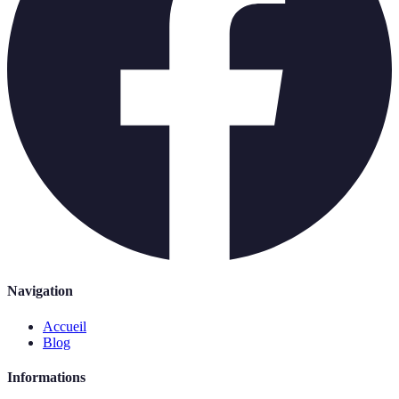
Navigation
Accueil
Blog
Informations