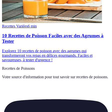
Recettes Variées
6
min
10 Recettes de Poisson Faciles avec des Agrumes à
Tester
Explorez 10 recettes de poisson avec des agrumes qui
transformeront vos repas en délices gourmands. Faciles et
savoureuses, à tester d'urgence !
Recettes de Poissons
Votre source d'information pour tout savoir sur
recettes de poissons
.