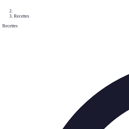
Recettes
Recettes