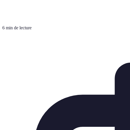
6 min de lecture