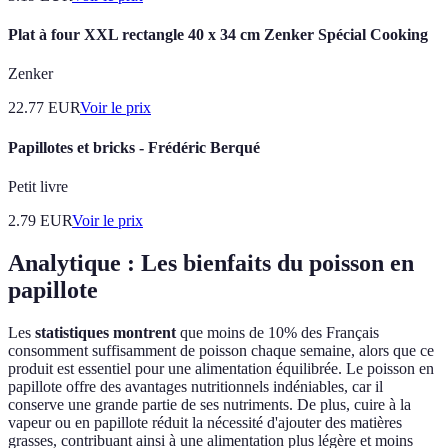
Plat à four XXL rectangle 40 x 34 cm Zenker Spécial Cooking
Zenker
22.77
EUR
Voir le prix
Papillotes et bricks - Frédéric Berqué
Petit livre
2.79
EUR
Voir le prix
Analytique : Les bienfaits du poisson en
papillote
Les
statistiques montrent
que moins de 10% des Français
consomment suffisamment de poisson chaque semaine, alors que ce
produit est essentiel pour une alimentation équilibrée. Le poisson en
papillote offre des avantages nutritionnels indéniables, car il
conserve une grande partie de ses nutriments. De plus, cuire à la
vapeur ou en papillote réduit la nécessité d'ajouter des matières
grasses, contribuant ainsi à une alimentation plus légère et moins