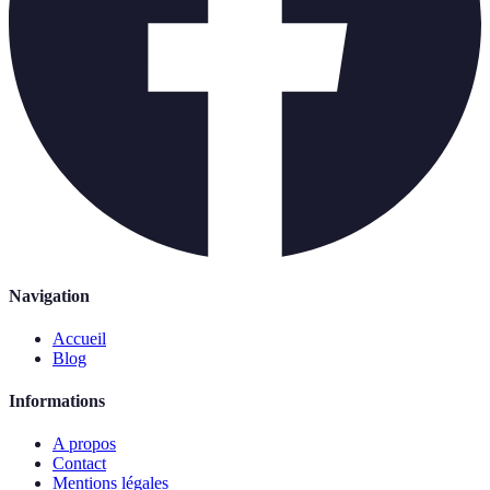
Navigation
Accueil
Blog
Informations
A propos
Contact
Mentions légales