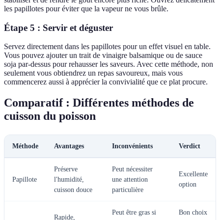
les papillotes pour éviter que la vapeur ne vous brûle.
Étape 5 : Servir et déguster
Servez directement dans les papillotes pour un effet visuel en table.
Vous pouvez ajouter un trait de vinaigre balsamique ou de sauce
soja par-dessus pour rehausser les saveurs. Avec cette méthode, non
seulement vous obtiendrez un repas savoureux, mais vous
commencerez aussi à apprécier la convivialité que ce plat procure.
Comparatif : Différentes méthodes de
cuisson du poisson
Méthode
Avantages
Inconvénients
Verdict
Préserve
Peut nécessiter
Excellente
Papillote
l'humidité,
une attention
option
cuisson douce
particulière
Peut être gras si
Bon choix
Rapide,