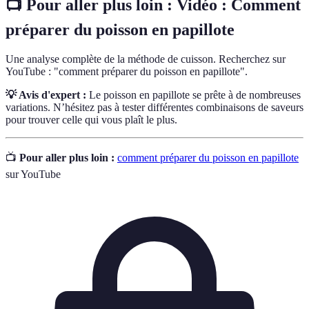
📺 Pour aller plus loin :
Vidéo : Comment
préparer du poisson en papillote
Une analyse complète de la méthode de cuisson. Recherchez sur
YouTube : "comment préparer du poisson en papillote".
💡 Avis d'expert :
Le poisson en papillote se prête à de nombreuses
variations. N’hésitez pas à tester différentes combinaisons de saveurs
pour trouver celle qui vous plaît le plus.
📺
Pour aller plus loin :
comment préparer du poisson en papillote
sur YouTube