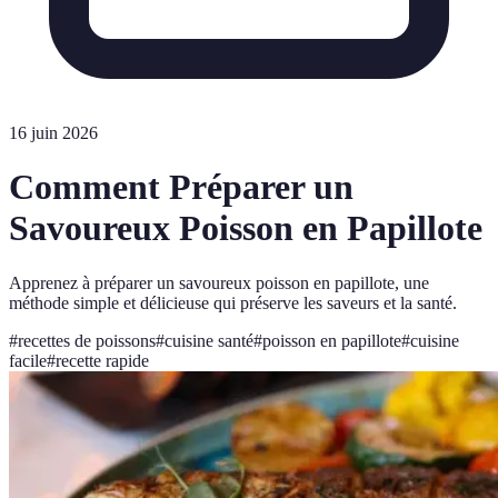
16 juin 2026
Comment Préparer un
Savoureux Poisson en Papillote
Apprenez à préparer un savoureux poisson en papillote, une
méthode simple et délicieuse qui préserve les saveurs et la santé.
#
recettes de poissons
#
cuisine santé
#
poisson en papillote
#
cuisine
facile
#
recette rapide