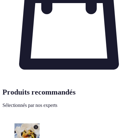
Produits recommandés
Sélectionnés par nos experts