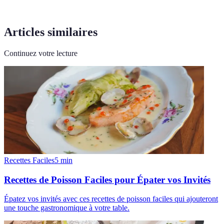
Articles similaires
Continuez votre lecture
Recettes Faciles
5
min
Recettes de Poisson Faciles pour Épater vos Invités
Épatez vos invités avec ces recettes de poisson faciles qui ajouteront
une touche gastronomique à votre table.