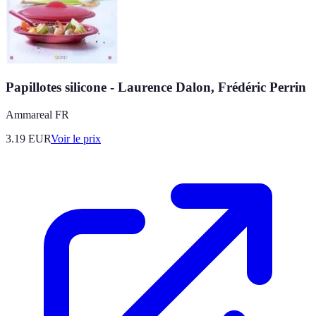
Papillotes silicone - Laurence Dalon, Frédéric Perrin
Ammareal FR
3.19
EUR
Voir le prix