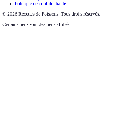
Politique de confidentialité
©
2026
Recettes de Poissons
.
Tous droits réservés.
Certains liens sont des liens affiliés.