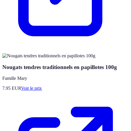
Nougats tendres traditionnels en papillotes 100g
Famille Mary
7.95
EUR
Voir le prix