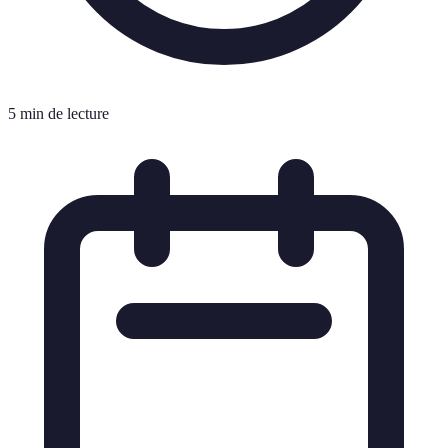
5 min de lecture