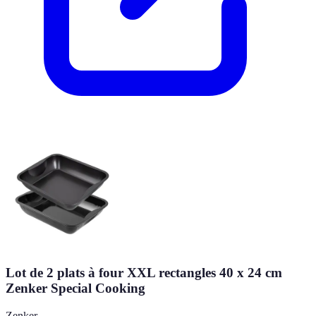
Lot de 2 plats à four XXL rectangles 40 x 24 cm
Zenker Special Cooking
Zenker