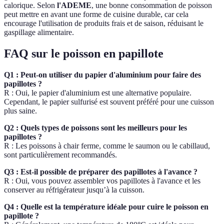
calorique. Selon
l'ADEME
, une bonne consommation de poisson
peut mettre en avant une forme de cuisine durable, car cela
encourage l'utilisation de produits frais et de saison, réduisant le
gaspillage alimentaire.
FAQ sur le poisson en papillote
Q1 : Peut-on utiliser du papier d'aluminium pour faire des
papillotes ?
R : Oui, le papier d'aluminium est une alternative populaire.
Cependant, le papier sulfurisé est souvent préféré pour une cuisson
plus saine.
Q2 : Quels types de poissons sont les meilleurs pour les
papillotes ?
R : Les poissons à chair ferme, comme le saumon ou le cabillaud,
sont particulièrement recommandés.
Q3 : Est-il possible de préparer des papillotes à l'avance ?
R : Oui, vous pouvez assembler vos papillotes à l'avance et les
conserver au réfrigérateur jusqu’à la cuisson.
Q4 : Quelle est la température idéale pour cuire le poisson en
papillote ?