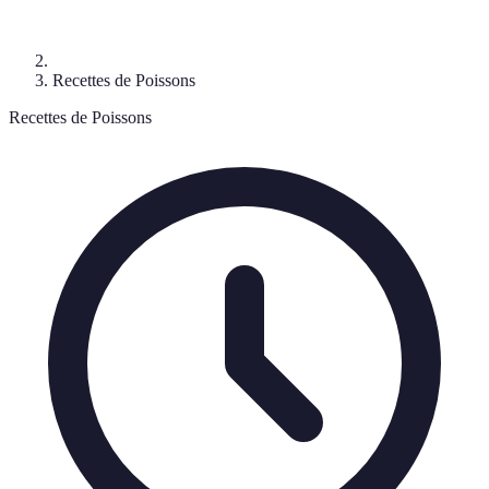
Recettes de Poissons
Recettes de Poissons