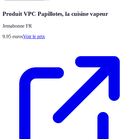
Produit VPC Papillotes, la cuisine vapeur
Jemabonne FR
9.95
euros
Voir le prix