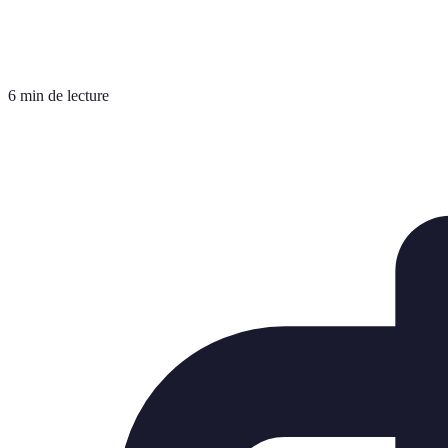
6 min de lecture