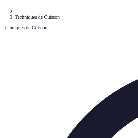
Techniques de Cuisson
Techniques de Cuisson