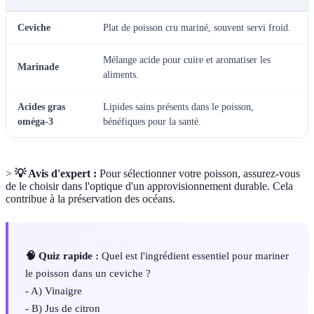
Ceviche
Plat de poisson cru mariné, souvent servi froid.
Mélange acide pour cuire et aromatiser les
Marinade
aliments.
Acides gras
Lipides sains présents dans le poisson,
oméga-3
bénéfiques pour la santé.
>
💡 Avis d'expert :
Pour sélectionner votre poisson, assurez-vous
de le choisir dans l'optique d'un approvisionnement durable. Cela
contribue à la préservation des océans.
🧠 Quiz rapide :
Quel est l'ingrédient essentiel pour mariner
le poisson dans un ceviche ?
- A) Vinaigre
- B) Jus de citron