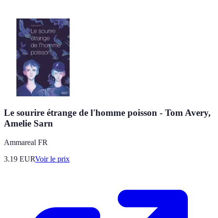
Le sourire étrange de l'homme poisson - Tom Avery,
Amelie Sarn
Ammareal FR
3.19
EUR
Voir le prix