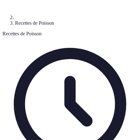
Recettes de Poisson
Recettes de Poisson