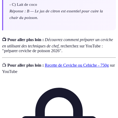
- C) Lait de coco
Réponse : B — Le jus de citron est essentiel pour cuire la
chair du poisson.
📺 Pour aller plus loin :
Découvrez comment préparer un ceviche
en utilisant des techniques de chef,
recherchez sur YouTube :
"préparer ceviche de poisson 2026".
📺
Pour aller plus loin :
Recette de Ceviche ou Cebiche - 750g
sur
YouTube