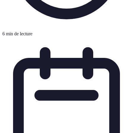
6 min de lecture