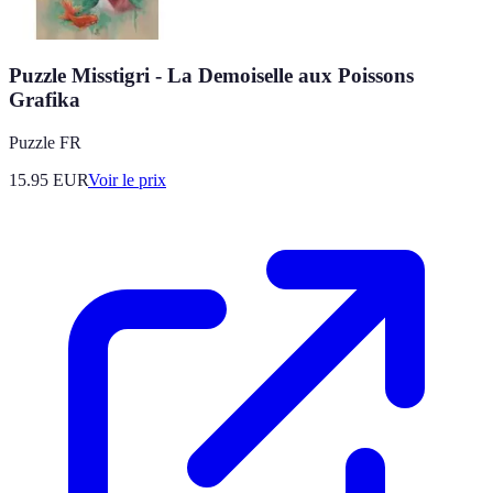
Puzzle Misstigri - La Demoiselle aux Poissons
Grafika
Puzzle FR
15.95
EUR
Voir le prix