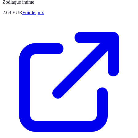
Zodiaque intime
2.69
EUR
Voir le prix