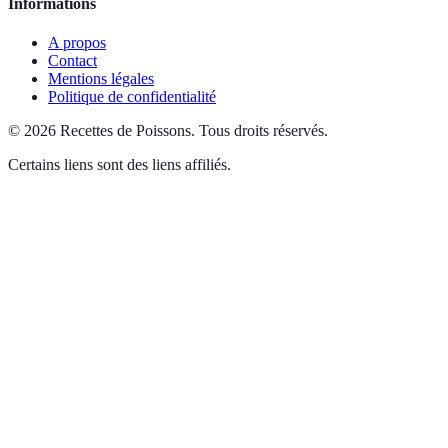
Informations
A propos
Contact
Mentions légales
Politique de confidentialité
©
2026
Recettes de Poissons
.
Tous droits réservés.
Certains liens sont des liens affiliés.