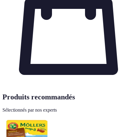
Produits recommandés
Sélectionnés par nos experts