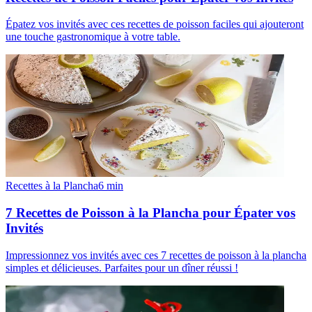
Épatez vos invités avec ces recettes de poisson faciles qui ajouteront
une touche gastronomique à votre table.
Recettes à la Plancha
6
min
7 Recettes de Poisson à la Plancha pour Épater vos
Invités
Impressionnez vos invités avec ces 7 recettes de poisson à la plancha
simples et délicieuses. Parfaites pour un dîner réussi !