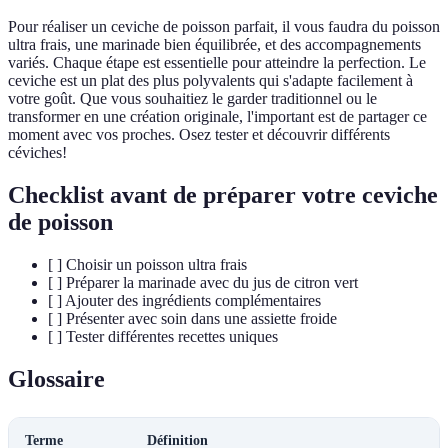
Pour réaliser un ceviche de poisson parfait, il vous faudra du poisson
ultra frais, une marinade bien équilibrée, et des accompagnements
variés. Chaque étape est essentielle pour atteindre la perfection. Le
ceviche est un plat des plus polyvalents qui s'adapte facilement à
votre goût. Que vous souhaitiez le garder traditionnel ou le
transformer en une création originale, l'important est de partager ce
moment avec vos proches. Osez tester et découvrir différents
céviches!
Checklist avant de préparer votre ceviche
de poisson
[ ] Choisir un poisson ultra frais
[ ] Préparer la marinade avec du jus de citron vert
[ ] Ajouter des ingrédients complémentaires
[ ] Présenter avec soin dans une assiette froide
[ ] Tester différentes recettes uniques
Glossaire
Terme
Définition