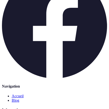
Navigation
Accueil
Blog