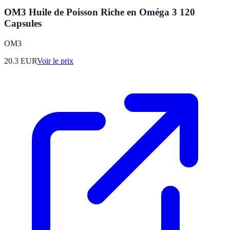
OM3 Huile de Poisson Riche en Oméga 3 120
Capsules
OM3
20.3
EUR
Voir le prix