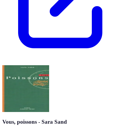
Vous, poissons - Sara Sand