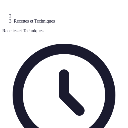
Recettes et Techniques
Recettes et Techniques