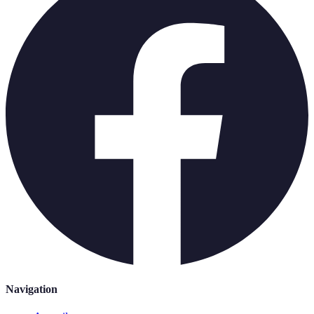
Navigation