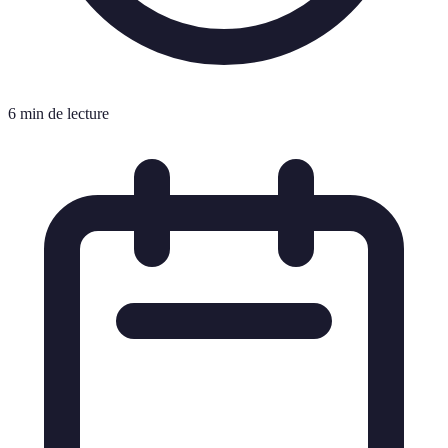
6 min de lecture