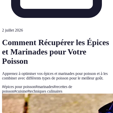
2 juillet 2026
Comment Récupérer les Épices
et Marinades pour Votre
Poisson
Apprenez à optimiser vos épices et marinades pour poisson et à les
combiner avec différents types de poisson pour le meilleur goût.
#
épices pour poisson
#
marinades
#
recettes de
poisson
#
cuisine
#
techniques culinaires