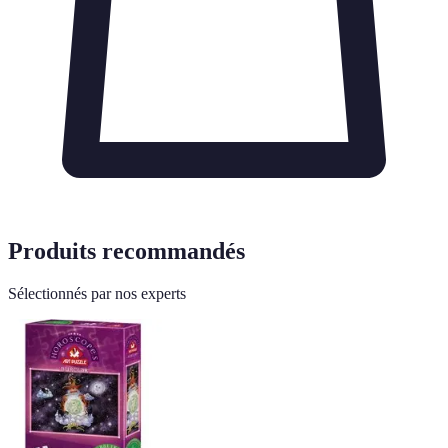
Produits recommandés
Sélectionnés par nos experts