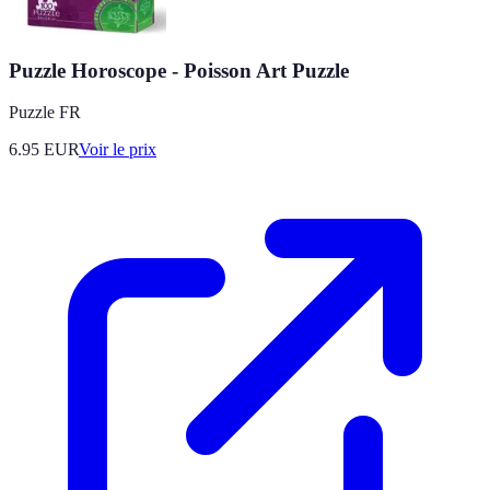
Puzzle Horoscope - Poisson Art Puzzle
Puzzle FR
6.95
EUR
Voir le prix