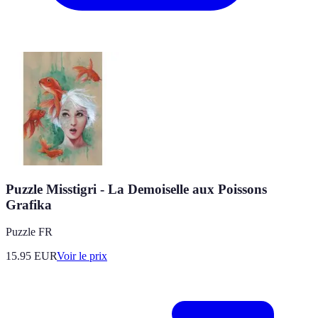
Puzzle Misstigri - La Demoiselle aux Poissons
Grafika
Puzzle FR
15.95
EUR
Voir le prix