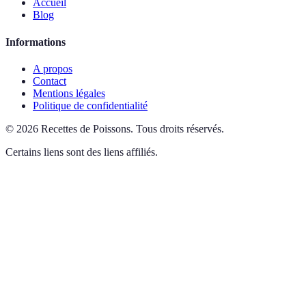
Accueil
Blog
Informations
A propos
Contact
Mentions légales
Politique de confidentialité
©
2026
Recettes de Poissons
.
Tous droits réservés.
Certains liens sont des liens affiliés.