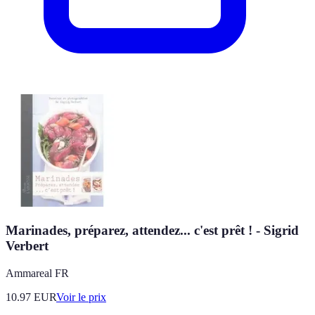
Marinades, préparez, attendez... c'est prêt ! - Sigrid
Verbert
Ammareal FR
10.97
EUR
Voir le prix