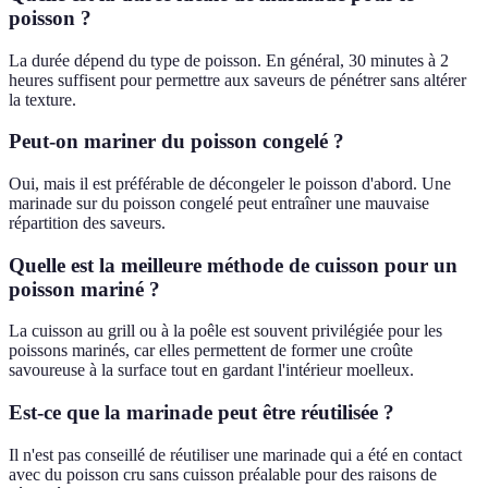
poisson ?
La durée dépend du type de poisson. En général, 30 minutes à 2
heures suffisent pour permettre aux saveurs de pénétrer sans altérer
la texture.
Peut-on mariner du poisson congelé ?
Oui, mais il est préférable de décongeler le poisson d'abord. Une
marinade sur du poisson congelé peut entraîner une mauvaise
répartition des saveurs.
Quelle est la meilleure méthode de cuisson pour un
poisson mariné ?
La cuisson au grill ou à la poêle est souvent privilégiée pour les
poissons marinés, car elles permettent de former une croûte
savoureuse à la surface tout en gardant l'intérieur moelleux.
Est-ce que la marinade peut être réutilisée ?
Il n'est pas conseillé de réutiliser une marinade qui a été en contact
avec du poisson cru sans cuisson préalable pour des raisons de