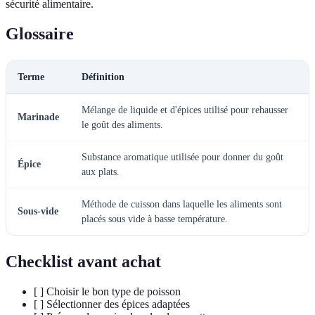
sécurité alimentaire.
Glossaire
Terme
Définition
Mélange de liquide et d'épices utilisé pour rehausser
Marinade
le goût des aliments.
Substance aromatique utilisée pour donner du goût
Épice
aux plats.
Méthode de cuisson dans laquelle les aliments sont
Sous-vide
placés sous vide à basse température.
Checklist avant achat
[ ] Choisir le bon type de poisson
[ ] Sélectionner des épices adaptées