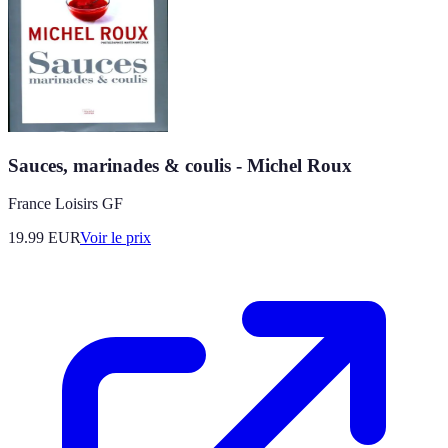
Sauces, marinades & coulis - Michel Roux
France Loisirs GF
19.99
EUR
Voir le prix