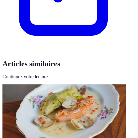
Articles similaires
Continuez votre lecture