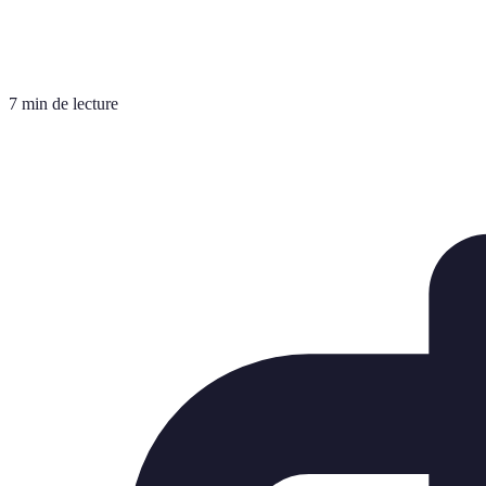
7 min de lecture