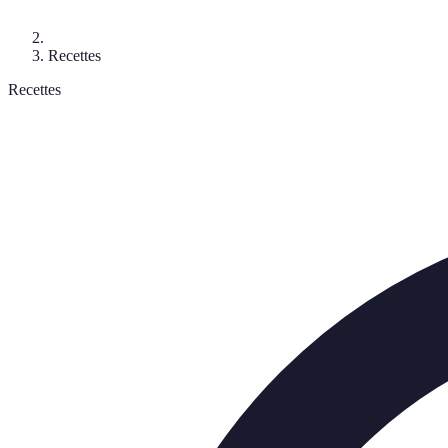
Recettes
Recettes