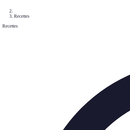
Recettes
Recettes