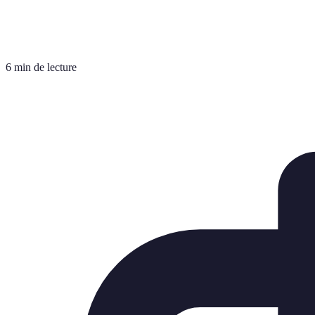
6 min de lecture