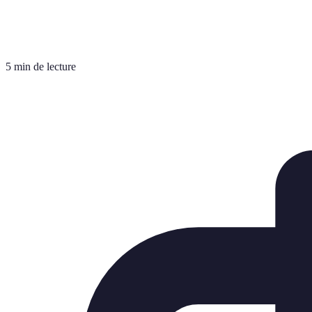
5 min de lecture