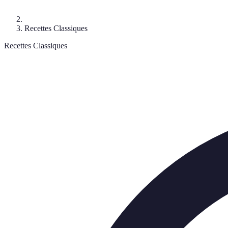
Recettes Classiques
Recettes Classiques