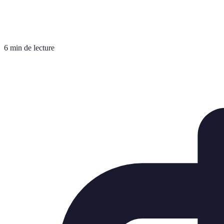
6 min de lecture