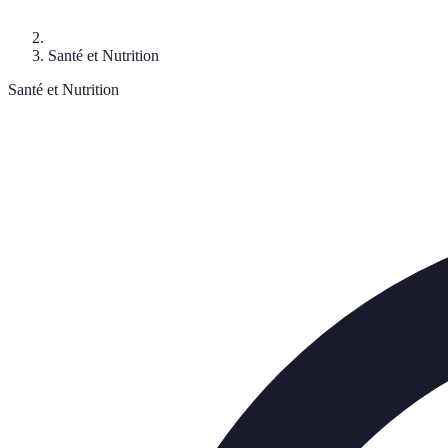
Santé et Nutrition
Santé et Nutrition