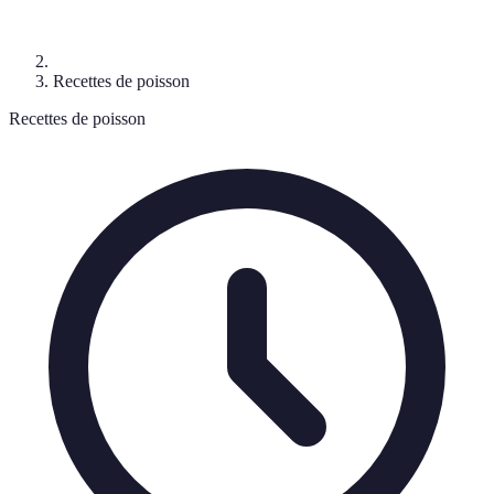
Recettes de poisson
Recettes de poisson