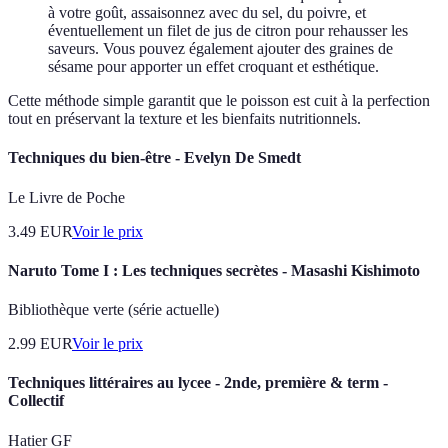
à votre goût, assaisonnez avec du sel, du poivre, et
éventuellement un filet de jus de citron pour rehausser les
saveurs. Vous pouvez également ajouter des graines de
sésame pour apporter un effet croquant et esthétique.
Cette méthode simple garantit que le poisson est cuit à la perfection
tout en préservant la texture et les bienfaits nutritionnels.
Techniques du bien-être - Evelyn De Smedt
Le Livre de Poche
3.49
EUR
Voir le prix
Naruto Tome I : Les techniques secrètes - Masashi Kishimoto
Bibliothèque verte (série actuelle)
2.99
EUR
Voir le prix
Techniques littéraires au lycee - 2nde, première & term -
Collectif
Hatier GF