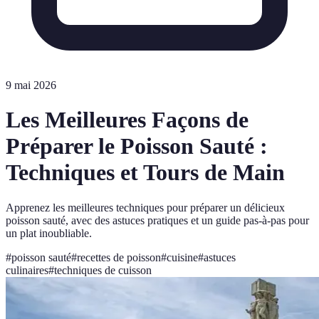
9 mai 2026
Les Meilleures Façons de
Préparer le Poisson Sauté :
Techniques et Tours de Main
Apprenez les meilleures techniques pour préparer un délicieux
poisson sauté, avec des astuces pratiques et un guide pas-à-pas pour
un plat inoubliable.
#
poisson sauté
#
recettes de poisson
#
cuisine
#
astuces
culinaires
#
techniques de cuisson