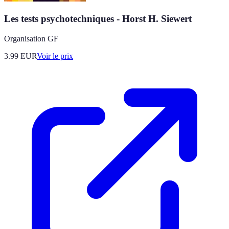
Les tests psychotechniques - Horst H. Siewert
Organisation GF
3.99
EUR
Voir le prix