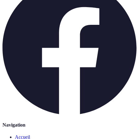
Navigation
Accueil