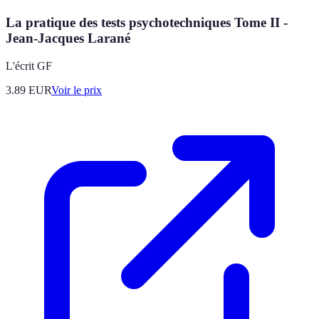
La pratique des tests psychotechniques Tome II -
Jean-Jacques Larané
L'écrit GF
3.89
EUR
Voir le prix