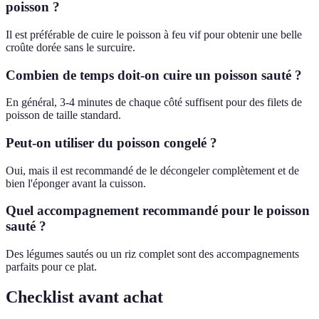
poisson ?
Il est préférable de cuire le poisson à feu vif pour obtenir une belle
croûte dorée sans le surcuire.
Combien de temps doit-on cuire un poisson sauté ?
En général, 3-4 minutes de chaque côté suffisent pour des filets de
poisson de taille standard.
Peut-on utiliser du poisson congelé ?
Oui, mais il est recommandé de le décongeler complètement et de
bien l'éponger avant la cuisson.
Quel accompagnement recommandé pour le poisson
sauté ?
Des légumes sautés ou un riz complet sont des accompagnements
parfaits pour ce plat.
Checklist avant achat