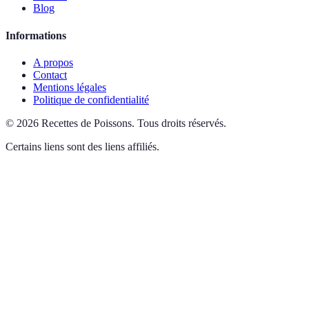
Blog
Informations
A propos
Contact
Mentions légales
Politique de confidentialité
©
2026
Recettes de Poissons
.
Tous droits réservés.
Certains liens sont des liens affiliés.