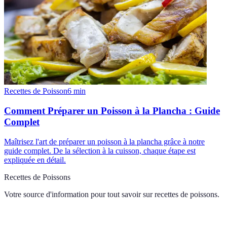
Recettes de Poisson
6
min
Comment Préparer un Poisson à la Plancha : Guide
Complet
Maîtrisez l'art de préparer un poisson à la plancha grâce à notre
guide complet. De la sélection à la cuisson, chaque étape est
expliquée en détail.
Recettes de Poissons
Votre source d'information pour tout savoir sur
recettes de poissons
.