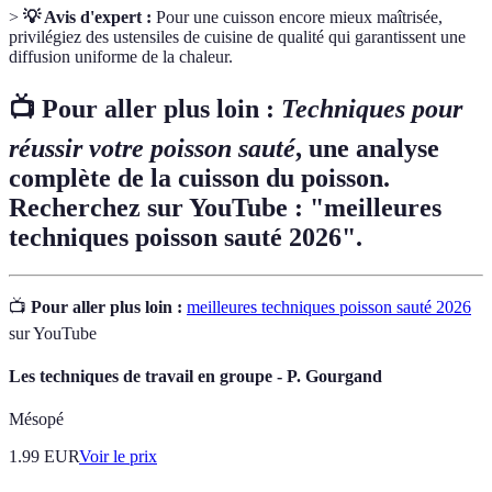
>
💡 Avis d'expert :
Pour une cuisson encore mieux maîtrisée,
privilégiez des ustensiles de cuisine de qualité qui garantissent une
diffusion uniforme de la chaleur.
📺 Pour aller plus loin :
Techniques pour
réussir votre poisson sauté
, une analyse
complète de la cuisson du poisson.
Recherchez sur YouTube : "meilleures
techniques poisson sauté 2026".
📺
Pour aller plus loin :
meilleures techniques poisson sauté 2026
sur YouTube
Les techniques de travail en groupe - P. Gourgand
Mésopé
1.99
EUR
Voir le prix