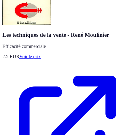
Les techniques de la vente - René Moulinier
Efficacité commerciale
2.5
EUR
Voir le prix