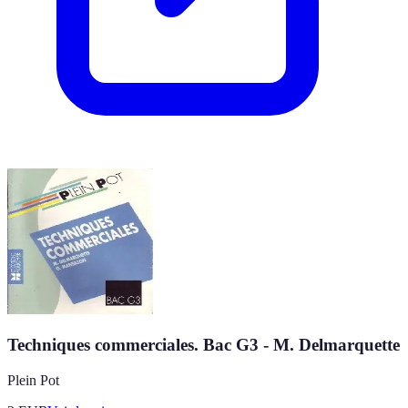
Techniques commerciales. Bac G3 - M. Delmarquette
Plein Pot