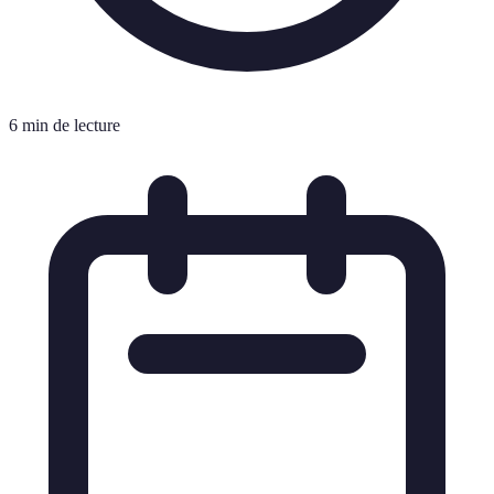
6 min de lecture