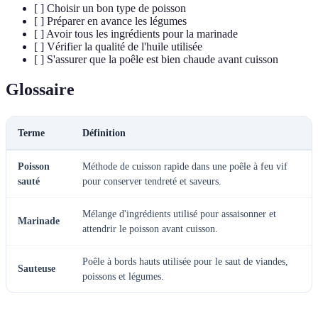
[ ] Choisir un bon type de poisson
[ ] Préparer en avance les légumes
[ ] Avoir tous les ingrédients pour la marinade
[ ] Vérifier la qualité de l'huile utilisée
[ ] S'assurer que la poêle est bien chaude avant cuisson
Glossaire
Terme
Définition
Poisson
Méthode de cuisson rapide dans une poêle à feu vif
sauté
pour conserver tendreté et saveurs.
Mélange d'ingrédients utilisé pour assaisonner et
Marinade
attendrir le poisson avant cuisson.
Poêle à bords hauts utilisée pour le saut de viandes,
Sauteuse
poissons et légumes.