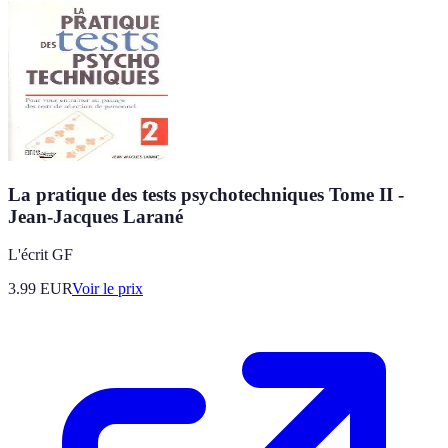
La pratique des tests psychotechniques Tome II -
Jean-Jacques Larané
L'écrit GF
3.99
EUR
Voir le prix