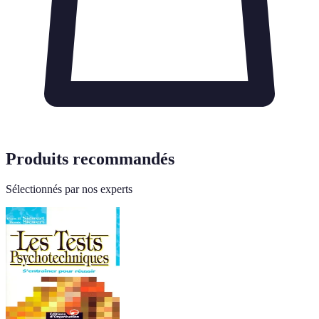
Produits recommandés
Sélectionnés par nos experts