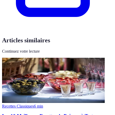
Articles similaires
Continuez votre lecture
Recettes Classiques
6
min