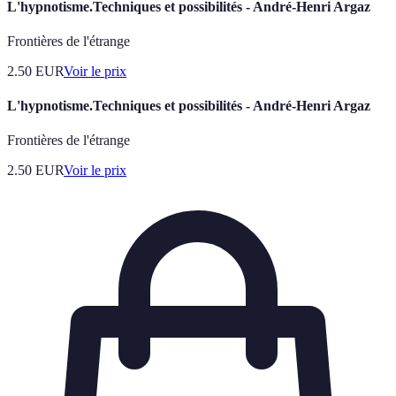
L'hypnotisme.Techniques et possibilités - André-Henri Argaz
Frontières de l'étrange
2.50
EUR
Voir le prix
L'hypnotisme.Techniques et possibilités - André-Henri Argaz
Frontières de l'étrange
2.50
EUR
Voir le prix