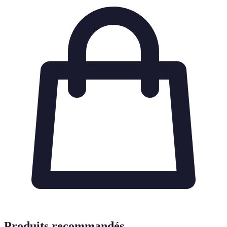
Produits recommandés