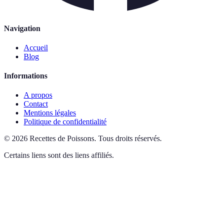
Navigation
Accueil
Blog
Informations
A propos
Contact
Mentions légales
Politique de confidentialité
©
2026
Recettes de Poissons
.
Tous droits réservés.
Certains liens sont des liens affiliés.