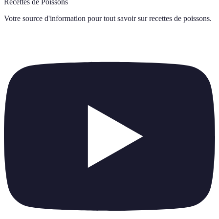
Recettes de Poissons
Votre source d'information pour tout savoir sur
recettes de poissons
.