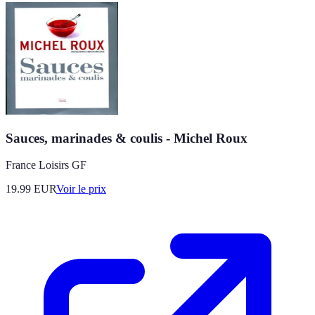
Sauces, marinades & coulis - Michel Roux
France Loisirs GF
19.99
EUR
Voir le prix