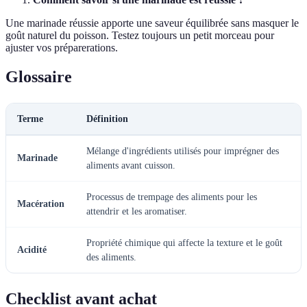
Une marinade réussie apporte une saveur équilibrée sans masquer le
goût naturel du poisson. Testez toujours un petit morceau pour
ajuster vos préparerations.
Glossaire
Terme
Définition
Mélange d'ingrédients utilisés pour imprégner des
Marinade
aliments avant cuisson.
Processus de trempage des aliments pour les
Macération
attendrir et les aromatiser.
Propriété chimique qui affecte la texture et le goût
Acidité
des aliments.
Checklist avant achat