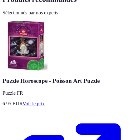
Sélectionnés par nos experts
Puzzle Horoscope - Poisson Art Puzzle
Puzzle FR
6.95
EUR
Voir le prix