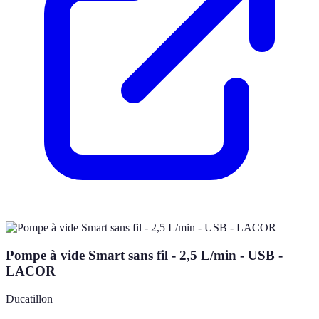
Pompe à vide Smart sans fil - 2,5 L/min - USB -
LACOR
Ducatillon