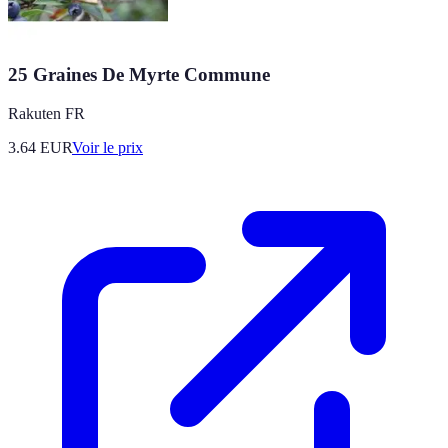
25 Graines De Myrte Commune
Rakuten FR
3.64
EUR
Voir le prix