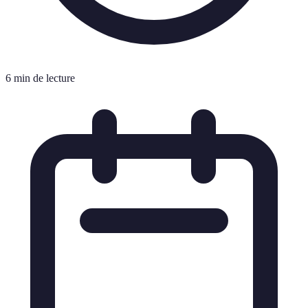
6 min de lecture