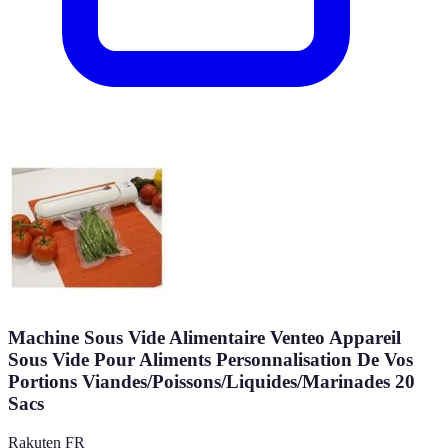
Machine Sous Vide Alimentaire Venteo Appareil
Sous Vide Pour Aliments Personnalisation De Vos
Portions Viandes/Poissons/Liquides/Marinades 20
Sacs
Rakuten FR