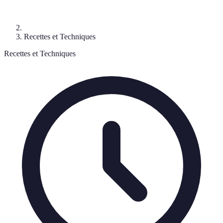
Recettes et Techniques
Recettes et Techniques