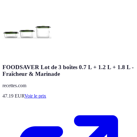
FOODSAVER Lot de 3 boîtes 0.7 L + 1.2 L + 1.8 L -
Fraîcheur & Marinade
recettes.com
47.19
EUR
Voir le prix