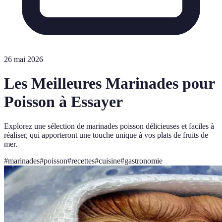
26 mai 2026
Les Meilleures Marinades pour
Poisson à Essayer
Explorez une sélection de marinades poisson délicieuses et faciles à
réaliser, qui apporteront une touche unique à vos plats de fruits de
mer.
#
marinades
#
poisson
#
recettes
#
cuisine
#
gastronomie