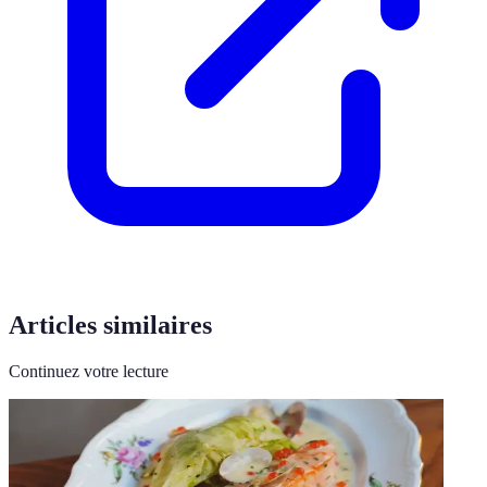
Articles similaires
Continuez votre lecture