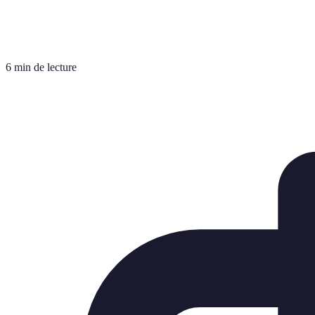
6 min de lecture