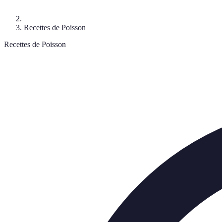
Recettes de Poisson
Recettes de Poisson