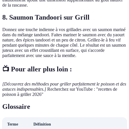
de la rascasse.
8. Saumon Tandoori sur Grill
Donnez une touche indienne à vos grillades avec un saumon mariné
dans du mélange tandoori. Faites mariner le saumon avec du yaourt
nature, des épices tandoori et un peu de citron. Grillez-le à feu vif
pendant quelques minutes de chaque côté. Le résultat est un saumon
juteux avec un effet croustillant en surface, qui s'accorde
parfaitement avec une sauce à la menthe.
📺 Pour aller plus loin :
[Découvrez des méthodes pour griller parfaitement le poisson et des
astuces indispensables.]
Recherchez sur YouTube : "recettes de
poisson à griller 2026"
Glossaire
Terme
Définition