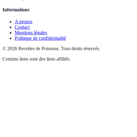
Informations
A propos
Contact
Mentions légales
Politique de confidentialité
©
2026
Recettes de Poissons
.
Tous droits réservés.
Certains liens sont des liens affiliés.