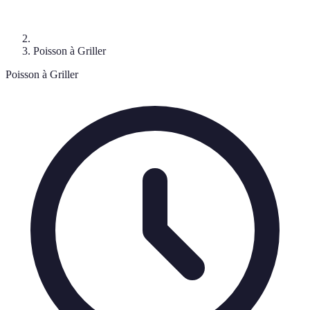
Poisson à Griller
Poisson à Griller