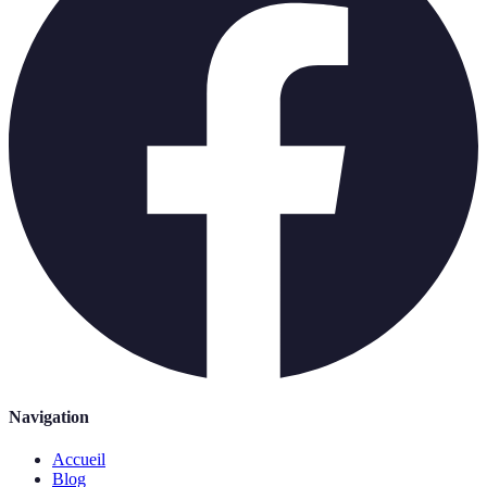
Navigation
Accueil
Blog