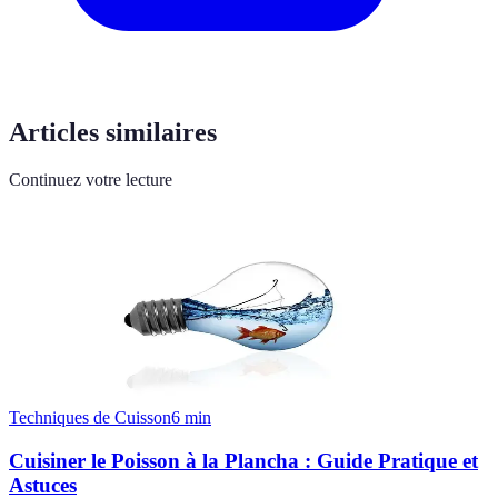
Articles similaires
Continuez votre lecture
Techniques de Cuisson
6
min
Cuisiner le Poisson à la Plancha : Guide Pratique et
Astuces