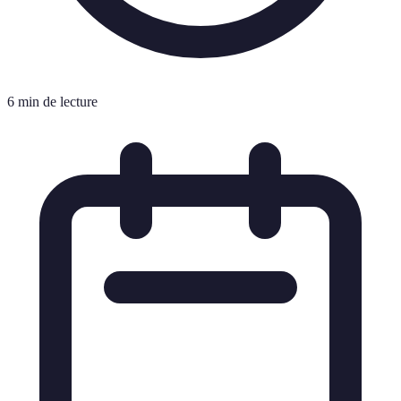
6 min de lecture