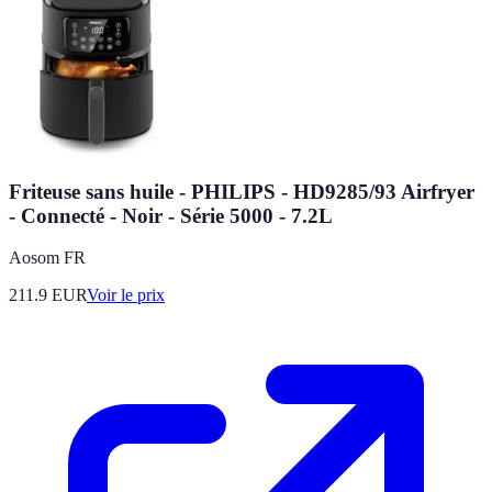
Friteuse sans huile - PHILIPS - HD9285/93 Airfryer
- Connecté - Noir - Série 5000 - 7.2L
Aosom FR
211.9
EUR
Voir le prix