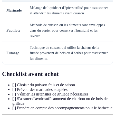
Mélange de liquide et d'épices utilisé pour assaisonner
Marinade
et attendrir les aliments avant cuisson.
Méthode de cuisson où les aliments sont enveloppés
Papillote
dans du papier pour conserver l'humidité et les
saveurs.
Technique de cuisson qui utilise la chaleur de la
Fumage
fumée provenant de bois ou d'herbes pour assaisonner
les aliments.
Checklist avant achat
[ ] Choisir du poisson frais et de saison
[ ] Prévoir des marinades adaptées
[ ] Vérifier les ustensiles de grillade nécessaires
[ ] S'assurer d'avoir suffisamment de charbon ou de bois de
grillade
[ ] Prendre en compte des accompagnements pour le barbecue