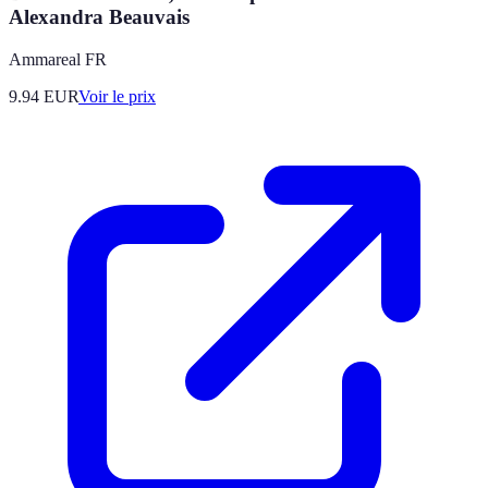
Alexandra Beauvais
Ammareal FR
9.94
EUR
Voir le prix