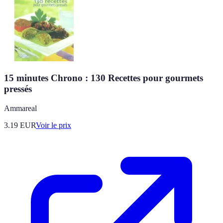
15 minutes Chrono : 130 Recettes pour gourmets
pressés
Ammareal
3.19
EUR
Voir le prix