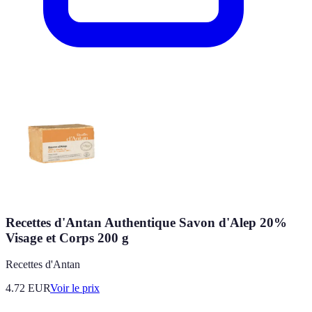
Recettes d'Antan Authentique Savon d'Alep 20%
Visage et Corps 200 g
Recettes d'Antan
4.72
EUR
Voir le prix