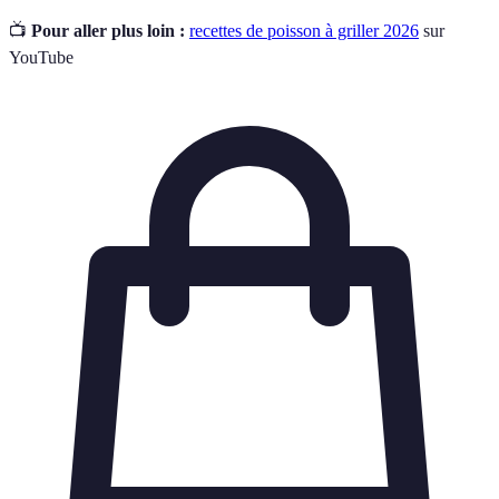
📺
Pour aller plus loin :
recettes de poisson à griller 2026
sur
YouTube