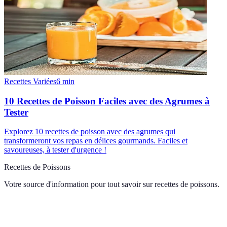
Recettes Variées
6
min
10 Recettes de Poisson Faciles avec des Agrumes à
Tester
Explorez 10 recettes de poisson avec des agrumes qui
transformeront vos repas en délices gourmands. Faciles et
savoureuses, à tester d'urgence !
Recettes de Poissons
Votre source d'information pour tout savoir sur
recettes de poissons
.