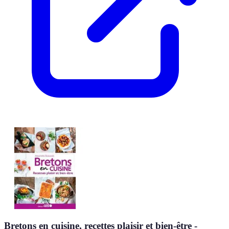
Bretons en cuisine, recettes plaisir et bien-être -