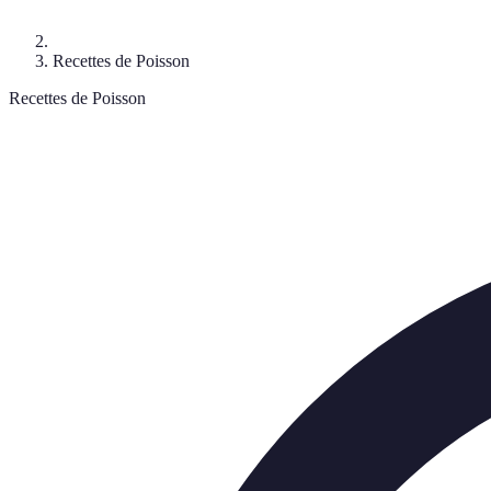
Recettes de Poisson
Recettes de Poisson