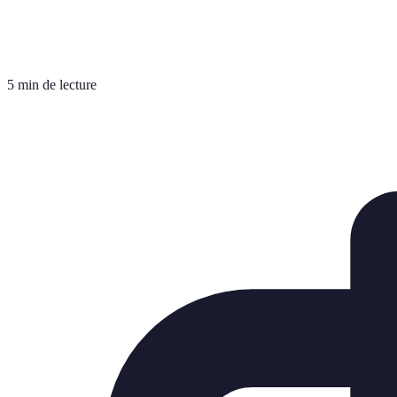
5 min de lecture