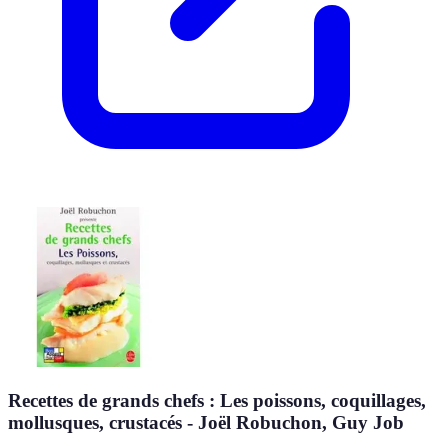
Recettes de grands chefs : Les poissons, coquillages,
mollusques, crustacés - Joël Robuchon, Guy Job