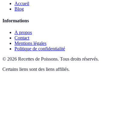
Accueil
Blog
Informations
A propos
Contact
Mentions légales
Politique de confidentialité
©
2026
Recettes de Poissons
.
Tous droits réservés.
Certains liens sont des liens affiliés.