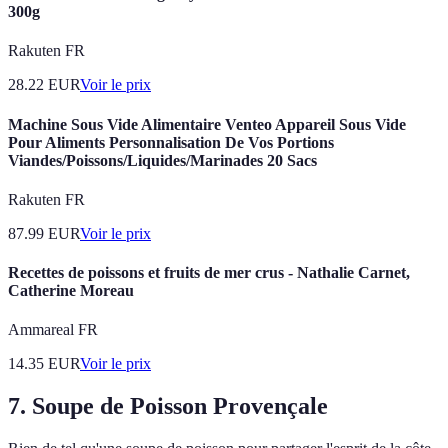
300g
Rakuten FR
28.22
EUR
Voir le prix
Machine Sous Vide Alimentaire Venteo Appareil Sous Vide
Pour Aliments Personnalisation De Vos Portions
Viandes/Poissons/Liquides/Marinades 20 Sacs
Rakuten FR
87.99
EUR
Voir le prix
Recettes de poissons et fruits de mer crus - Nathalie Carnet,
Catherine Moreau
Ammareal FR
14.35
EUR
Voir le prix
7. Soupe de Poisson Provençale