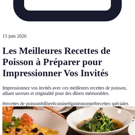
15 juin 2026
Les Meilleures Recettes de
Poisson à Préparer pour
Impressionner Vos Invités
Impressionnez vos invités avec ces meilleures recettes de poisson,
alliant saveurs et originalité pour des dîners mémorables.
#
recettes de poisson
#
dîner
#
cuisine
#
gastronomie
#
recettes spéciales