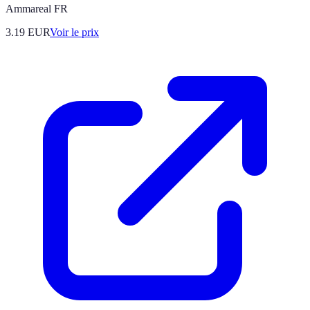
Ammareal FR
3.19
EUR
Voir le prix