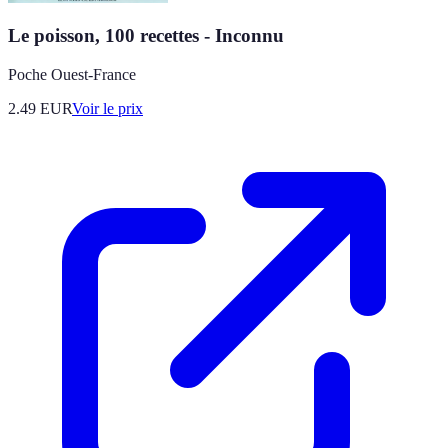
Le poisson, 100 recettes - Inconnu
Poche Ouest-France
2.49
EUR
Voir le prix