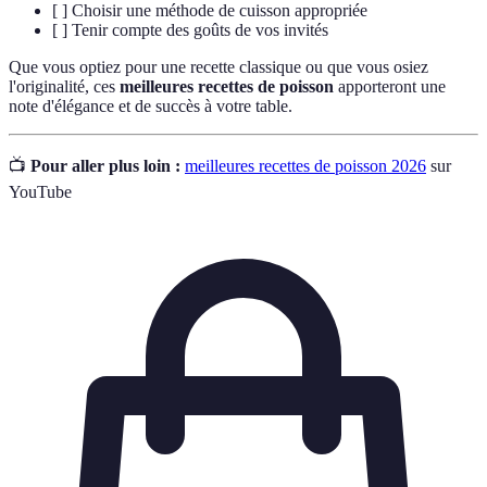
[ ] Choisir une méthode de cuisson appropriée
[ ] Tenir compte des goûts de vos invités
Que vous optiez pour une recette classique ou que vous osiez
l'originalité, ces
meilleures recettes de poisson
apporteront une
note d'élégance et de succès à votre table.
📺
Pour aller plus loin :
meilleures recettes de poisson 2026
sur
YouTube