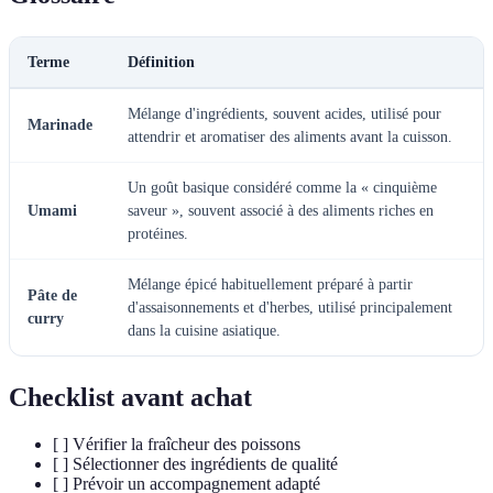
Terme
Définition
Mélange d'ingrédients, souvent acides, utilisé pour
Marinade
attendrir et aromatiser des aliments avant la cuisson.
Un goût basique considéré comme la « cinquième
Umami
saveur », souvent associé à des aliments riches en
protéines.
Mélange épicé habituellement préparé à partir
Pâte de
d'assaisonnements et d'herbes, utilisé principalement
curry
dans la cuisine asiatique.
Checklist avant achat
[ ] Vérifier la fraîcheur des poissons
[ ] Sélectionner des ingrédients de qualité
[ ] Prévoir un accompagnement adapté