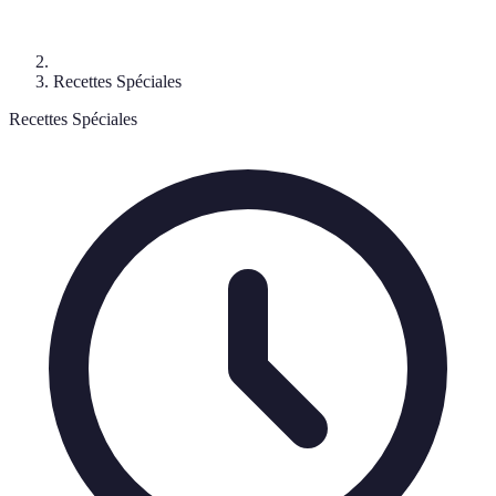
Recettes Spéciales
Recettes Spéciales