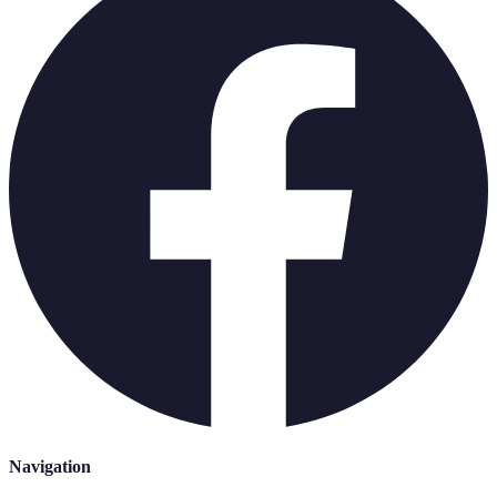
Navigation