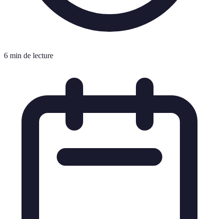
6 min de lecture