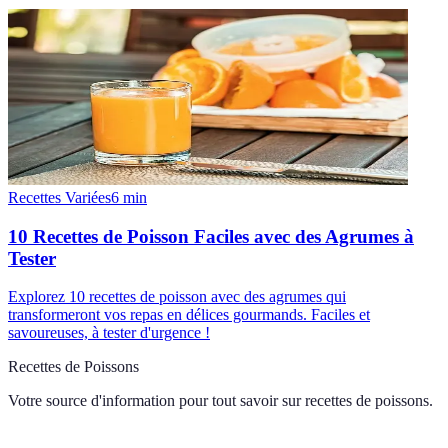
Recettes Variées
6
min
10 Recettes de Poisson Faciles avec des Agrumes à
Tester
Explorez 10 recettes de poisson avec des agrumes qui
transformeront vos repas en délices gourmands. Faciles et
savoureuses, à tester d'urgence !
Recettes de Poissons
Votre source d'information pour tout savoir sur
recettes de poissons
.