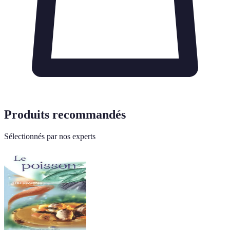
Produits recommandés
Sélectionnés par nos experts