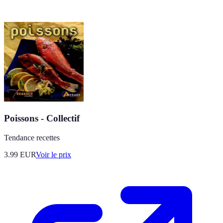
Poissons - Collectif
Tendance recettes
3.99
EUR
Voir le prix