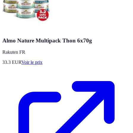
Almo Nature Multipack Thon 6x70g
Rakuten FR
33.3
EUR
Voir le prix