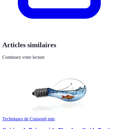
Articles similaires
Continuez votre lecture
Techniques de Cuisson
6
min