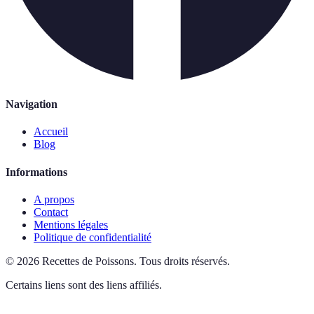
Navigation
Accueil
Blog
Informations
A propos
Contact
Mentions légales
Politique de confidentialité
©
2026
Recettes de Poissons
.
Tous droits réservés.
Certains liens sont des liens affiliés.