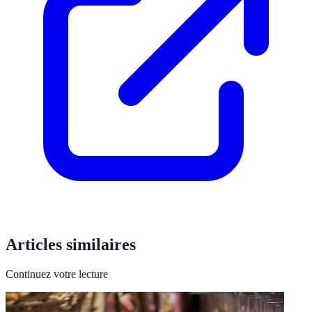
Articles similaires
Continuez votre lecture