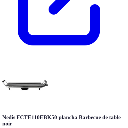
Nedis FCTE110EBK50 plancha Barbecue de table
noir