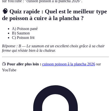
sur YouTube : "cuisson poisson à la plancha 2026".
🧠 Quiz rapide : Quel est le meilleur type
de poisson à cuire à la plancha ?
A) Poisson pané
B) Saumon
C) Poisson frit
Réponse : B — Le saumon est un excellent choix grâce à sa chair
ferme qui résiste bien à la chaleur.
📺
Pour aller plus loin :
cuisson poisson à la plancha 2026
sur
YouTube