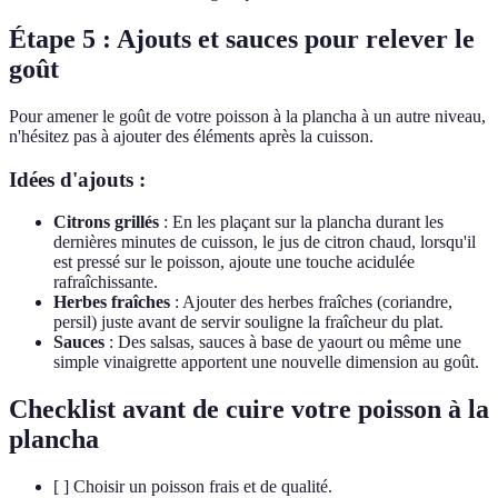
Étape 5 : Ajouts et sauces pour relever le
goût
Pour amener le goût de votre poisson à la plancha à un autre niveau,
n'hésitez pas à ajouter des éléments après la cuisson.
Idées d'ajouts :
Citrons grillés
: En les plaçant sur la plancha durant les
dernières minutes de cuisson, le jus de citron chaud, lorsqu'il
est pressé sur le poisson, ajoute une touche acidulée
rafraîchissante.
Herbes fraîches
: Ajouter des herbes fraîches (coriandre,
persil) juste avant de servir souligne la fraîcheur du plat.
Sauces
: Des salsas, sauces à base de yaourt ou même une
simple vinaigrette apportent une nouvelle dimension au goût.
Checklist avant de cuire votre poisson à la
plancha
[ ] Choisir un poisson frais et de qualité.