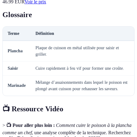
46.99
EUR
Voir le prix
Glossaire
Terme
Définition
Plaque de cuisson en métal utilisée pour saisir et
Plancha
griller.
Saisir
Cuire rapidement à feu vif pour former une croûte.
Mélange d’assaisonnements dans lequel le poisson est
Marinade
plongé avant cuisson pour rehausser les saveurs.
📺 Ressource Vidéo
>
📺 Pour aller plus loin :
Comment cuire le poisson à la plancha
comme un chef
, une analyse complète de la technique. Recherchez