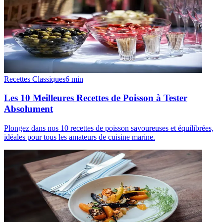
Recettes Classiques
6
min
Les 10 Meilleures Recettes de Poisson à Tester
Absolument
Plongez dans nos 10 recettes de poisson savoureuses et équilibrées,
idéales pour tous les amateurs de cuisine marine.