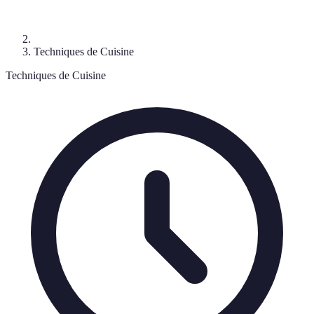
Techniques de Cuisine
Techniques de Cuisine