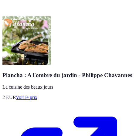
Plancha : A l'ombre du jardin - Philippe Chavannes
La cuisine des beaux jours
2
EUR
Voir le prix