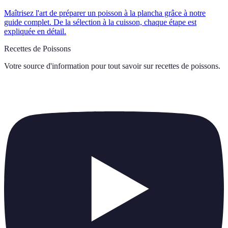
Maîtrisez l'art de préparer un poisson à la plancha grâce à notre
guide complet. De la sélection à la cuisson, chaque étape est
expliquée en détail.
Recettes de Poissons
Votre source d'information pour tout savoir sur
recettes de poissons
.