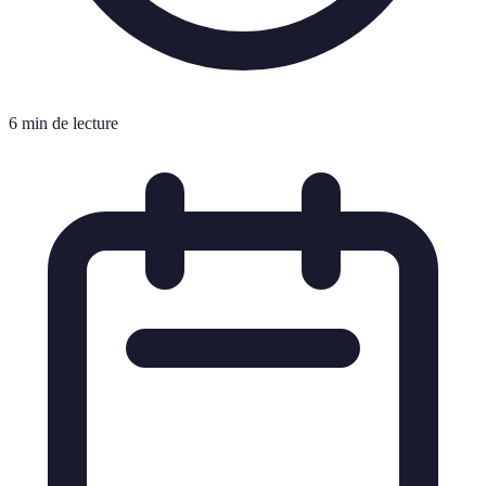
6 min de lecture