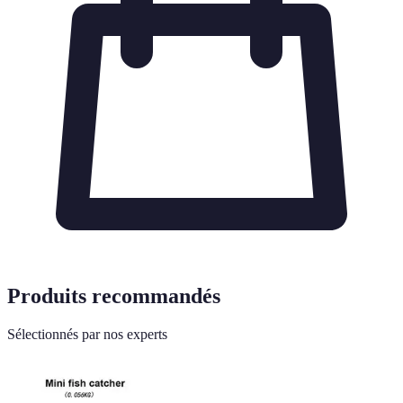
Produits recommandés
Sélectionnés par nos experts