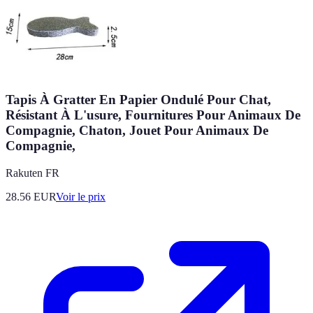
Tapis À Gratter En Papier Ondulé Pour Chat,
Résistant À L'usure, Fournitures Pour Animaux De
Compagnie, Chaton, Jouet Pour Animaux De
Compagnie,
Rakuten FR
28.56
EUR
Voir le prix