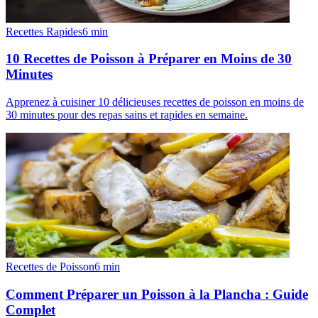
Recettes Rapides
6
min
10 Recettes de Poisson à Préparer en Moins de 30
Minutes
Apprenez à cuisiner 10 délicieuses recettes de poisson en moins de
30 minutes pour des repas sains et rapides en semaine.
Recettes de Poisson
6
min
Comment Préparer un Poisson à la Plancha : Guide
Complet