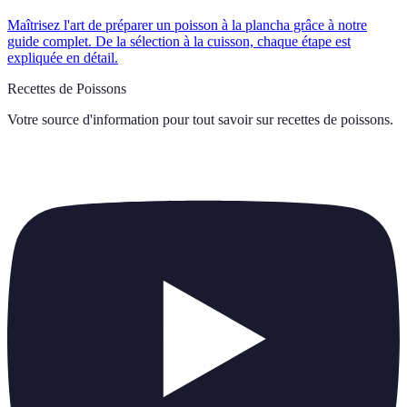
Maîtrisez l'art de préparer un poisson à la plancha grâce à notre
guide complet. De la sélection à la cuisson, chaque étape est
expliquée en détail.
Recettes de Poissons
Votre source d'information pour tout savoir sur
recettes de poissons
.