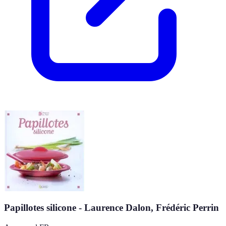
Papillotes silicone - Laurence Dalon, Frédéric Perrin