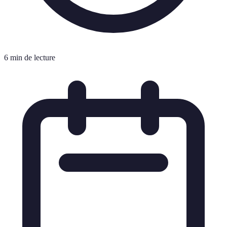
6 min de lecture