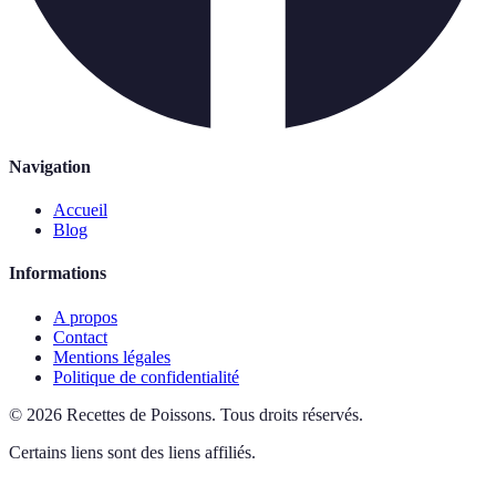
Navigation
Accueil
Blog
Informations
A propos
Contact
Mentions légales
Politique de confidentialité
©
2026
Recettes de Poissons
.
Tous droits réservés.
Certains liens sont des liens affiliés.