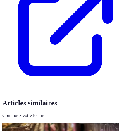
Articles similaires
Continuez votre lecture