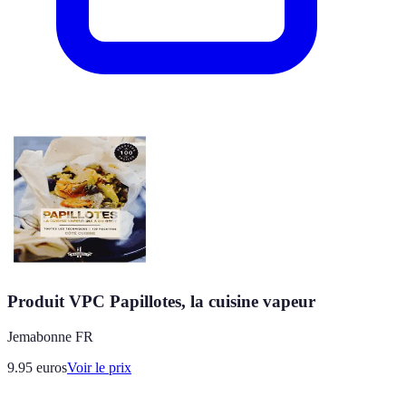
Produit VPC Papillotes, la cuisine vapeur
Jemabonne FR
9.95
euros
Voir le prix