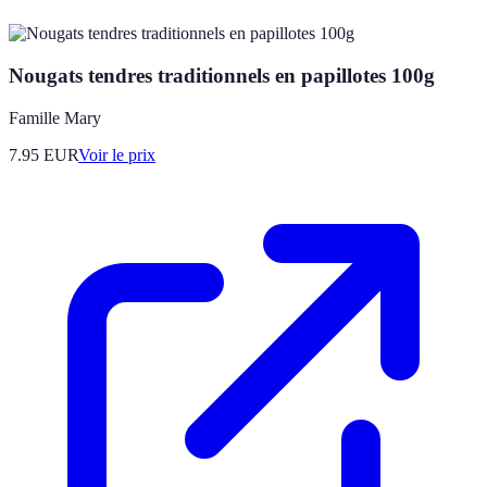
Nougats tendres traditionnels en papillotes 100g
Famille Mary
7.95
EUR
Voir le prix