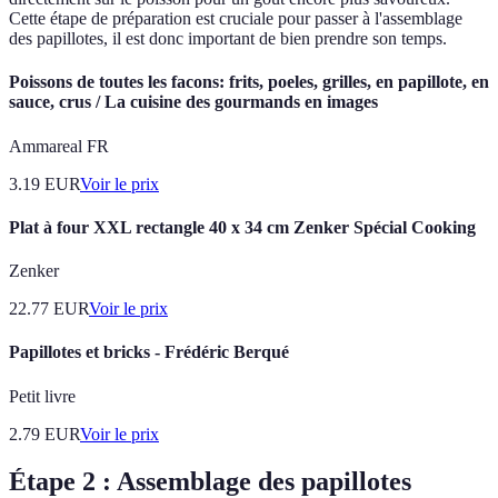
Cette étape de préparation est cruciale pour passer à l'assemblage
des papillotes, il est donc important de bien prendre son temps.
Poissons de toutes les facons: frits, poeles, grilles, en papillote, en
sauce, crus / La cuisine des gourmands en images
Ammareal FR
3.19
EUR
Voir le prix
Plat à four XXL rectangle 40 x 34 cm Zenker Spécial Cooking
Zenker
22.77
EUR
Voir le prix
Papillotes et bricks - Frédéric Berqué
Petit livre
2.79
EUR
Voir le prix
Étape 2 : Assemblage des papillotes