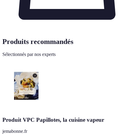
Produits recommandés
Sélectionnés par nos experts
Produit VPC Papillotes, la cuisine vapeur
jemabonne.fr