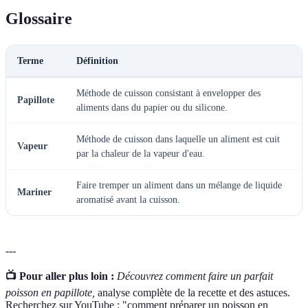
Glossaire
Terme
Définition
Méthode de cuisson consistant à envelopper des
Papillote
aliments dans du papier ou du silicone.
Méthode de cuisson dans laquelle un aliment est cuit
Vapeur
par la chaleur de la vapeur d'eau.
Faire tremper un aliment dans un mélange de liquide
Mariner
aromatisé avant la cuisson.
---
📺 Pour aller plus loin :
Découvrez comment faire un parfait
poisson en papillote,
analyse complète de la recette et des astuces.
Recherchez sur YouTube : "comment préparer un poisson en