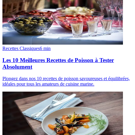
Recettes Classiques
6
min
Les 10 Meilleures Recettes de Poisson à Tester
Absolument
Plongez dans nos 10 recettes de poisson savoureuses et équilibrées,
idéales pour tous les amateurs de cuisine marine.