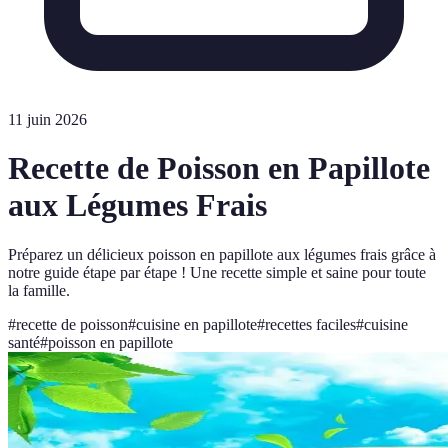
11 juin 2026
Recette de Poisson en Papillote
aux Légumes Frais
Préparez un délicieux poisson en papillote aux légumes frais grâce à
notre guide étape par étape ! Une recette simple et saine pour toute
la famille.
#
recette de poisson
#
cuisine en papillote
#
recettes faciles
#
cuisine
santé
#
poisson en papillote