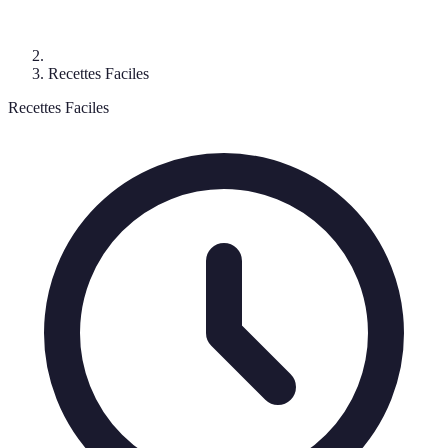
Recettes Faciles
Recettes Faciles