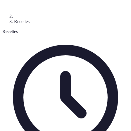
Recettes
Recettes