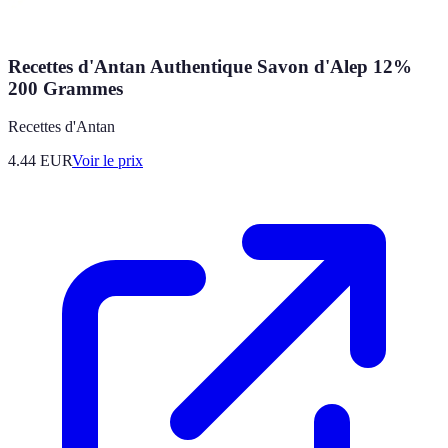
Recettes d'Antan Authentique Savon d'Alep 12%
200 Grammes
Recettes d'Antan
4.44
EUR
Voir le prix