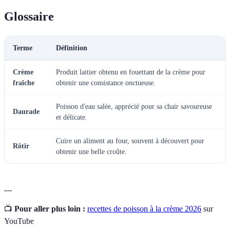
Glossaire
Terme
Définition
Crème
Produit laitier obtenu en fouettant de la crème pour
fraîche
obtenir une consistance onctueuse.
Poisson d'eau salée, apprécié pour sa chair savoureuse
Daurade
et délicate.
Cuire un aliment au four, souvent à découvert pour
Rôtir
obtenir une belle croûte.
---
📺
Pour aller plus loin :
recettes de poisson à la crème 2026
sur
YouTube