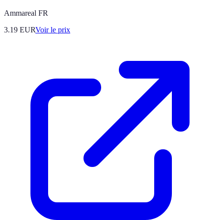
Ammareal FR
3.19
EUR
Voir le prix