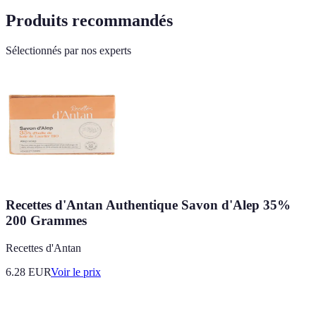
Produits recommandés
Sélectionnés par nos experts
Recettes d'Antan Authentique Savon d'Alep 35%
200 Grammes
Recettes d'Antan
6.28
EUR
Voir le prix