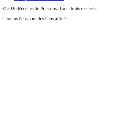
©
2026
Recettes de Poissons
.
Tous droits réservés.
Certains liens sont des liens affiliés.