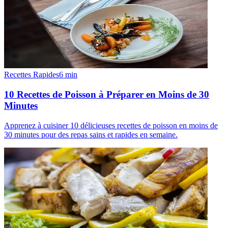
Recettes Rapides
6
min
10 Recettes de Poisson à Préparer en Moins de 30
Minutes
Apprenez à cuisiner 10 délicieuses recettes de poisson en moins de
30 minutes pour des repas sains et rapides en semaine.