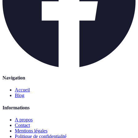
Navigation
Accueil
Blog
Informations
A propos
Contact
Mentions légales
Politique de confidentialité