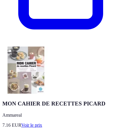
MON CAHIER DE RECETTES PICARD
Ammareal
7.16
EUR
Voir le prix