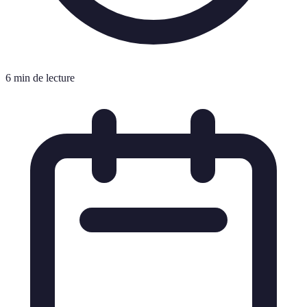
6 min de lecture