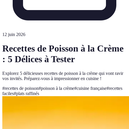
12 juin 2026
Recettes de Poisson à la Crème
: 5 Délices à Tester
Explorez 5 délicieuses recettes de poisson à la crème qui vont ravir
vos invités. Préparez-vous à impressionner en cuisine !
#
recettes de poisson
#
poisson à la crème
#
cuisine française
#
recettes
faciles
#
plats raffinés