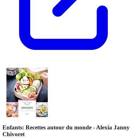
Enfants: Recettes autour du monde - Alexia Janny
Chivoret