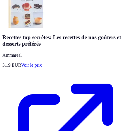
Recettes top secrètes: Les recettes de nos goûters et
desserts préférés
Ammareal
3.19
EUR
Voir le prix