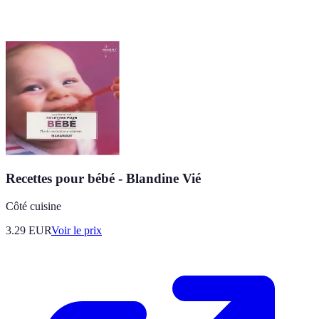
Recettes pour bébé - Blandine Vié
Côté cuisine
3.29
EUR
Voir le prix