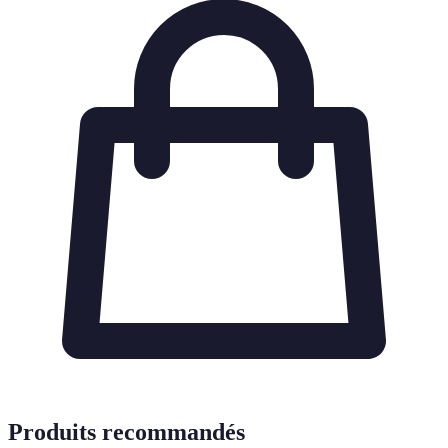
Produits recommandés