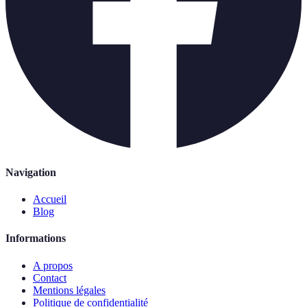
Navigation
Accueil
Blog
Informations
A propos
Contact
Mentions légales
Politique de confidentialité