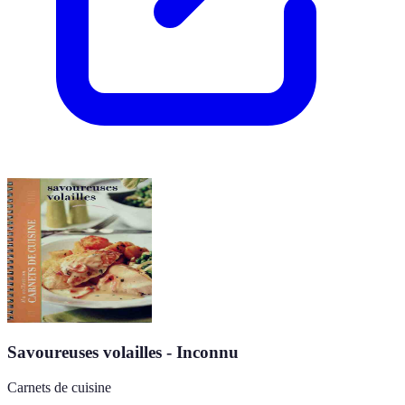
Savoureuses volailles - Inconnu
Carnets de cuisine