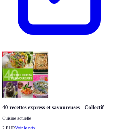
40 recettes express et savoureuses - Collectif
Cuisine actuelle
2
EUR
Voir le prix