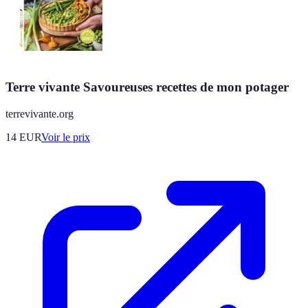
Terre vivante Savoureuses recettes de mon potager
terrevivante.org
14
EUR
Voir le prix