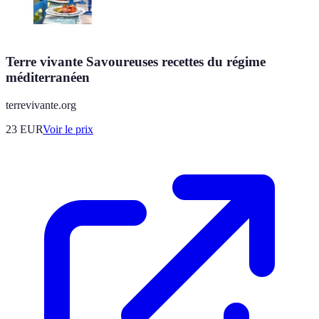
Terre vivante Savoureuses recettes du régime
méditerranéen
terrevivante.org
23
EUR
Voir le prix