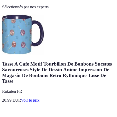
Sélectionnés par nos experts
Tasse A Cafe Motif Tourbillon De Bonbons Sucettes
Savoureuses Style De Dessin Anime Impression De
Magasin De Bonbons Retro Rythmique Tasse De
Tasse
Rakuten FR
20.99
EUR
Voir le prix