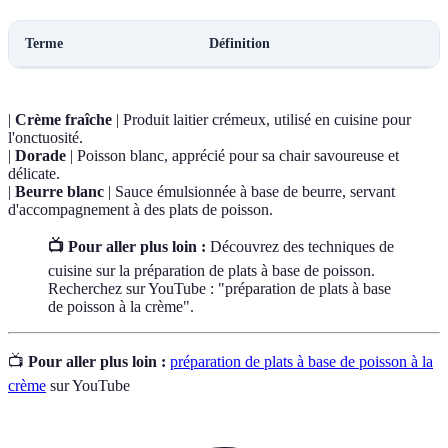
Terme
Définition
|
Crème fraîche
| Produit laitier crémeux, utilisé en cuisine pour
l'onctuosité.
|
Dorade
| Poisson blanc, apprécié pour sa chair savoureuse et
délicate.
|
Beurre blanc
| Sauce émulsionnée à base de beurre, servant
d'accompagnement à des plats de poisson.
📺 Pour aller plus loin :
Découvrez des techniques de
cuisine sur la préparation de plats à base de poisson.
Recherchez sur YouTube : "préparation de plats à base
de poisson à la crème".
📺
Pour aller plus loin :
préparation de plats à base de poisson à la
crème
sur YouTube