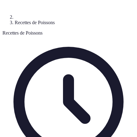
Recettes de Poissons
Recettes de Poissons