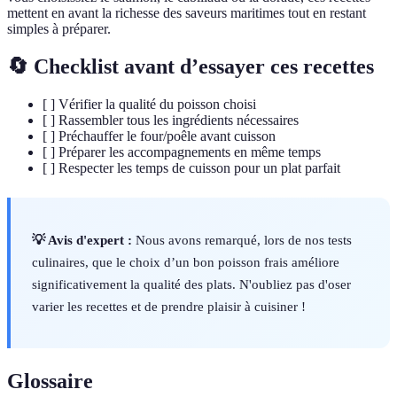
mettent en avant la richesse des saveurs maritimes tout en restant
simples à préparer.
🔄 Checklist avant d’essayer ces recettes
[ ] Vérifier la qualité du poisson choisi
[ ] Rassembler tous les ingrédients nécessaires
[ ] Préchauffer le four/poêle avant cuisson
[ ] Préparer les accompagnements en même temps
[ ] Respecter les temps de cuisson pour un plat parfait
💡 Avis d'expert :
Nous avons remarqué, lors de nos tests
culinaires, que le choix d’un bon poisson frais améliore
significativement la qualité des plats. N'oubliez pas d'oser
varier les recettes et de prendre plaisir à cuisiner !
Glossaire