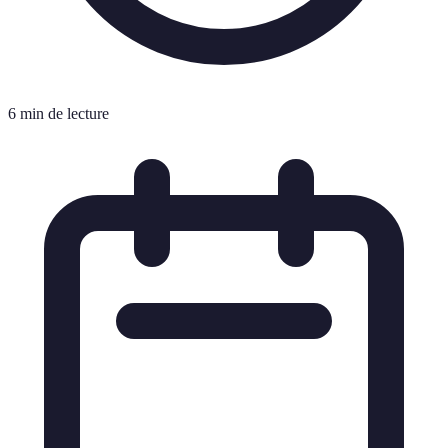
6 min de lecture