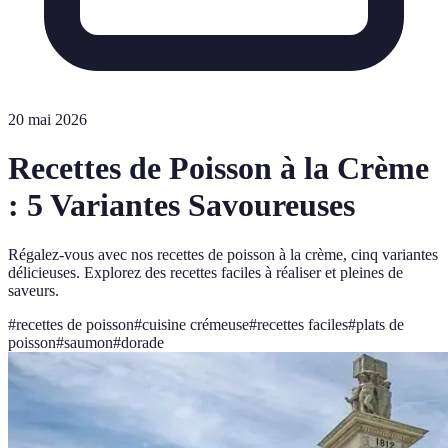
20 mai 2026
Recettes de Poisson à la Crème
: 5 Variantes Savoureuses
Régalez-vous avec nos recettes de poisson à la crème, cinq variantes
délicieuses. Explorez des recettes faciles à réaliser et pleines de
saveurs.
#
recettes de poisson
#
cuisine crémeuse
#
recettes faciles
#
plats de
poisson
#
saumon
#
dorade