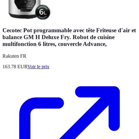
Cecotec Pot programmable avec tête Friteuse d'air et
balance GM H Deluxe Fry. Robot de cuisine
multifonction 6 litres, couvercle Advance,
Rakuten FR
163.78
EUR
Voir le prix