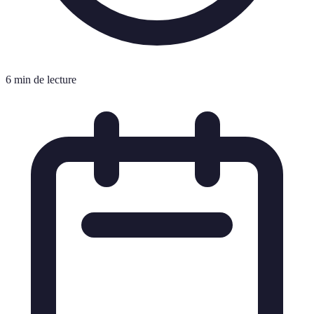
6 min de lecture