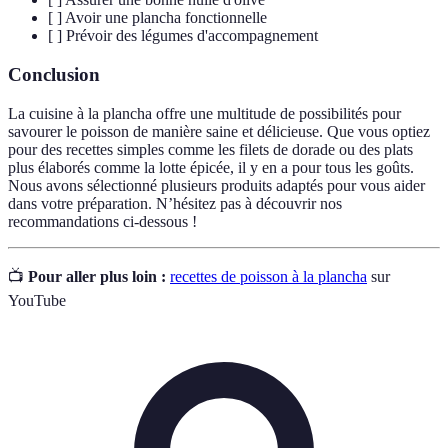
[ ] Avoir une plancha fonctionnelle
[ ] Prévoir des légumes d'accompagnement
Conclusion
La cuisine à la plancha offre une multitude de possibilités pour
savourer le poisson de manière saine et délicieuse. Que vous optiez
pour des recettes simples comme les filets de dorade ou des plats
plus élaborés comme la lotte épicée, il y en a pour tous les goûts.
Nous avons sélectionné plusieurs produits adaptés pour vous aider
dans votre préparation. N’hésitez pas à découvrir nos
recommandations ci-dessous !
📺
Pour aller plus loin :
recettes de poisson à la plancha
sur
YouTube