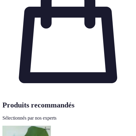
Produits recommandés
Sélectionnés par nos experts