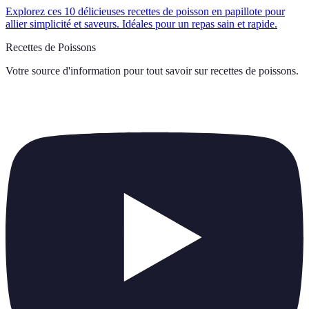
Explorez ces 10 délicieuses recettes de poisson en papillote pour
allier simplicité et saveurs. Idéales pour un repas sain et rapide.
Recettes de Poissons
Votre source d'information pour tout savoir sur
recettes de poissons
.