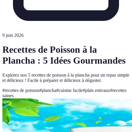
9 juin 2026
Recettes de Poisson à la
Plancha : 5 Idées Gourmandes
Explorez nos 5 recettes de poisson à la plancha pour un repas simple
et délicieux ! Facile à préparer et délicieux à déguster.
#
recettes de poisson
#
plancha
#
cuisine facile
#
plats estivaux
#
recettes
saines