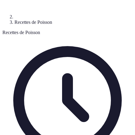
Recettes de Poisson
Recettes de Poisson