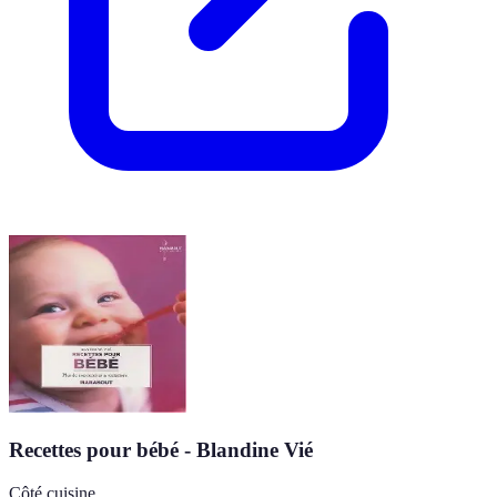
Recettes pour bébé - Blandine Vié
Côté cuisine