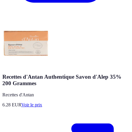
Recettes d'Antan Authentique Savon d'Alep 35%
200 Grammes
Recettes d'Antan
6.28
EUR
Voir le prix