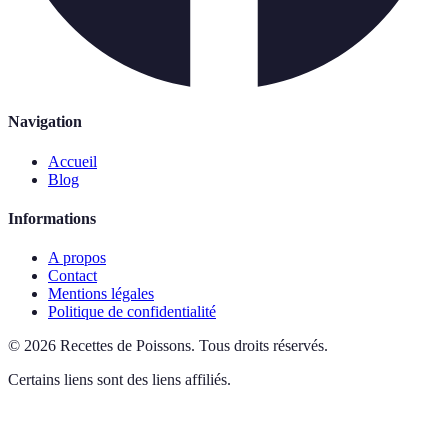
Navigation
Accueil
Blog
Informations
A propos
Contact
Mentions légales
Politique de confidentialité
©
2026
Recettes de Poissons
.
Tous droits réservés.
Certains liens sont des liens affiliés.