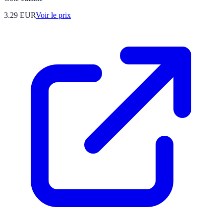
3.29
EUR
Voir le prix