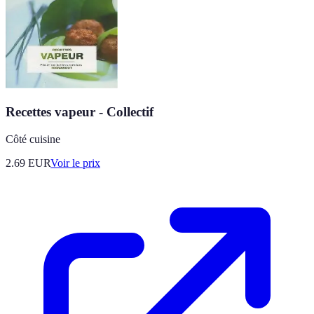
Recettes vapeur - Collectif
Côté cuisine
2.69
EUR
Voir le prix