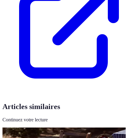
Articles similaires
Continuez votre lecture