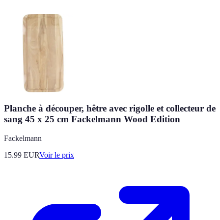
Planche à découper, hêtre avec rigolle et collecteur de
sang 45 x 25 cm Fackelmann Wood Edition
Fackelmann
15.99
EUR
Voir le prix