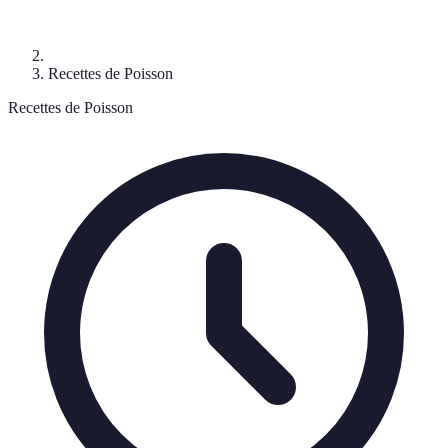
Recettes de Poisson
Recettes de Poisson