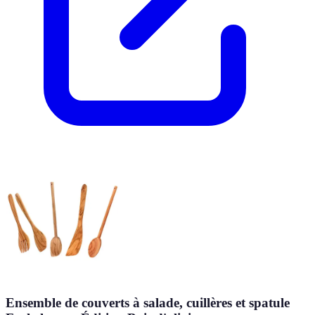
Ensemble de couverts à salade, cuillères et spatule