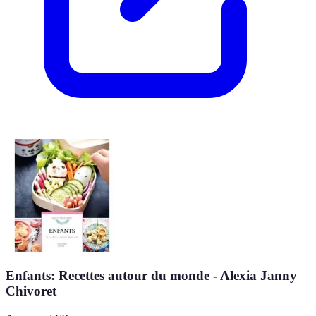
Enfants: Recettes autour du monde - Alexia Janny
Chivoret