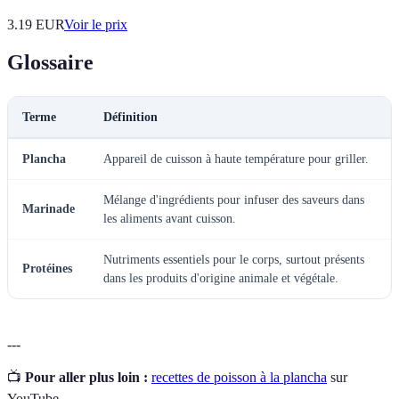
3.19
EUR
Voir le prix
Glossaire
Terme
Définition
Plancha
Appareil de cuisson à haute température pour griller.
Mélange d'ingrédients pour infuser des saveurs dans
Marinade
les aliments avant cuisson.
Nutriments essentiels pour le corps, surtout présents
Protéines
dans les produits d'origine animale et végétale.
---
📺
Pour aller plus loin :
recettes de poisson à la plancha
sur
YouTube