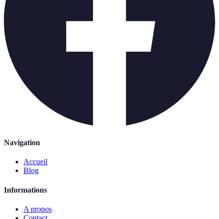
Navigation
Accueil
Blog
Informations
A propos
Contact