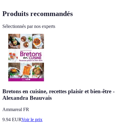
Produits recommandés
Sélectionnés par nos experts
Bretons en cuisine, recettes plaisir et bien-être -
Alexandra Beauvais
Ammareal FR
9.94
EUR
Voir le prix