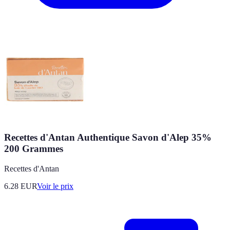
Recettes d'Antan Authentique Savon d'Alep 35%
200 Grammes
Recettes d'Antan
6.28
EUR
Voir le prix