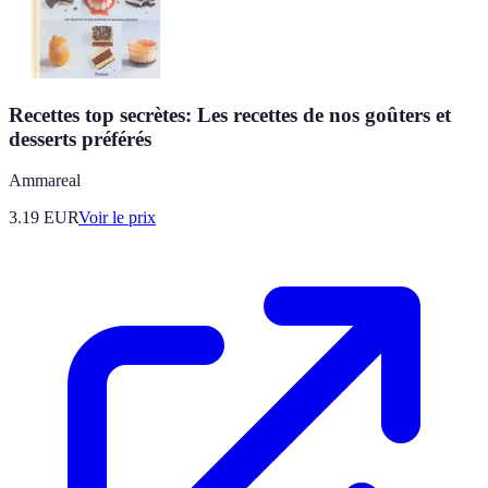
Recettes top secrètes: Les recettes de nos goûters et
desserts préférés
Ammareal
3.19
EUR
Voir le prix