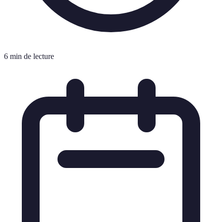
6 min de lecture