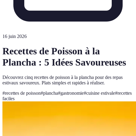
16 juin 2026
Recettes de Poisson à la
Plancha : 5 Idées Savoureuses
Découvrez cinq recettes de poisson à la plancha pour des repas
estivaux savoureux. Plats simples et rapides à réaliser.
#
recettes de poisson
#
plancha
#
gastronomie
#
cuisine estivale
#
recettes
faciles