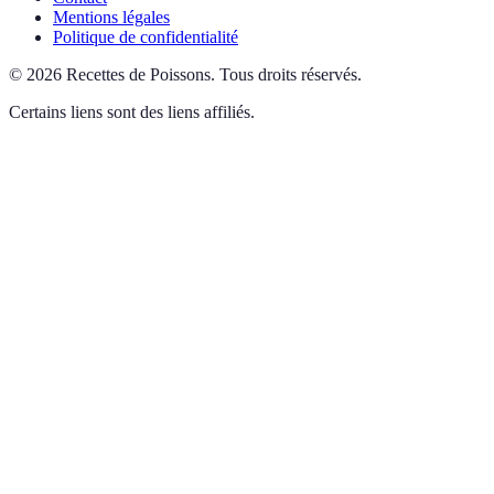
Mentions légales
Politique de confidentialité
©
2026
Recettes de Poissons
.
Tous droits réservés.
Certains liens sont des liens affiliés.