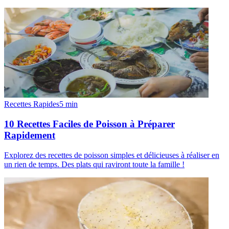
Recettes Rapides
5
min
10 Recettes Faciles de Poisson à Préparer
Rapidement
Explorez des recettes de poisson simples et délicieuses à réaliser en
un rien de temps. Des plats qui raviront toute la famille !