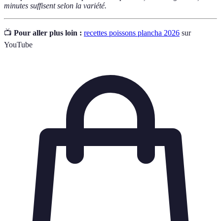
minutes suffisent selon la variété.
📺
Pour aller plus loin :
recettes poissons plancha 2026
sur
YouTube