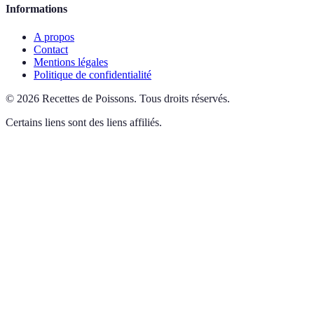
Informations
A propos
Contact
Mentions légales
Politique de confidentialité
©
2026
Recettes de Poissons
.
Tous droits réservés.
Certains liens sont des liens affiliés.