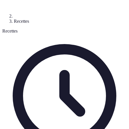
Recettes
Recettes