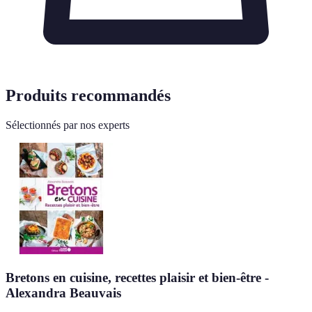
Produits recommandés
Sélectionnés par nos experts
Bretons en cuisine, recettes plaisir et bien-être -
Alexandra Beauvais