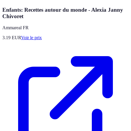
Enfants: Recettes autour du monde - Alexia Janny
Chivoret
Ammareal FR
3.19
EUR
Voir le prix