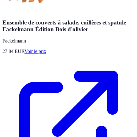
Ensemble de couverts à salade, cuillères et spatule
Fackelmann Édition Bois d'olivier
Fackelmann
27.84
EUR
Voir le prix