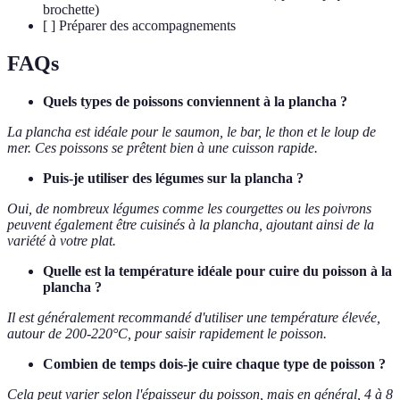
brochette)
[ ] Préparer des accompagnements
FAQs
Quels types de poissons conviennent à la plancha ?
La plancha est idéale pour le saumon, le bar, le thon et le loup de
mer. Ces poissons se prêtent bien à une cuisson rapide.
Puis-je utiliser des légumes sur la plancha ?
Oui, de nombreux légumes comme les courgettes ou les poivrons
peuvent également être cuisinés à la plancha, ajoutant ainsi de la
variété à votre plat.
Quelle est la température idéale pour cuire du poisson à la
plancha ?
Il est généralement recommandé d'utiliser une température élevée,
autour de 200-220°C, pour saisir rapidement le poisson.
Combien de temps dois-je cuire chaque type de poisson ?
Cela peut varier selon l'épaisseur du poisson, mais en général, 4 à 8