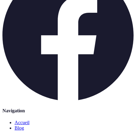
Navigation
Accueil
Blog