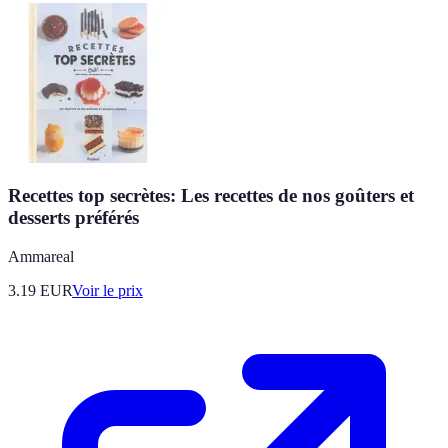
Recettes top secrètes: Les recettes de nos goûters et
desserts préférés
Ammareal
3.19
EUR
Voir le prix