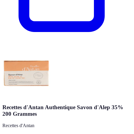
Recettes d'Antan Authentique Savon d'Alep 35%
200 Grammes
Recettes d'Antan