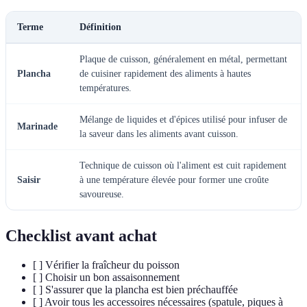
Terme
Définition
Plaque de cuisson, généralement en métal, permettant
Plancha
de cuisiner rapidement des aliments à hautes
températures.
Mélange de liquides et d'épices utilisé pour infuser de
Marinade
la saveur dans les aliments avant cuisson.
Technique de cuisson où l'aliment est cuit rapidement
Saisir
à une température élevée pour former une croûte
savoureuse.
Checklist avant achat
[ ] Vérifier la fraîcheur du poisson
[ ] Choisir un bon assaisonnement
[ ] S'assurer que la plancha est bien préchauffée
[ ] Avoir tous les accessoires nécessaires (spatule, piques à