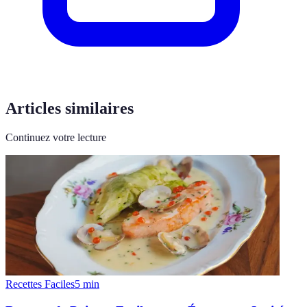
Articles similaires
Continuez votre lecture
Recettes Faciles
5
min