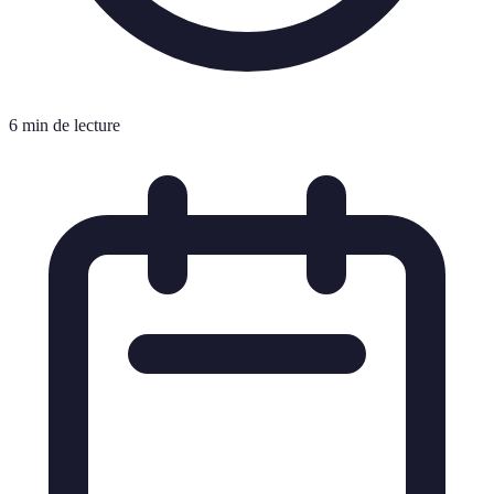
6 min de lecture