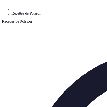
Recettes de Poisson
Recettes de Poisson