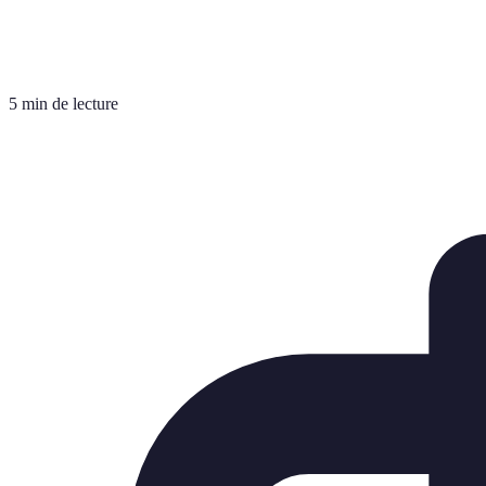
5 min de lecture