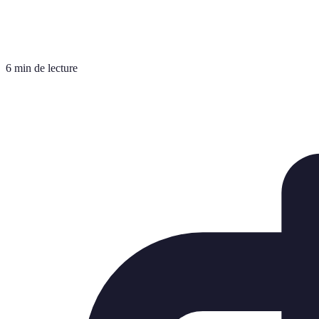
6 min de lecture