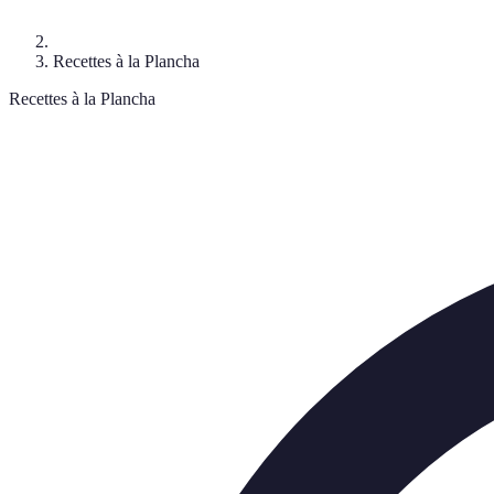
Recettes à la Plancha
Recettes à la Plancha