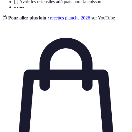
[ ] Avoir les ustensiles adéquats pour la cuisson
- - ---
📺
Pour aller plus loin :
recettes plancha 2026
sur YouTube