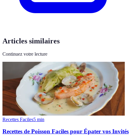
Articles similaires
Continuez votre lecture
Recettes Faciles
5
min
Recettes de Poisson Faciles pour Épater vos Invités