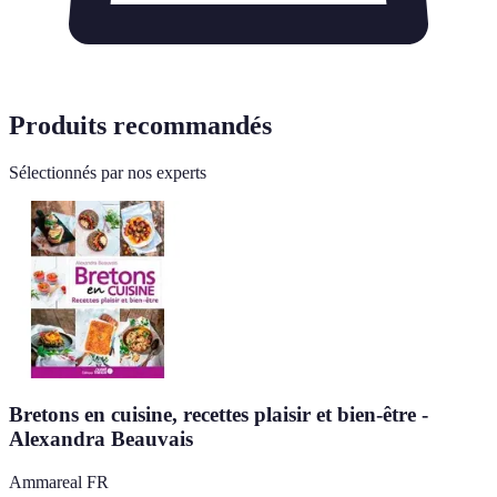
Produits recommandés
Sélectionnés par nos experts
Bretons en cuisine, recettes plaisir et bien-être -
Alexandra Beauvais
Ammareal FR