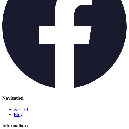
Navigation
Accueil
Blog
Informations