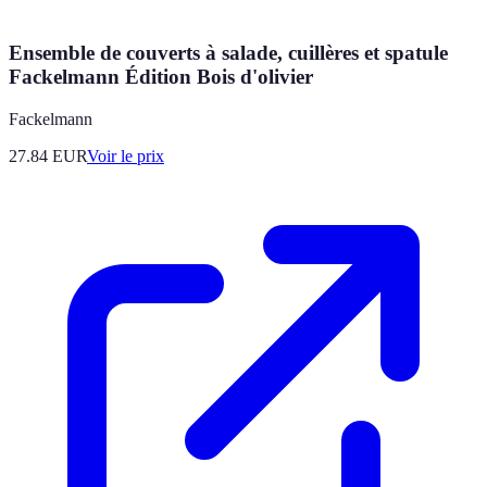
Ensemble de couverts à salade, cuillères et spatule
Fackelmann Édition Bois d'olivier
Fackelmann
27.84
EUR
Voir le prix