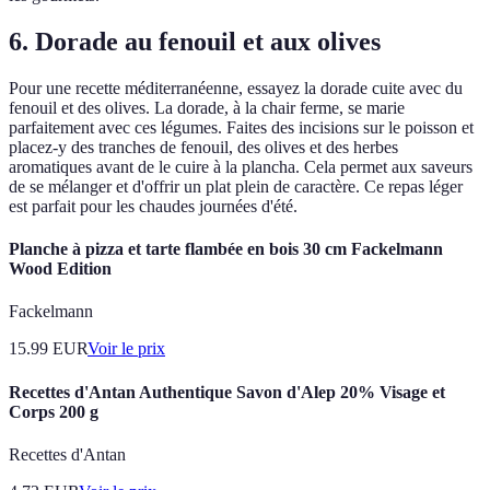
6. Dorade au fenouil et aux olives
Pour une recette méditerranéenne, essayez la dorade cuite avec du
fenouil et des olives. La dorade, à la chair ferme, se marie
parfaitement avec ces légumes. Faites des incisions sur le poisson et
placez-y des tranches de fenouil, des olives et des herbes
aromatiques avant de le cuire à la plancha. Cela permet aux saveurs
de se mélanger et d'offrir un plat plein de caractère. Ce repas léger
est parfait pour les chaudes journées d'été.
Planche à pizza et tarte flambée en bois 30 cm Fackelmann
Wood Edition
Fackelmann
15.99
EUR
Voir le prix
Recettes d'Antan Authentique Savon d'Alep 20% Visage et
Corps 200 g
Recettes d'Antan