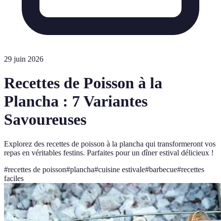
29 juin 2026
Recettes de Poisson à la
Plancha : 7 Variantes
Savoureuses
Explorez des recettes de poisson à la plancha qui transformeront vos
repas en véritables festins. Parfaites pour un dîner estival délicieux !
#
recettes de poisson
#
plancha
#
cuisine estivale
#
barbecue
#
recettes
faciles