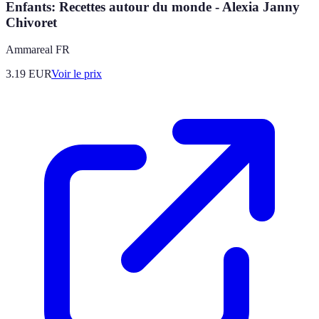
Enfants: Recettes autour du monde - Alexia Janny
Chivoret
Ammareal FR
3.19
EUR
Voir le prix