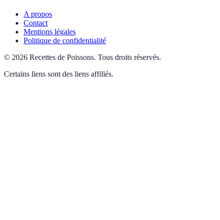
A propos
Contact
Mentions légales
Politique de confidentialité
©
2026
Recettes de Poissons
.
Tous droits réservés.
Certains liens sont des liens affiliés.