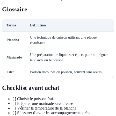
Glossaire
Terme
Définition
Une technique de cuisson utilisant une plaque
Plancha
chauffante.
Une préparation de liquides et épices pour imprégner
Marinade
la viande ou le poisson.
Filet
Portion découpée du poisson, souvent sans arêtes.
Checklist avant achat
[ ] Choisir le poisson frais
[ ] Préparer une marinade savoureuse
[ ] Vérifier la température de la plancha
[ ] S’assurer d’avoir les accompagnements prêts