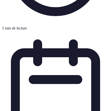
5 min de lecture