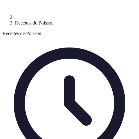
Recettes de Poisson
Recettes de Poisson