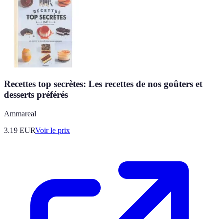
Recettes top secrètes: Les recettes de nos goûters et
desserts préférés
Ammareal
3.19
EUR
Voir le prix