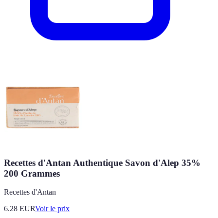
Recettes d'Antan Authentique Savon d'Alep 35%
200 Grammes
Recettes d'Antan
6.28
EUR
Voir le prix