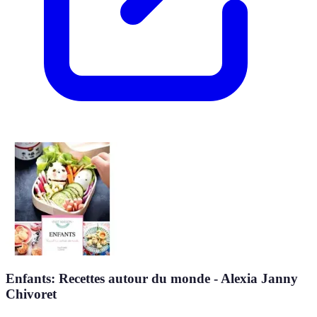
Enfants: Recettes autour du monde - Alexia Janny
Chivoret