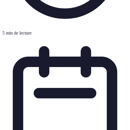
5 min de lecture