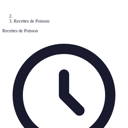
Recettes de Poisson
Recettes de Poisson