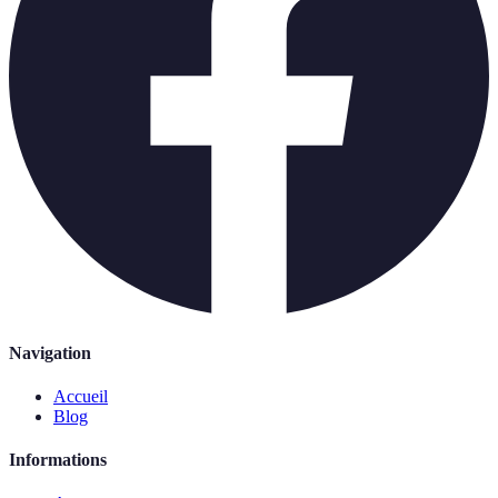
Navigation
Accueil
Blog
Informations