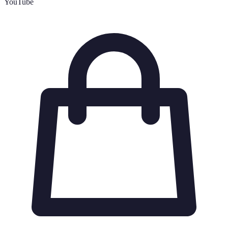
YouTube