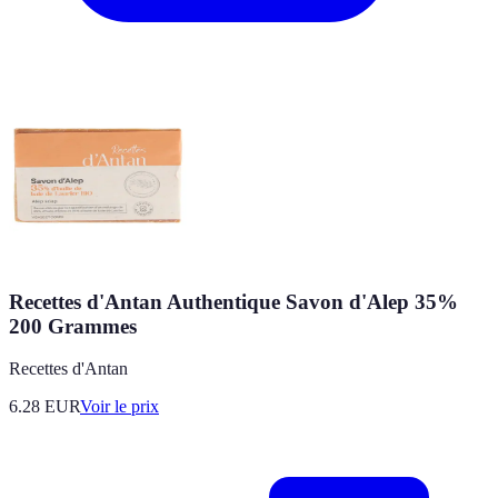
Recettes d'Antan Authentique Savon d'Alep 35%
200 Grammes
Recettes d'Antan
6.28
EUR
Voir le prix