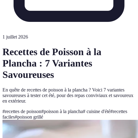
1 juillet 2026
Recettes de Poisson à la
Plancha : 7 Variantes
Savoureuses
En quête de recettes de poisson à la plancha ? Voici 7 variantes
savoureuses à tester cet été, pour des repas conviviaux et savoureux
en extérieur.
#
recettes de poisson
#
poisson à la plancha
#
cuisine d'été
#
recettes
faciles
#
poisson grillé