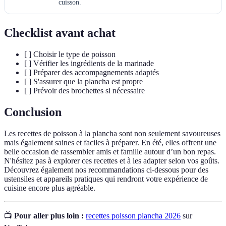
cuisson.
Checklist avant achat
[ ] Choisir le type de poisson
[ ] Vérifier les ingrédients de la marinade
[ ] Préparer des accompagnements adaptés
[ ] S'assurer que la plancha est propre
[ ] Prévoir des brochettes si nécessaire
Conclusion
Les recettes de poisson à la plancha sont non seulement savoureuses
mais également saines et faciles à préparer. En été, elles offrent une
belle occasion de rassembler amis et famille autour d’un bon repas.
N'hésitez pas à explorer ces recettes et à les adapter selon vos goûts.
Découvrez également nos recommandations ci-dessous pour des
ustensiles et appareils pratiques qui rendront votre expérience de
cuisine encore plus agréable.
📺
Pour aller plus loin :
recettes poisson plancha 2026
sur