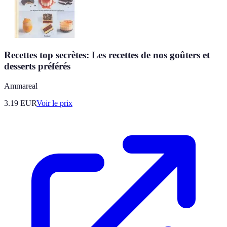
Recettes top secrètes: Les recettes de nos goûters et
desserts préférés
Ammareal
3.19
EUR
Voir le prix