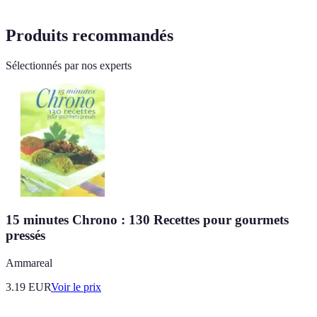
Produits recommandés
Sélectionnés par nos experts
15 minutes Chrono : 130 Recettes pour gourmets
pressés
Ammareal
3.19
EUR
Voir le prix