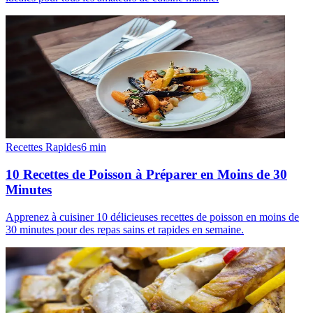
Recettes Rapides
6
min
10 Recettes de Poisson à Préparer en Moins de 30
Minutes
Apprenez à cuisiner 10 délicieuses recettes de poisson en moins de
30 minutes pour des repas sains et rapides en semaine.