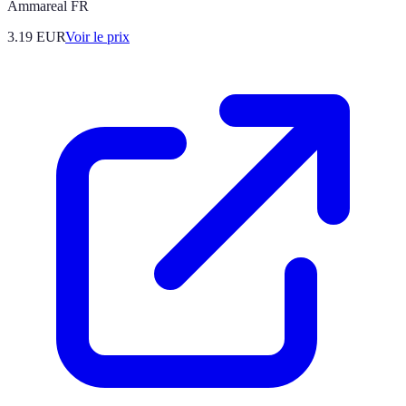
Ammareal FR
3.19
EUR
Voir le prix