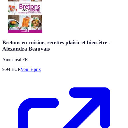
Bretons en cuisine, recettes plaisir et bien-être -
Alexandra Beauvais
Ammareal FR
9.94
EUR
Voir le prix