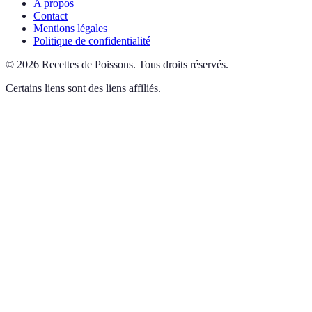
A propos
Contact
Mentions légales
Politique de confidentialité
©
2026
Recettes de Poissons
.
Tous droits réservés.
Certains liens sont des liens affiliés.