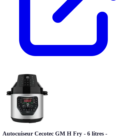
Autocuiseur Cecotec GM H Fry - 6 litres -