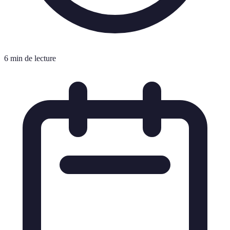
6 min de lecture