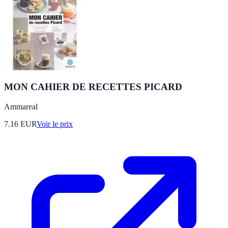
MON CAHIER DE RECETTES PICARD
Ammareal
7.16
EUR
Voir le prix