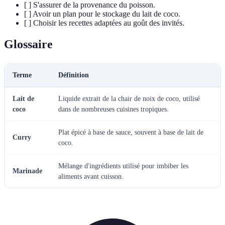
[ ] S'assurer de la provenance du poisson.
[ ] Avoir un plan pour le stockage du lait de coco.
[ ] Choisir les recettes adaptées au goût des invités.
Glossaire
Terme
Définition
Lait de
Liquide extrait de la chair de noix de coco, utilisé
coco
dans de nombreuses cuisines tropiques.
Plat épicé à base de sauce, souvent à base de lait de
Curry
coco.
Mélange d'ingrédients utilisé pour imbiber les
Marinade
aliments avant cuisson.