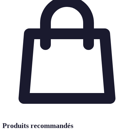
Produits recommandés