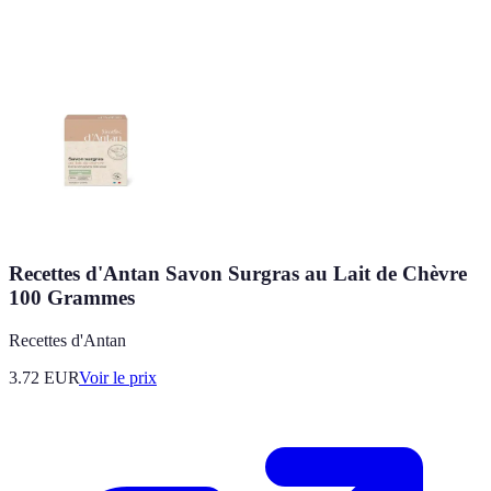
Recettes d'Antan Savon Surgras au Lait de Chèvre
100 Grammes
Recettes d'Antan
3.72
EUR
Voir le prix