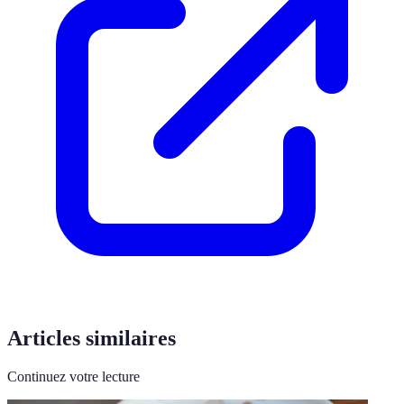
Articles similaires
Continuez votre lecture