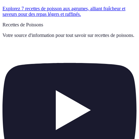
Explorez 7 recettes de poisson aux agrumes, alliant fraîcheur et
saveurs pour des repas légers et raffinés.
Recettes de Poissons
Votre source d'information pour tout savoir sur
recettes de poissons
.