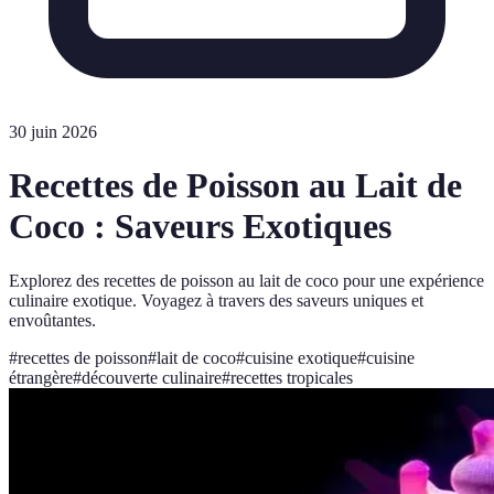
30 juin 2026
Recettes de Poisson au Lait de
Coco : Saveurs Exotiques
Explorez des recettes de poisson au lait de coco pour une expérience
culinaire exotique. Voyagez à travers des saveurs uniques et
envoûtantes.
#
recettes de poisson
#
lait de coco
#
cuisine exotique
#
cuisine
étrangère
#
découverte culinaire
#
recettes tropicales