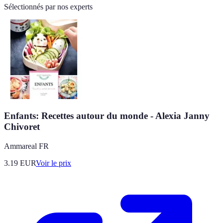
Sélectionnés par nos experts
Enfants: Recettes autour du monde - Alexia Janny
Chivoret
Ammareal FR
3.19
EUR
Voir le prix