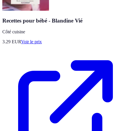
Recettes pour bébé - Blandine Vié
Côté cuisine
3.29
EUR
Voir le prix