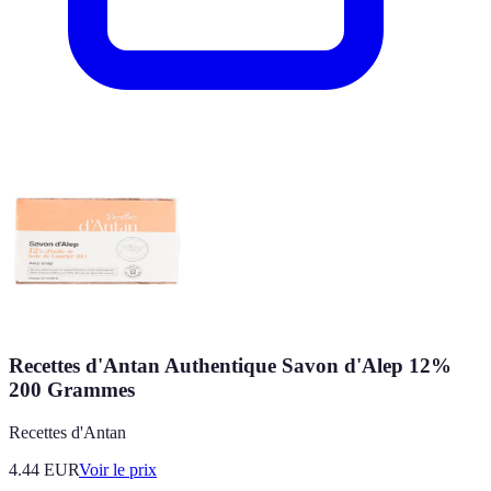
Recettes d'Antan Authentique Savon d'Alep 12%
200 Grammes
Recettes d'Antan
4.44
EUR
Voir le prix