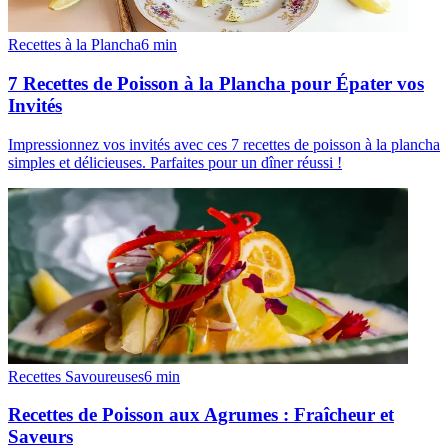
Recettes à la Plancha
6
min
7 Recettes de Poisson à la Plancha pour Épater vos
Invités
Impressionnez vos invités avec ces 7 recettes de poisson à la plancha
simples et délicieuses. Parfaites pour un dîner réussi !
Recettes Savoureuses
6
min
Recettes de Poisson aux Agrumes : Fraîcheur et
Saveurs