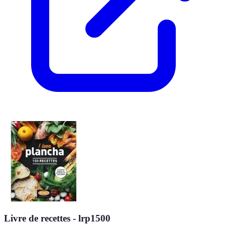
Livre de recettes - lrp1500