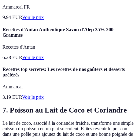
Ammareal FR
9.94
EUR
Voir le prix
Recettes d'Antan Authentique Savon d'Alep 35% 200
Grammes
Recettes d'Antan
6.28
EUR
Voir le prix
Recettes top secrètes: Les recettes de nos goûters et desserts
préférés
Ammareal
3.19
EUR
Voir le prix
7. Poisson au Lait de Coco et Coriandre
Le lait de coco, associé à la coriandre fraîche, transforme une simple
cuisson du poisson en un plat succulent. Faites revenir le poisson
dans une poêle puis ajoutez du lait de coco et une bonne poignée de