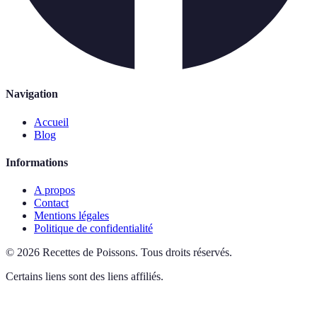
Navigation
Accueil
Blog
Informations
A propos
Contact
Mentions légales
Politique de confidentialité
©
2026
Recettes de Poissons
.
Tous droits réservés.
Certains liens sont des liens affiliés.