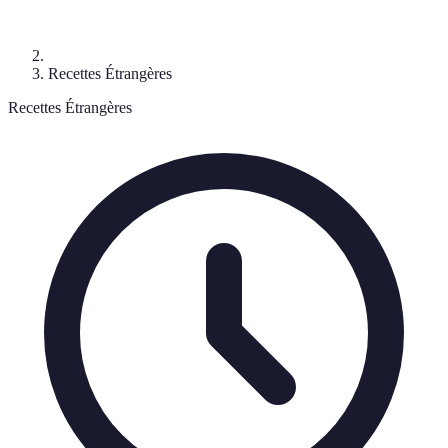
Recettes Étrangères
Recettes Étrangères