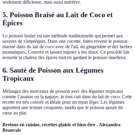
seulement délicieuse, mais aussi nutritive.
5. Poisson Braisé au Lait de Coco et
Épices
Le poisson braisé est une méthode traditionnelle qui permet aux
saveurs de s'imprégner. Dans une cocotte, faites revenir le poisson
mariné dans du lait de coco avec de l'ail, du gingembre et des herbes
aromatiques. Couvrez et laissez mijoter à feu doux. Ce procédé fait
ressortir la chaleur des épices tout en gardant le poisson moelleux.
6. Sauté de Poisson aux Légumes
Tropicaux
Mélangez des morceaux de poisson avec des légumes tropicaux
comme l’ananas ou la papaye, le tout cuit dans du lait de coco. Cette
recette est très colorée et idéale pour un repas léger. Les légumes
apportent une texture croquante, tandis que le poisson ajoute du
cœur au plat.
Bretons en cuisine, recettes plaisir et bien-être - Alexandra
Beauvais