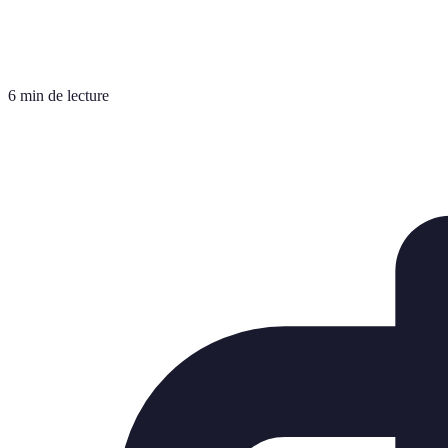
6 min de lecture