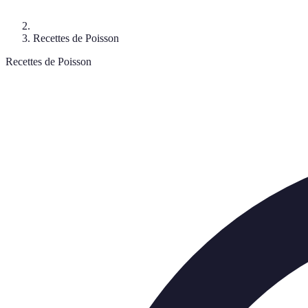
Recettes de Poisson
Recettes de Poisson