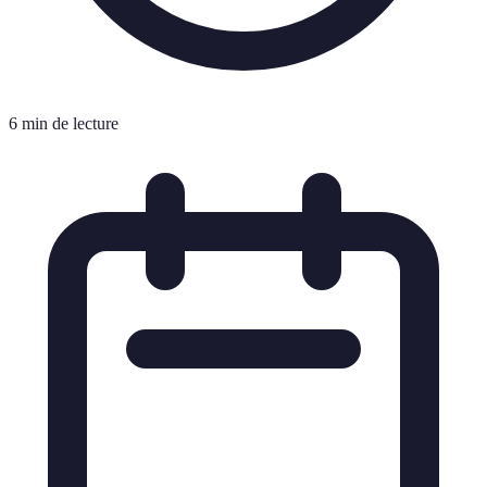
6 min de lecture