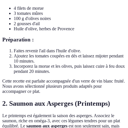
4 filets de morue
3 tomates mûres
100 g d'olives noires
2 gousses d'ail
Huile d'olive, herbes de Provence
Préparation :
Faites revenir l'ail dans l'huile d'olive.
Ajoutez les tomates coupées en dés et laissez mijoter pendant
10 minutes.
Incorporez la morue et les olives, puis laissez cuire à feu doux
pendant 20 minutes.
Cette recette est parfaite accompagnée d'un verre de vin blanc fruité.
Nous avons sélectionné plusieurs produits adaptés pour
accompagner ce plat.
2. Saumon aux Asperges (Printemps)
Le printemps est également la saison des asperges. Associez le
saumon, riche en oméga-3, avec ces légumes tendres pour un plat
équilibré. Le
saumon aux asperges
est non seulement sain, mais