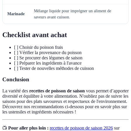
Mélange liquide pour imprégner un aliment de
Marinade
saveurs avant cuisson.
Checklist avant achat
[ ] Choisir du poisson frais
[ ] Vérifier la provenance du poisson
[ ] Se procurer des légumes de saison
[ ] Préparer les ingrédients à l'avance
[ ] Tester de nouvelles méthodes de cuisson
Conclusion
La variété des
recettes de poisson de saison
vous permet d’apporter
diversité et équilibre à votre alimentation. N'oubliez pas de suivre les
saisons pour des plats savoureux et respectueux de l'environnement.
Découvrez nos recommandations ci-dessous pour en savoir plus sur
les ustensiles et ingrédients nécessaires !
📺
Pour aller plus loin :
recettes de poisson de saison 2026
sur