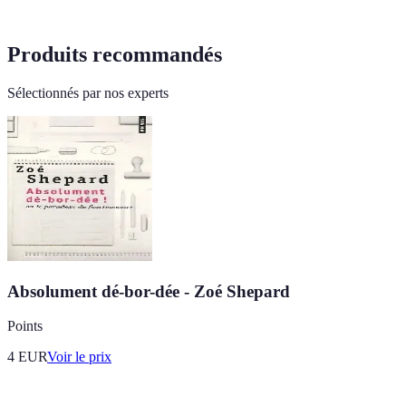
Produits recommandés
Sélectionnés par nos experts
Absolument dé-bor-dée - Zoé Shepard
Points
4
EUR
Voir le prix