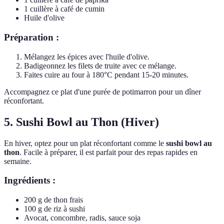
1 cuillère à café de cumin
Huile d'olive
Préparation :
Mélangez les épices avec l'huile d'olive.
Badigeonnez les filets de truite avec ce mélange.
Faites cuire au four à 180°C pendant 15-20 minutes.
Accompagnez ce plat d'une purée de potimarron pour un dîner
réconfortant.
5. Sushi Bowl au Thon (Hiver)
En hiver, optez pour un plat réconfortant comme le
sushi bowl au
thon
. Facile à préparer, il est parfait pour des repas rapides en
semaine.
Ingrédients :
200 g de thon frais
100 g de riz à sushi
Avocat, concombre, radis, sauce soja