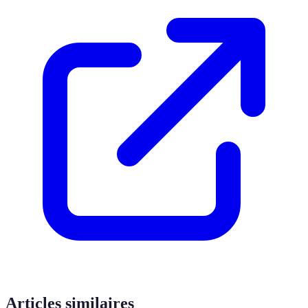
Articles similaires