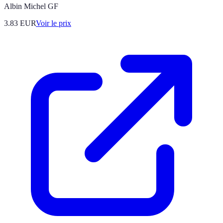
Albin Michel GF
3.83
EUR
Voir le prix