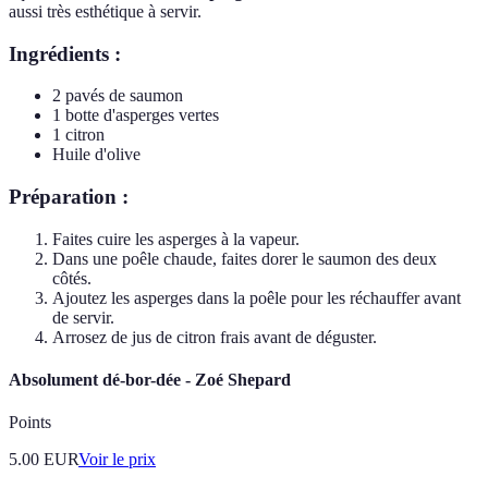
aussi très esthétique à servir.
Ingrédients :
2 pavés de saumon
1 botte d'asperges vertes
1 citron
Huile d'olive
Préparation :
Faites cuire les asperges à la vapeur.
Dans une poêle chaude, faites dorer le saumon des deux
côtés.
Ajoutez les asperges dans la poêle pour les réchauffer avant
de servir.
Arrosez de jus de citron frais avant de déguster.
Absolument dé-bor-dée - Zoé Shepard
Points
5.00
EUR
Voir le prix