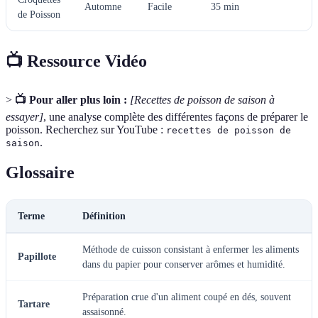
Automne
Facile
35 min
de Poisson
📺 Ressource Vidéo
>
📺 Pour aller plus loin :
[Recettes de poisson de saison à
essayer]
, une analyse complète des différentes façons de préparer le
poisson. Recherchez sur YouTube :
recettes de poisson de
.
saison
Glossaire
Terme
Définition
Méthode de cuisson consistant à enfermer les aliments
Papillote
dans du papier pour conserver arômes et humidité.
Préparation crue d'un aliment coupé en dés, souvent
Tartare
assaisonné.