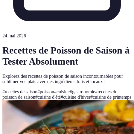
24 mai 2026
Recettes de Poisson de Saison à
Tester Absolument
Explorez des recettes de poisson de saison incontournables pour
sublimer vos plats avec des ingrédients frais et locaux !
#
recettes de saison
#
poisson
#
cuisine
#
gastronomie
#
recettes de
poisson de saison
#
cuisine d'été
#
cuisine d'hiver
#
cuisine de printemps