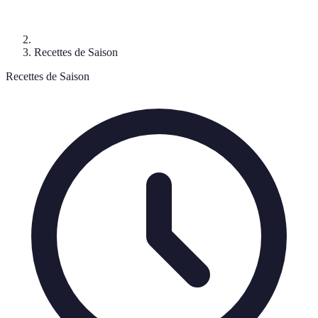
Recettes de Saison
Recettes de Saison