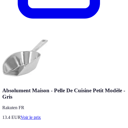
Absolument Maison - Pelle De Cuisine Petit Modèle -
Gris
Rakuten FR
13.4
EUR
Voir le prix