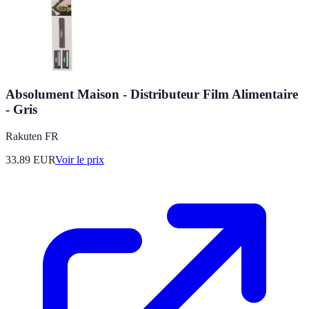
Absolument Maison - Distributeur Film Alimentaire
- Gris
Rakuten FR
33.89
EUR
Voir le prix