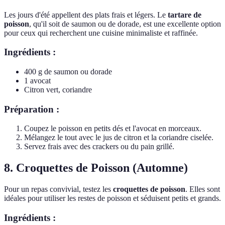
Les jours d'été appellent des plats frais et légers. Le
tartare de
poisson
, qu'il soit de saumon ou de dorade, est une excellente option
pour ceux qui recherchent une cuisine minimaliste et raffinée.
Ingrédients :
400 g de saumon ou dorade
1 avocat
Citron vert, coriandre
Préparation :
Coupez le poisson en petits dés et l'avocat en morceaux.
Mélangez le tout avec le jus de citron et la coriandre ciselée.
Servez frais avec des crackers ou du pain grillé.
8. Croquettes de Poisson (Automne)
Pour un repas convivial, testez les
croquettes de poisson
. Elles sont
idéales pour utiliser les restes de poisson et séduisent petits et grands.
Ingrédients :