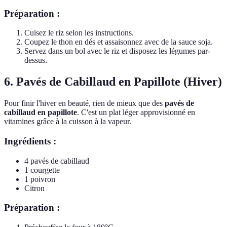
Préparation :
Cuisez le riz selon les instructions.
Coupez le thon en dés et assaisonnez avec de la sauce soja.
Servez dans un bol avec le riz et disposez les légumes par-
dessus.
6. Pavés de Cabillaud en Papillote (Hiver)
Pour finir l'hiver en beauté, rien de mieux que des
pavés de
cabillaud en papillote
. C'est un plat léger approvisionné en
vitamines grâce à la cuisson à la vapeur.
Ingrédients :
4 pavés de cabillaud
1 courgette
1 poivron
Citron
Préparation :