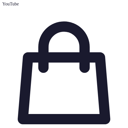
YouTube