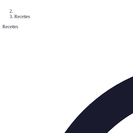
Recettes
Recettes