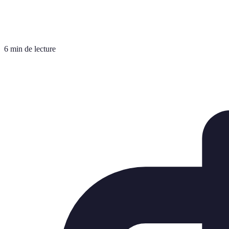
6 min de lecture