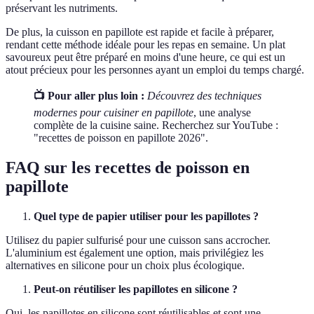
préservant les nutriments.
De plus, la cuisson en papillote est rapide et facile à préparer,
rendant cette méthode idéale pour les repas en semaine. Un plat
savoureux peut être préparé en moins d'une heure, ce qui est un
atout précieux pour les personnes ayant un emploi du temps chargé.
📺 Pour aller plus loin :
Découvrez des techniques
modernes pour cuisiner en papillote
, une analyse
complète de la cuisine saine. Recherchez sur YouTube :
"recettes de poisson en papillote 2026".
FAQ sur les recettes de poisson en
papillote
Quel type de papier utiliser pour les papillotes ?
Utilisez du papier sulfurisé pour une cuisson sans accrocher.
L'aluminium est également une option, mais privilégiez les
alternatives en silicone pour un choix plus écologique.
Peut-on réutiliser les papillotes en silicone ?
Oui, les papillotes en silicone sont réutilisables et sont une