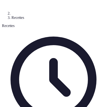
Recettes
Recettes