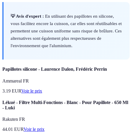
💡 Avis d'expert :
En utilisant des papillotes en silicone,
vous facilitez encore la cuisson, car elles sont réutilisables et
permettent une cuisson uniforme sans risque de brûlure. Ces
alternatives sont également plus respectueuses de
l'environnement que l'aluminium.
Papillotes silicone - Laurence Dalon, Frédéric Perrin
Ammareal FR
3.19
EUR
Voir le prix
Lékué - Filtre Multi-Fonctions - Blanc - Pour Papillote - 650 Ml
- Luki
Rakuten FR
44.01
EUR
Voir le prix