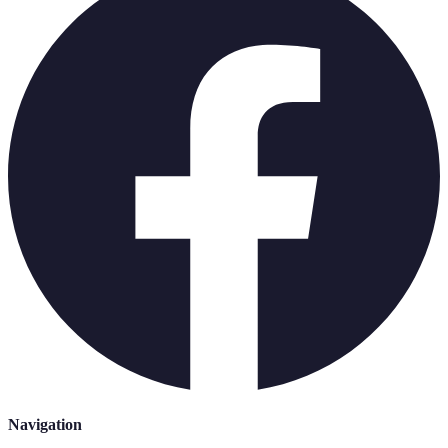
Navigation