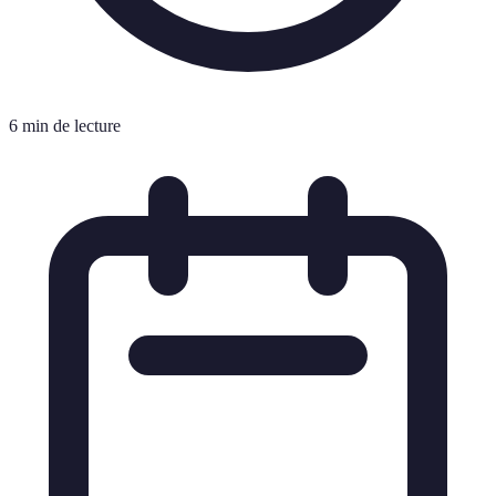
6 min de lecture