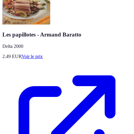
Les papillotes - Armand Baratto
Delta 2000
2.49
EUR
Voir le prix