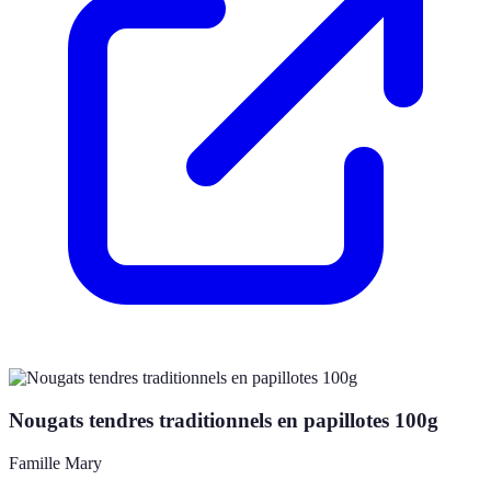
Nougats tendres traditionnels en papillotes 100g
Famille Mary