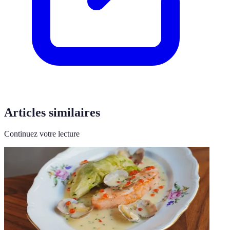
Articles similaires
Continuez votre lecture