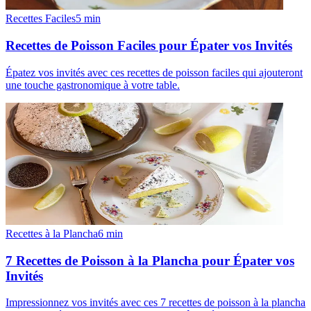
Recettes Faciles
5
min
Recettes de Poisson Faciles pour Épater vos Invités
Épatez vos invités avec ces recettes de poisson faciles qui ajouteront
une touche gastronomique à votre table.
Recettes à la Plancha
6
min
7 Recettes de Poisson à la Plancha pour Épater vos
Invités
Impressionnez vos invités avec ces 7 recettes de poisson à la plancha