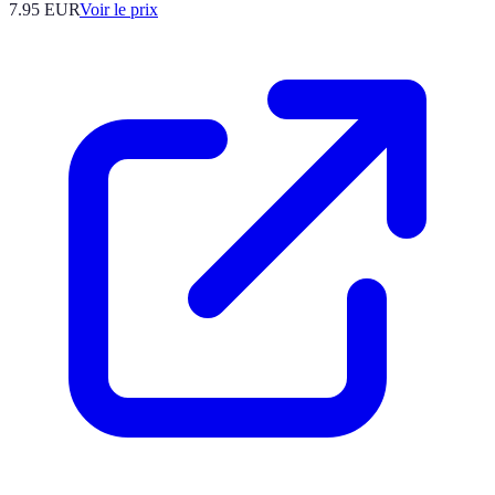
7.95
EUR
Voir le prix