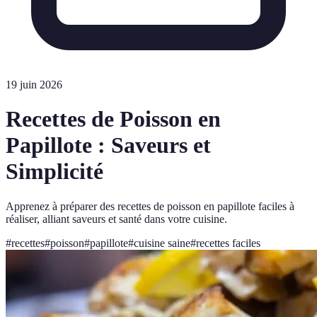
19 juin 2026
Recettes de Poisson en
Papillote : Saveurs et
Simplicité
Apprenez à préparer des recettes de poisson en papillote faciles à
réaliser, alliant saveurs et santé dans votre cuisine.
#
recettes
#
poisson
#
papillote
#
cuisine saine
#
recettes faciles