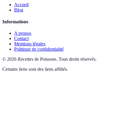
Accueil
Blog
Informations
A propos
Contact
Mentions légales
Politique de confidentialité
©
2026
Recettes de Poissons
.
Tous droits réservés.
Certains liens sont des liens affiliés.