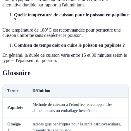
alternative durable par rapport à l'aluminium.
Quelle température de cuisson pour le poisson en papillote
?
Une température de 180°C est recommandée pour permettre une
cuisson uniforme sans dessécher le poisson.
Combien de temps doit-on cuire le poisson en papillote ?
En général, la durée de cuisson varie entre 15 et 30 minutes selon le
type et l'épaisseur du poisson.
Glossaire
Terme
Définition
Méthode de cuisson à l'étouffée, enveloppant les
Papillote
aliments dans un emballage hermétique.
Oméga-
Acides gras bénéfiques pour la santé cardiovasculaire,
3
présents dans le poisson.