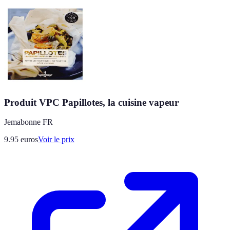
Produit VPC Papillotes, la cuisine vapeur
Jemabonne FR
9.95
euros
Voir le prix