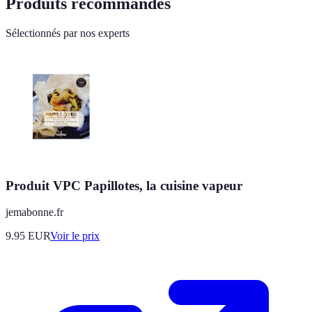
Produits recommandés
Sélectionnés par nos experts
Produit VPC Papillotes, la cuisine vapeur
jemabonne.fr
9.95
EUR
Voir le prix