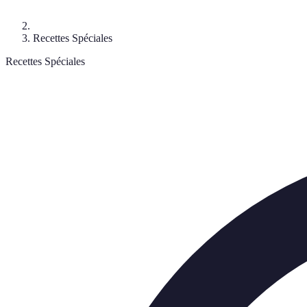
Recettes Spéciales
Recettes Spéciales