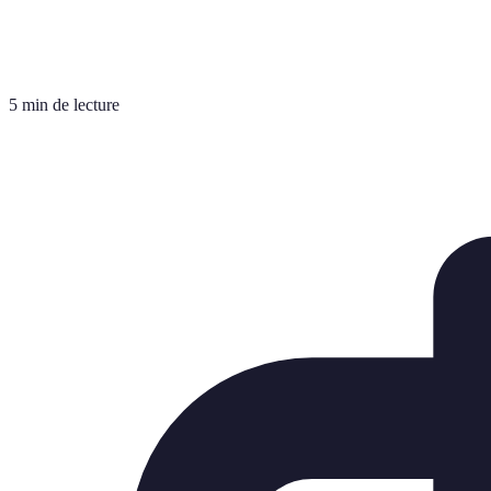
5 min de lecture