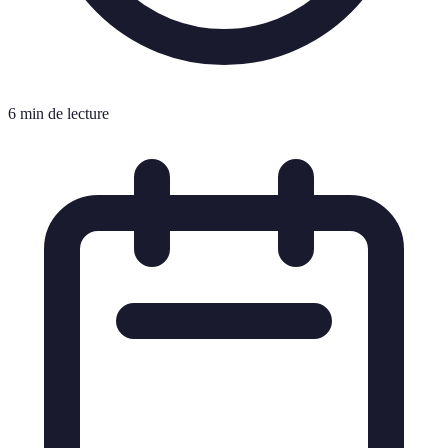
6 min de lecture