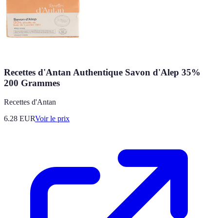
Recettes d'Antan Authentique Savon d'Alep 35%
200 Grammes
Recettes d'Antan
6.28
EUR
Voir le prix