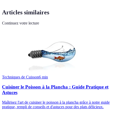
Articles similaires
Continuez votre lecture
Techniques de Cuisson
6
min
Cuisiner le Poisson à la Plancha : Guide Pratique et
Astuces
Maîtrisez l'art de cuisiner le poisson à la plancha grâce à notre guide
pratique, rempli de conseils et d'astuces pour des plats délicieux.