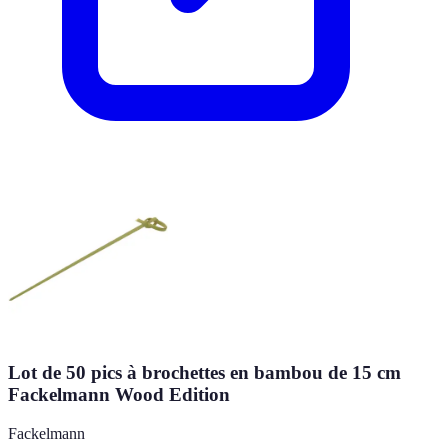
Lot de 50 pics à brochettes en bambou de 15 cm
Fackelmann Wood Edition
Fackelmann