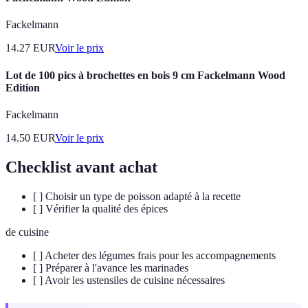
Fackelmann
14.27
EUR
Voir le prix
Lot de 100 pics à brochettes en bois 9 cm Fackelmann Wood
Edition
Fackelmann
14.50
EUR
Voir le prix
Checklist avant achat
[ ] Choisir un type de poisson adapté à la recette
[ ] Vérifier la qualité des épices
de cuisine
[ ] Acheter des légumes frais pour les accompagnements
[ ] Préparer à l'avance les marinades
[ ] Avoir les ustensiles de cuisine nécessaires