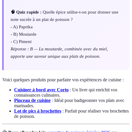
🧠 Quiz rapide :
Quelle épice utilise-t-on pour donner une
note sucrée à un plat de poisson ?
- A) Paprika
- B) Moutarde
- C) Piment
Réponse : B — La moutarde, combinée avec du miel,
apporte une saveur unique aux plats de poisson.
Voici quelques produits pour parfaire vos expériences de cuisine :
Cuisiner à bord avec Corto
: Un livre qui enrichit vos
connaissances culinaires.
Pinceau de cuisine
: Idéal pour badigeonner vos plats avec
marinades.
Lot de pics à brochettes
: Parfait pour réaliser vos brochettes
de poisson.