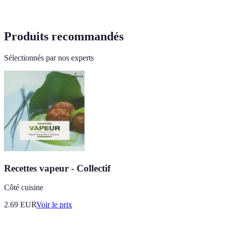
Produits recommandés
Sélectionnés par nos experts
Recettes vapeur - Collectif
Côté cuisine
2.69
EUR
Voir le prix