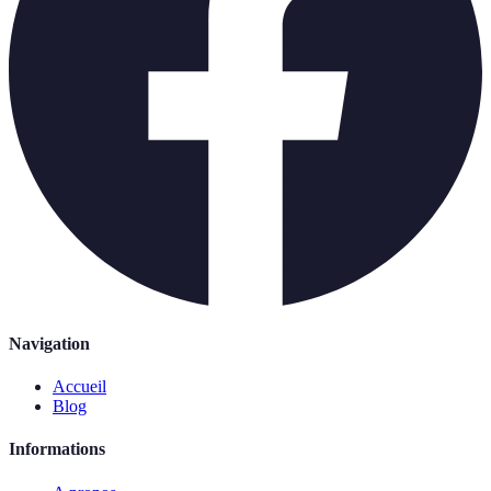
Navigation
Accueil
Blog
Informations