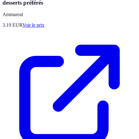
desserts préférés
Ammareal
3.19
EUR
Voir le prix