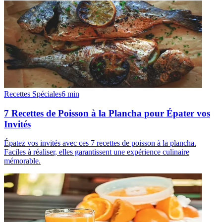
Recettes Spéciales
6
min
7 Recettes de Poisson à la Plancha pour Épater vos
Invités
Épatez vos invités avec ces 7 recettes de poisson à la plancha.
Faciles à réaliser, elles garantissent une expérience culinaire
mémorable.