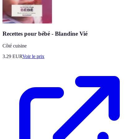
Recettes pour bébé - Blandine Vié
Côté cuisine
3.29
EUR
Voir le prix