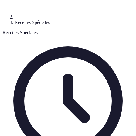
Recettes Spéciales
Recettes Spéciales