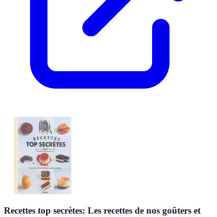
Recettes top secrètes: Les recettes de nos goûters et