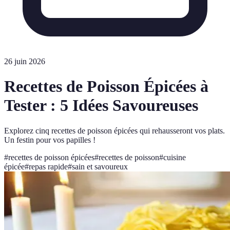
26 juin 2026
Recettes de Poisson Épicées à
Tester : 5 Idées Savoureuses
Explorez cinq recettes de poisson épicées qui rehausseront vos plats.
Un festin pour vos papilles !
#
recettes de poisson épicées
#
recettes de poisson
#
cuisine
épicée
#
repas rapide
#
sain et savoureux