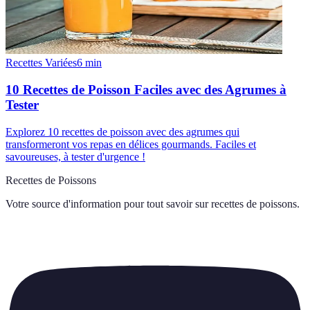
Recettes Variées
6
min
10 Recettes de Poisson Faciles avec des Agrumes à
Tester
Explorez 10 recettes de poisson avec des agrumes qui
transformeront vos repas en délices gourmands. Faciles et
savoureuses, à tester d'urgence !
Recettes de Poissons
Votre source d'information pour tout savoir sur
recettes de poissons
.