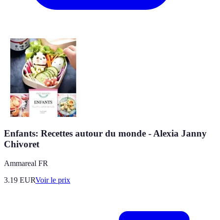
Enfants: Recettes autour du monde - Alexia Janny
Chivoret
Ammareal FR
3.19
EUR
Voir le prix