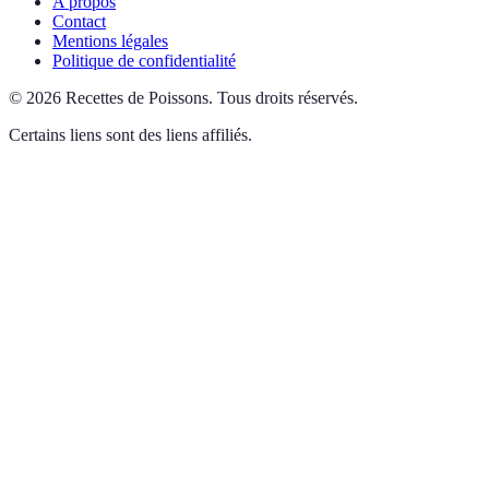
A propos
Contact
Mentions légales
Politique de confidentialité
©
2026
Recettes de Poissons
.
Tous droits réservés.
Certains liens sont des liens affiliés.