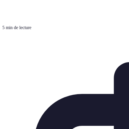
5 min de lecture