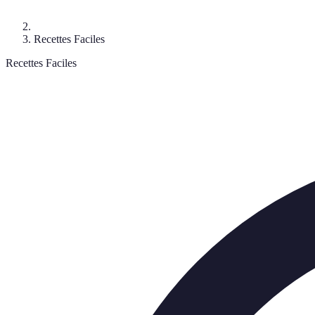
Recettes Faciles
Recettes Faciles