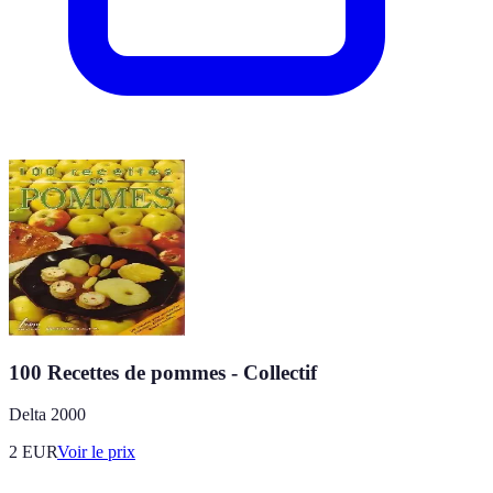
100 Recettes de pommes - Collectif
Delta 2000
2
EUR
Voir le prix