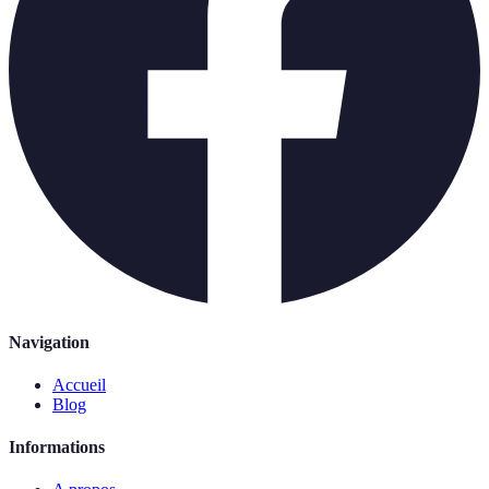
Navigation
Accueil
Blog
Informations