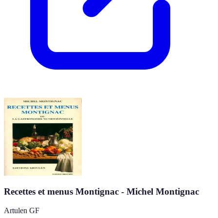
Recettes et menus Montignac - Michel Montignac
Artulen GF