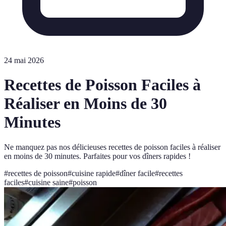
24 mai 2026
Recettes de Poisson Faciles à
Réaliser en Moins de 30
Minutes
Ne manquez pas nos délicieuses recettes de poisson faciles à réaliser
en moins de 30 minutes. Parfaites pour vos dîners rapides !
#
recettes de poisson
#
cuisine rapide
#
dîner facile
#
recettes
faciles
#
cuisine saine
#
poisson