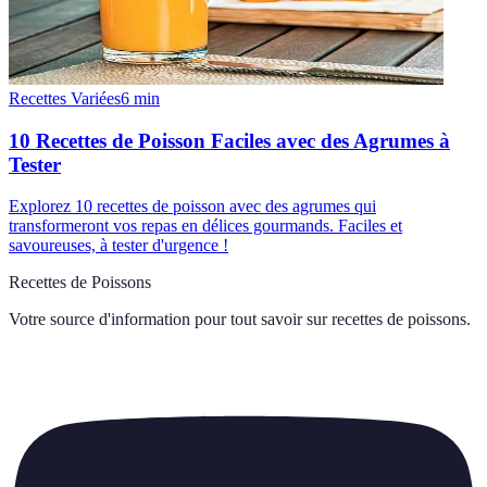
Recettes Variées
6
min
10 Recettes de Poisson Faciles avec des Agrumes à
Tester
Explorez 10 recettes de poisson avec des agrumes qui
transformeront vos repas en délices gourmands. Faciles et
savoureuses, à tester d'urgence !
Recettes de Poissons
Votre source d'information pour tout savoir sur
recettes de poissons
.