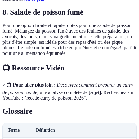
8. Salade de poisson fumé
Pour une option froide et rapide, optez pour une salade de poisson
fumé. Mélangez du poisson fumé avec des feuilles de salade, des
avocats, des radis, et un vinaigrette au citron. Cette préparation, en
plus d'être simple, est idéale pour des repas d'été ou des pique-
niques. Le poisson fumé est riche en protéines et en oméga-3, parfait
pour une alimentation équilibrée.
📺 Ressource Vidéo
>
📺 Pour aller plus loin :
Découvrez comment préparer un curry
de poisson rapide
, une analyse complète de [sujet]. Recherchez sur
YouTube : "recette curry de poisson 2026".
Glossaire
Terme
Définition