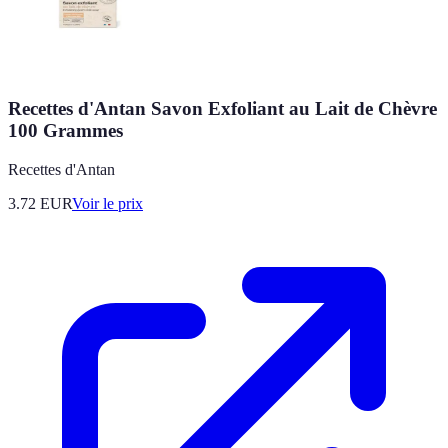
Recettes d'Antan Savon Exfoliant au Lait de Chèvre
100 Grammes
Recettes d'Antan
3.72
EUR
Voir le prix