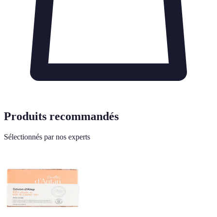
Produits recommandés
Sélectionnés par nos experts