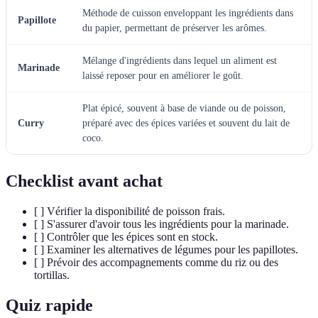
Méthode de cuisson enveloppant les ingrédients dans
Papillote
du papier, permettant de préserver les arômes.
Mélange d'ingrédients dans lequel un aliment est
Marinade
laissé reposer pour en améliorer le goût.
Plat épicé, souvent à base de viande ou de poisson,
Curry
préparé avec des épices variées et souvent du lait de
coco.
Checklist avant achat
[ ] Vérifier la disponibilité de poisson frais.
[ ] S'assurer d'avoir tous les ingrédients pour la marinade.
[ ] Contrôler que les épices sont en stock.
[ ] Examiner les alternatives de légumes pour les papillotes.
[ ] Prévoir des accompagnements comme du riz ou des
tortillas.
Quiz rapide