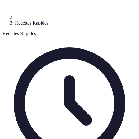
Recettes Rapides
Recettes Rapides