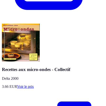
Recettes aux micro-ondes - Collectif
Delta 2000
3.66
EUR
Voir le prix