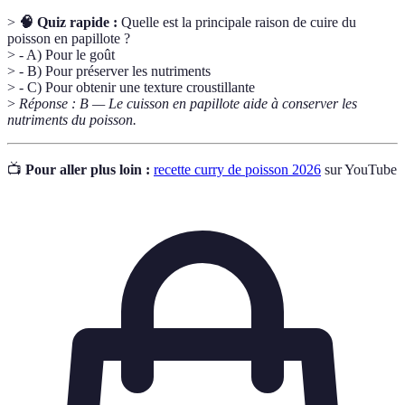
>
🧠 Quiz rapide :
Quelle est la principale raison de cuire du
poisson en papillote ?
> - A) Pour le goût
> - B) Pour préserver les nutriments
> - C) Pour obtenir une texture croustillante
>
Réponse : B — Le cuisson en papillote aide à conserver les
nutriments du poisson.
📺
Pour aller plus loin :
recette curry de poisson 2026
sur YouTube