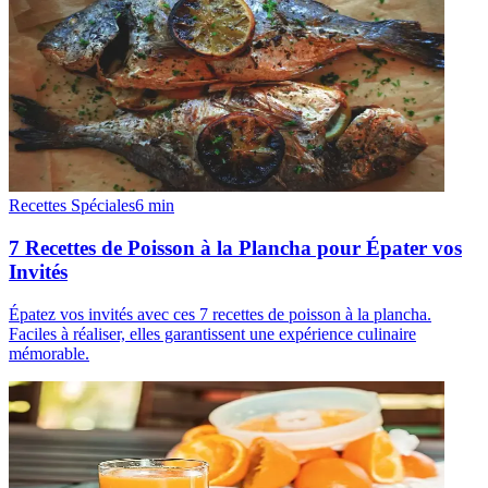
Recettes Spéciales
6
min
7 Recettes de Poisson à la Plancha pour Épater vos
Invités
Épatez vos invités avec ces 7 recettes de poisson à la plancha.
Faciles à réaliser, elles garantissent une expérience culinaire
mémorable.