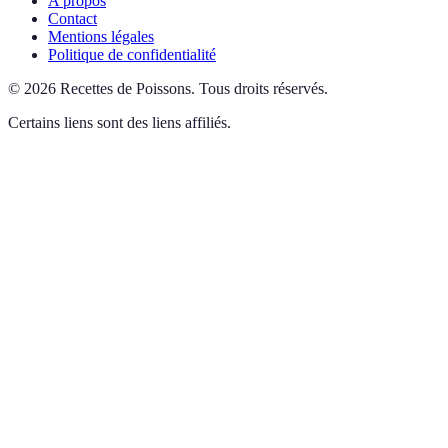
A propos
Contact
Mentions légales
Politique de confidentialité
©
2026
Recettes de Poissons
.
Tous droits réservés.
Certains liens sont des liens affiliés.