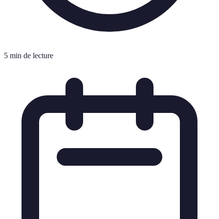
5 min de lecture