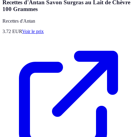
Recettes d'Antan Savon Surgras au Lait de Chèvre
100 Grammes
Recettes d'Antan
3.72
EUR
Voir le prix