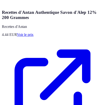
Recettes d'Antan Authentique Savon d'Alep 12%
200 Grammes
Recettes d'Antan
4.44
EUR
Voir le prix