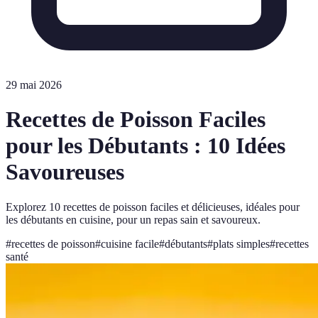
29 mai 2026
Recettes de Poisson Faciles
pour les Débutants : 10 Idées
Savoureuses
Explorez 10 recettes de poisson faciles et délicieuses, idéales pour
les débutants en cuisine, pour un repas sain et savoureux.
#
recettes de poisson
#
cuisine facile
#
débutants
#
plats simples
#
recettes
santé