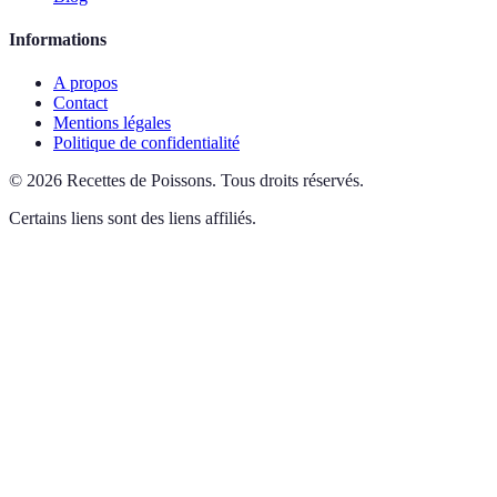
Informations
A propos
Contact
Mentions légales
Politique de confidentialité
©
2026
Recettes de Poissons
.
Tous droits réservés.
Certains liens sont des liens affiliés.