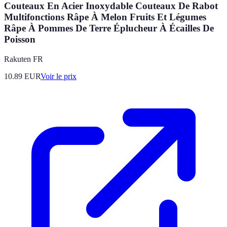
Couteaux En Acier Inoxydable Couteaux De Rabot
Multifonctions Râpe À Melon Fruits Et Légumes
Râpe À Pommes De Terre Éplucheur À Écailles De
Poisson
Rakuten FR
10.89
EUR
Voir le prix