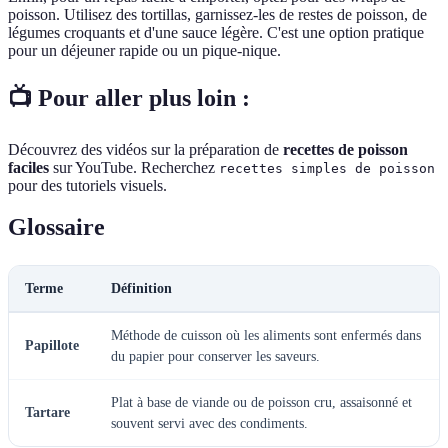
poisson. Utilisez des tortillas, garnissez-les de restes de poisson, de
légumes croquants et d'une sauce légère. C'est une option pratique
pour un déjeuner rapide ou un pique-nique.
📺 Pour aller plus loin :
Découvrez des vidéos sur la préparation de
recettes de poisson
faciles
sur YouTube. Recherchez
recettes simples de poisson
pour des tutoriels visuels.
Glossaire
Terme
Définition
Méthode de cuisson où les aliments sont enfermés dans
Papillote
du papier pour conserver les saveurs.
Plat à base de viande ou de poisson cru, assaisonné et
Tartare
souvent servi avec des condiments.