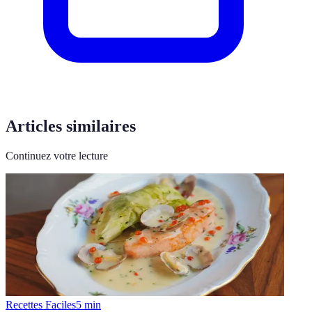
Articles similaires
Continuez votre lecture
Recettes Faciles
5
min