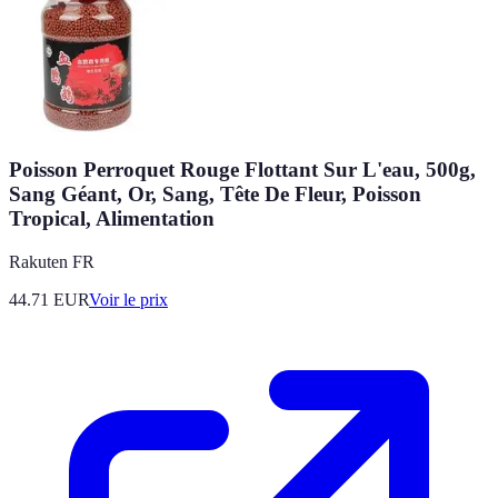
Poisson Perroquet Rouge Flottant Sur L'eau, 500g,
Sang Géant, Or, Sang, Tête De Fleur, Poisson
Tropical, Alimentation
Rakuten FR
44.71
EUR
Voir le prix