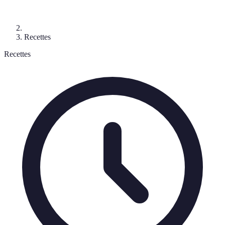
Recettes
Recettes