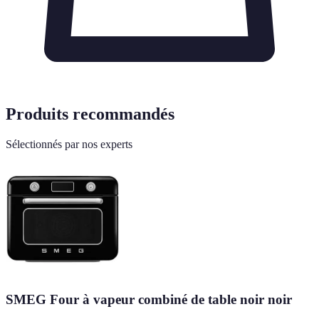
Produits recommandés
Sélectionnés par nos experts
SMEG Four à vapeur combiné de table noir noir