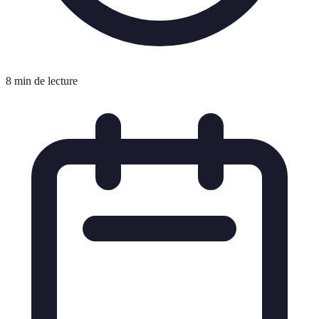
8 min de lecture