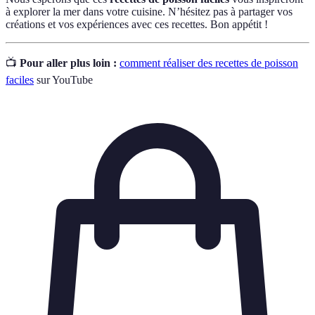
à explorer la mer dans votre cuisine. N’hésitez pas à partager vos
créations et vos expériences avec ces recettes. Bon appétit !
📺
Pour aller plus loin :
comment réaliser des recettes de poisson
faciles
sur YouTube