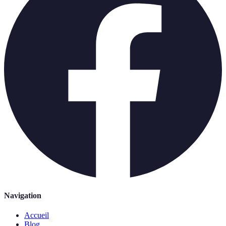
Navigation
Accueil
Blog