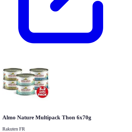
Almo Nature Multipack Thon 6x70g
Rakuten FR