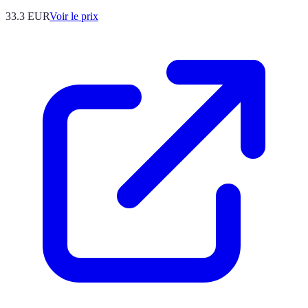
33.3
EUR
Voir le prix