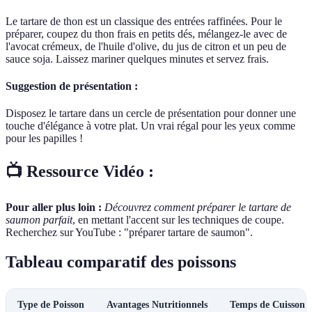
Le tartare de thon est un classique des entrées raffinées. Pour le
préparer, coupez du thon frais en petits dés, mélangez-le avec de
l'avocat crémeux, de l'huile d'olive, du jus de citron et un peu de
sauce soja. Laissez mariner quelques minutes et servez frais.
Suggestion de présentation :
Disposez le tartare dans un cercle de présentation pour donner une
touche d'élégance à votre plat. Un vrai régal pour les yeux comme
pour les papilles !
📺 Ressource Vidéo :
Pour aller plus loin :
Découvrez comment préparer le tartare de
saumon parfait
, en mettant l'accent sur les techniques de coupe.
Recherchez sur YouTube : "préparer tartare de saumon".
Tableau comparatif des poissons
Type de Poisson
Avantages Nutritionnels
Temps de Cuisson