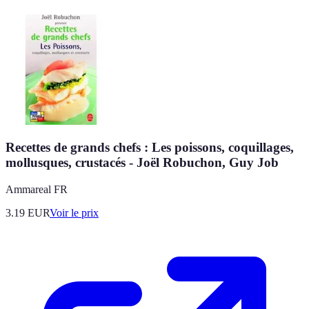
Recettes de grands chefs : Les poissons, coquillages,
mollusques, crustacés - Joël Robuchon, Guy Job
Ammareal FR
3.19
EUR
Voir le prix