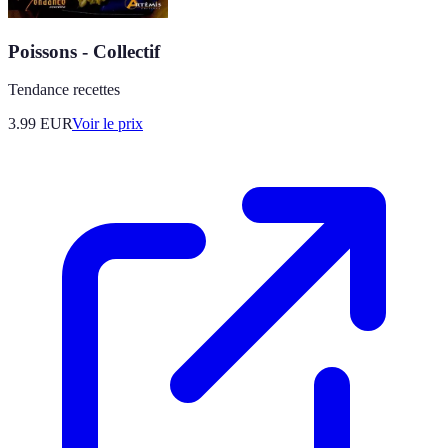
Poissons - Collectif
Tendance recettes
3.99
EUR
Voir le prix