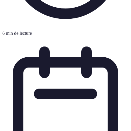
6 min de lecture