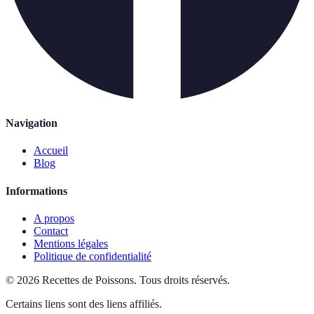
Navigation
Accueil
Blog
Informations
A propos
Contact
Mentions légales
Politique de confidentialité
©
2026
Recettes de Poissons
.
Tous droits réservés.
Certains liens sont des liens affiliés.