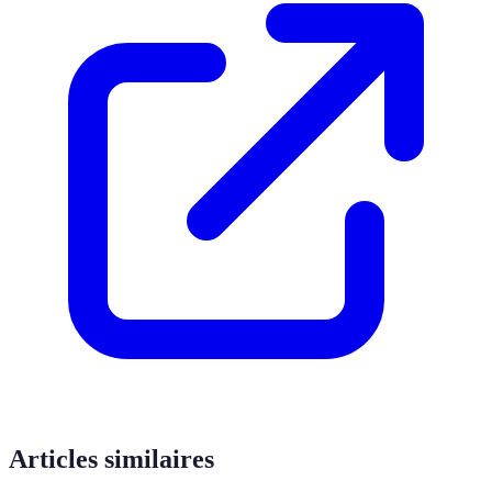
Articles similaires