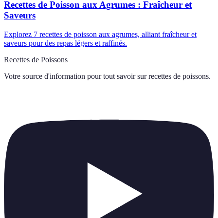
Recettes de Poisson aux Agrumes : Fraîcheur et
Saveurs
Explorez 7 recettes de poisson aux agrumes, alliant fraîcheur et
saveurs pour des repas légers et raffinés.
Recettes de Poissons
Votre source d'information pour tout savoir sur
recettes de poissons
.