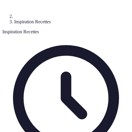
Inspiration Recettes
Inspiration Recettes