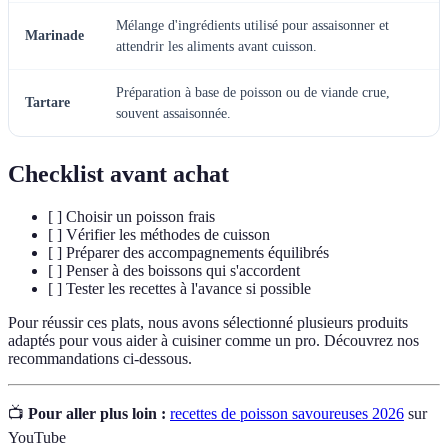
Mélange d'ingrédients utilisé pour assaisonner et
Marinade
attendrir les aliments avant cuisson.
Préparation à base de poisson ou de viande crue,
Tartare
souvent assaisonnée.
Checklist avant achat
[ ] Choisir un poisson frais
[ ] Vérifier les méthodes de cuisson
[ ] Préparer des accompagnements équilibrés
[ ] Penser à des boissons qui s'accordent
[ ] Tester les recettes à l'avance si possible
Pour réussir ces plats, nous avons sélectionné plusieurs produits
adaptés pour vous aider à cuisiner comme un pro. Découvrez nos
recommandations ci-dessous.
📺
Pour aller plus loin :
recettes de poisson savoureuses 2026
sur
YouTube