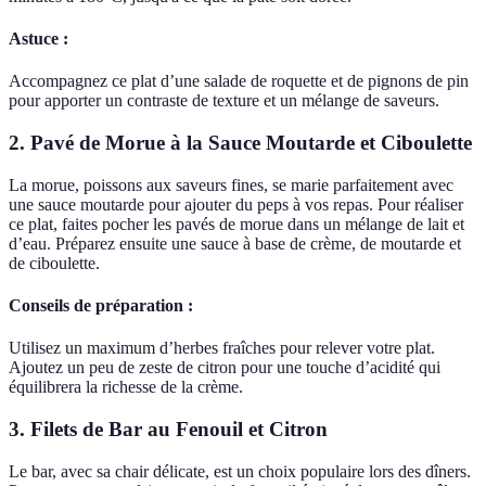
Astuce :
Accompagnez ce plat d’une salade de roquette et de pignons de pin
pour apporter un contraste de texture et un mélange de saveurs.
2. Pavé de Morue à la Sauce Moutarde et Ciboulette
La morue, poissons aux saveurs fines, se marie parfaitement avec
une sauce moutarde pour ajouter du peps à vos repas. Pour réaliser
ce plat, faites pocher les pavés de morue dans un mélange de lait et
d’eau. Préparez ensuite une sauce à base de crème, de moutarde et
de ciboulette.
Conseils de préparation :
Utilisez un maximum d’herbes fraîches pour relever votre plat.
Ajoutez un peu de zeste de citron pour une touche d’acidité qui
équilibrera la richesse de la crème.
3. Filets de Bar au Fenouil et Citron
Le bar, avec sa chair délicate, est un choix populaire lors des dîners.