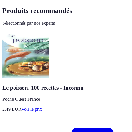
Produits recommandés
Sélectionnés par nos experts
Le poisson, 100 recettes - Inconnu
Poche Ouest-France
2.49
EUR
Voir le prix