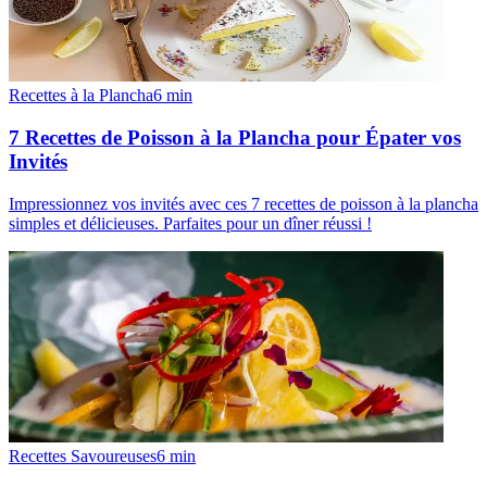
Recettes à la Plancha
6
min
7 Recettes de Poisson à la Plancha pour Épater vos
Invités
Impressionnez vos invités avec ces 7 recettes de poisson à la plancha
simples et délicieuses. Parfaites pour un dîner réussi !
Recettes Savoureuses
6
min