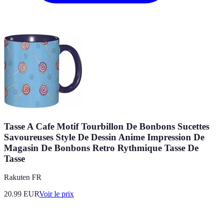
Tasse A Cafe Motif Tourbillon De Bonbons Sucettes
Savoureuses Style De Dessin Anime Impression De
Magasin De Bonbons Retro Rythmique Tasse De
Tasse
Rakuten FR
20.99
EUR
Voir le prix