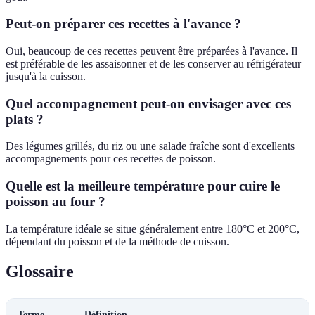
Peut-on préparer ces recettes à l'avance ?
Oui, beaucoup de ces recettes peuvent être préparées à l'avance. Il
est préférable de les assaisonner et de les conserver au réfrigérateur
jusqu'à la cuisson.
Quel accompagnement peut-on envisager avec ces
plats ?
Des légumes grillés, du riz ou une salade fraîche sont d'excellents
accompagnements pour ces recettes de poisson.
Quelle est la meilleure température pour cuire le
poisson au four ?
La température idéale se situe généralement entre 180°C et 200°C,
dépendant du poisson et de la méthode de cuisson.
Glossaire
Terme
Définition