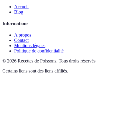
Accueil
Blog
Informations
A propos
Contact
Mentions légales
Politique de confidentialité
©
2026
Recettes de Poissons
.
Tous droits réservés.
Certains liens sont des liens affiliés.