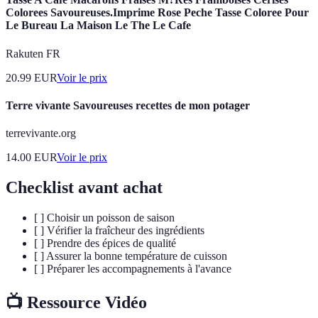
Colorees Savoureuses.Imprime Rose Peche Tasse Coloree Pour
Le Bureau La Maison Le The Le Cafe
Rakuten FR
20.99
EUR
Voir le prix
Terre vivante Savoureuses recettes de mon potager
terrevivante.org
14.00
EUR
Voir le prix
Checklist avant achat
[ ] Choisir un poisson de saison
[ ] Vérifier la fraîcheur des ingrédients
[ ] Prendre des épices de qualité
[ ] Assurer la bonne température de cuisson
[ ] Préparer les accompagnements à l'avance
📺 Ressource Vidéo