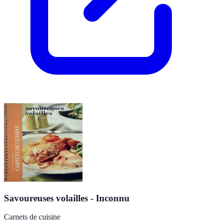
Savoureuses volailles - Inconnu
Carnets de cuisine