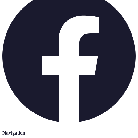
Navigation