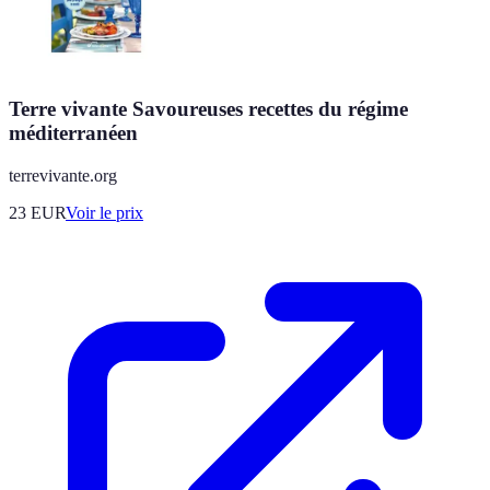
Terre vivante Savoureuses recettes du régime
méditerranéen
terrevivante.org
23
EUR
Voir le prix