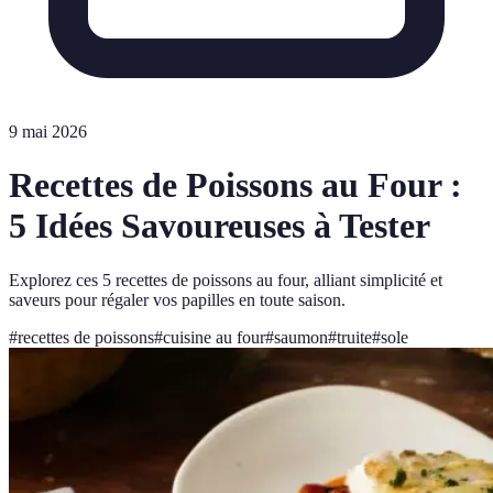
9 mai 2026
Recettes de Poissons au Four :
5 Idées Savoureuses à Tester
Explorez ces 5 recettes de poissons au four, alliant simplicité et
saveurs pour régaler vos papilles en toute saison.
#
recettes de poissons
#
cuisine au four
#
saumon
#
truite
#
sole