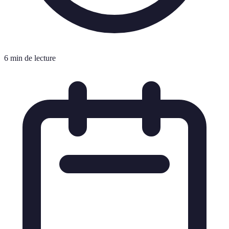
6 min de lecture