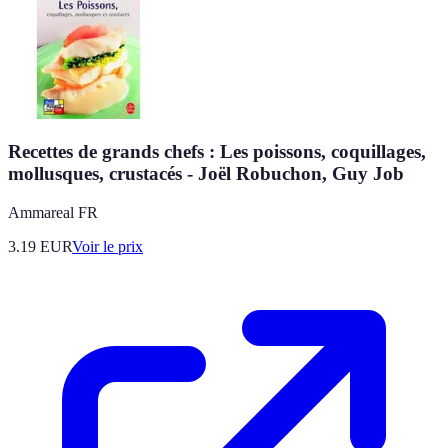
Recettes de grands chefs : Les poissons, coquillages,
mollusques, crustacés - Joël Robuchon, Guy Job
Ammareal FR
3.19
EUR
Voir le prix