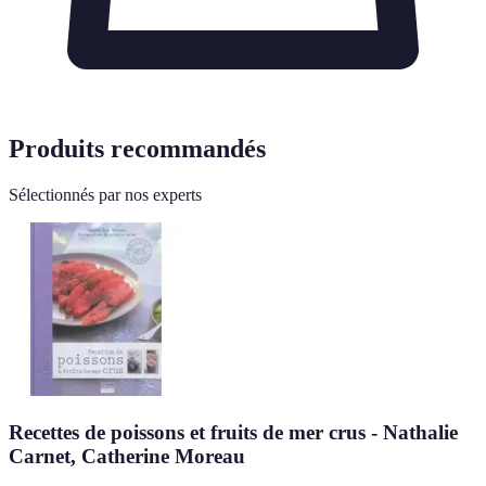
Produits recommandés
Sélectionnés par nos experts
Recettes de poissons et fruits de mer crus - Nathalie
Carnet, Catherine Moreau