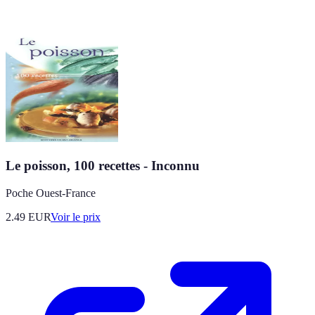
Le poisson, 100 recettes - Inconnu
Poche Ouest-France
2.49
EUR
Voir le prix