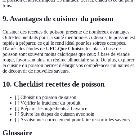
frais.
9. Avantages de cuisiner du poisson
Cuisiner des recettes de poisson présente de nombreux avantages.
Outre les bienfaits pour la santé mentionnés ci-dessus, le poisson est
rapide à préparer, ce qui le rend idéal pour les soirées occupées.
D'après des études de
UFC-Que Choisir
, les plats à base de
poisson sont souvent moins caloriques que ceux à base de viande
rouge, favorisant ainsi un régime alimentaire sain. De plus, explorer
la cuisine du poisson permet d'élargir vos compétences culinaires et
de découvrir de nouvelles saveurs.
10. Checklist recettes de poisson
[ ] Choisir un poisson de saison
[ ] Vérifier la fraîcheur du produit
[ ] Préparer les ingrédients à l’avance
[ ] Suivre les étapes de cuisson avec soin
[ ] Assaisonner correctement pour faire ressortir les saveurs
Glossaire