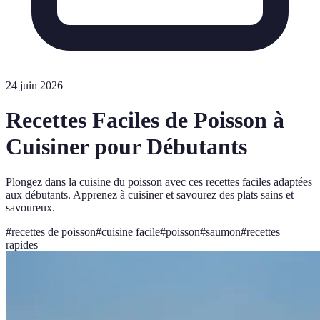
24 juin 2026
Recettes Faciles de Poisson à
Cuisiner pour Débutants
Plongez dans la cuisine du poisson avec ces recettes faciles adaptées
aux débutants. Apprenez à cuisiner et savourez des plats sains et
savoureux.
#
recettes de poisson
#
cuisine facile
#
poisson
#
saumon
#
recettes
rapides