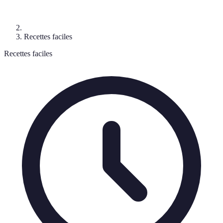
Recettes faciles
Recettes faciles