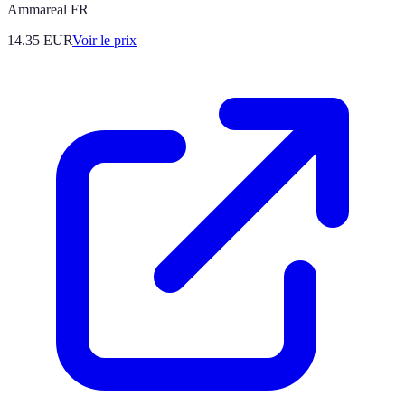
Ammareal FR
14.35
EUR
Voir le prix