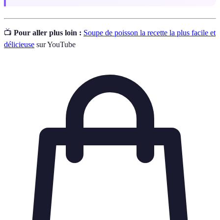
📺
Pour aller plus loin :
Soupe de poisson la recette la plus facile et
délicieuse
sur YouTube