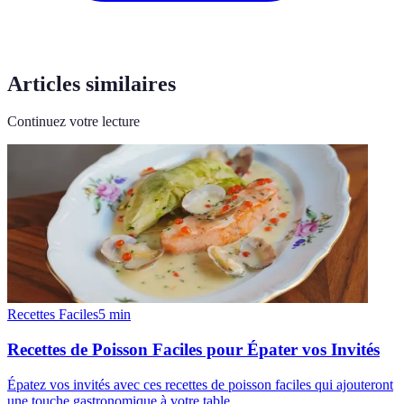
Articles similaires
Continuez votre lecture
Recettes Faciles
5
min
Recettes de Poisson Faciles pour Épater vos Invités
Épatez vos invités avec ces recettes de poisson faciles qui ajouteront
une touche gastronomique à votre table.