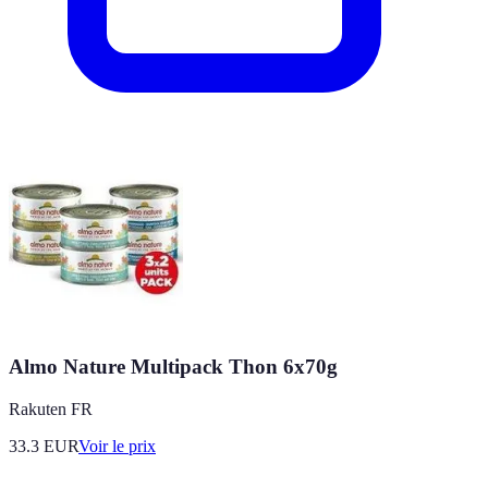
Almo Nature Multipack Thon 6x70g
Rakuten FR
33.3
EUR
Voir le prix