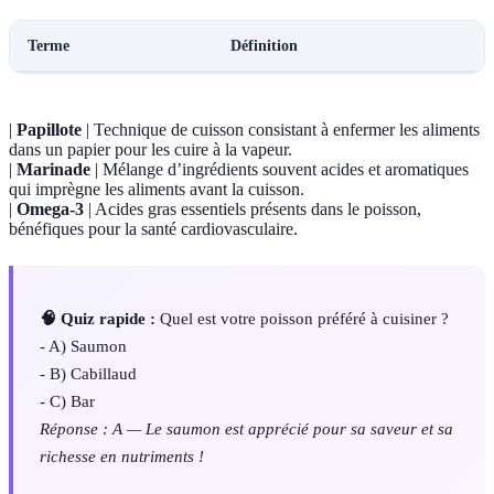
Terme
Définition
|
Papillote
| Technique de cuisson consistant à enfermer les aliments
dans un papier pour les cuire à la vapeur.
|
Marinade
| Mélange d’ingrédients souvent acides et aromatiques
qui imprègne les aliments avant la cuisson.
|
Omega-3
| Acides gras essentiels présents dans le poisson,
bénéfiques pour la santé cardiovasculaire.
🧠 Quiz rapide :
Quel est votre poisson préféré à cuisiner ?
- A) Saumon
- B) Cabillaud
- C) Bar
Réponse : A — Le saumon est apprécié pour sa saveur et sa
richesse en nutriments !