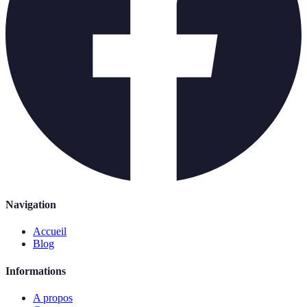
Navigation
Accueil
Blog
Informations
A propos