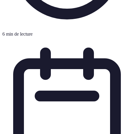
6 min de lecture