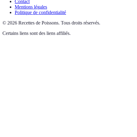
Contact
Mentions légales
Politique de confidentialité
©
2026
Recettes de Poissons
.
Tous droits réservés.
Certains liens sont des liens affiliés.